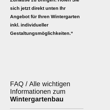
sich jetzt direkt unten Ihr
Angebot für Ihren Wintergarten
inkl. individueller
Gestaltungsmöglichkeiten.“
FAQ / Alle wichtigen
Informationen zum
Wintergartenbau