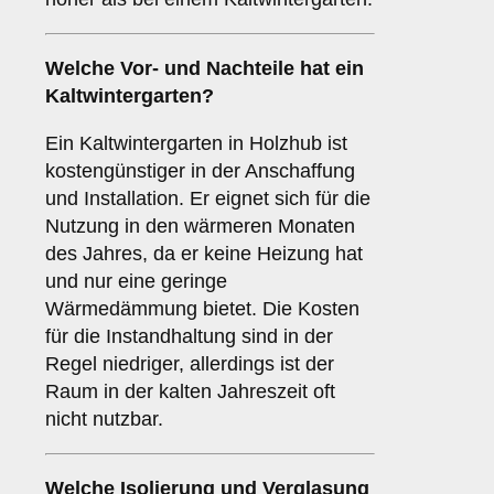
Welche Vor- und Nachteile hat ein
Kaltwintergarten
?
Ein Kaltwintergarten in Holzhub ist
kostengünstiger in der Anschaffung
und Installation. Er eignet sich für die
Nutzung in den wärmeren Monaten
des Jahres, da er keine Heizung hat
und nur eine geringe
Wärmedämmung bietet. Die Kosten
für die Instandhaltung sind in der
Regel niedriger, allerdings ist der
Raum in der kalten Jahreszeit oft
nicht nutzbar.
Welche Isolierung und Verglasung