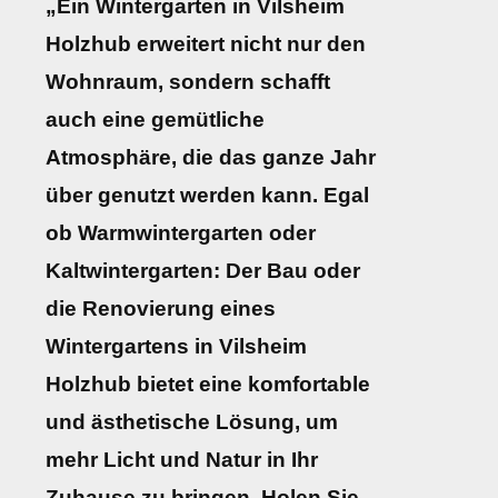
„Ein Wintergarten in Vilsheim
Holzhub erweitert nicht nur den
Wohnraum, sondern schafft
auch eine gemütliche
Atmosphäre, die das ganze Jahr
über genutzt werden kann. Egal
ob Warmwintergarten oder
Kaltwintergarten: Der Bau oder
die Renovierung eines
Wintergartens in Vilsheim
Holzhub bietet eine komfortable
und ästhetische Lösung, um
mehr Licht und Natur in Ihr
Zuhause zu bringen. Holen Sie