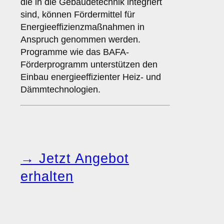
die in die Gebäudetechnik integriert
sind, können Fördermittel für
Energieeffizienzmaßnahmen in
Anspruch genommen werden.
Programme wie das BAFA-
Förderprogramm unterstützen den
Einbau energieeffizienter Heiz- und
Dämmtechnologien.
→ Jetzt Angebot
erhalten