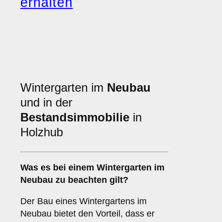
erhalten
Wintergarten im
Neubau
und in der
Bestandsimmobilie
in
Holzhub
Was es bei einem
Wintergarten im
Neubau
zu beachten gilt?
Der Bau eines Wintergartens im
Neubau bietet den Vorteil, dass er