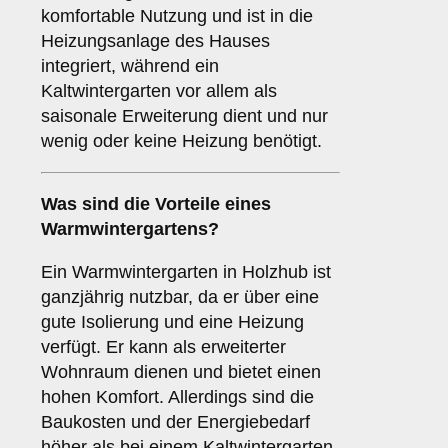
komfortable Nutzung und ist in die
Heizungsanlage des Hauses
integriert, während ein
Kaltwintergarten vor allem als
saisonale Erweiterung dient und nur
wenig oder keine Heizung benötigt.
Was sind die Vorteile eines
Warmwintergartens
?
Ein Warmwintergarten in Holzhub ist
ganzjährig nutzbar, da er über eine
gute Isolierung und eine Heizung
verfügt. Er kann als erweiterter
Wohnraum dienen und bietet einen
hohen Komfort. Allerdings sind die
Baukosten und der Energiebedarf
höher als bei einem Kaltwintergarten.