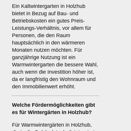
Ein Kaltwintergarten in Holzhub
bietet in Bezug auf Bau- und
Betriebskosten ein gutes Preis-
Leistungs-Verhältnis, vor allem für
Personen, die den Raum
hauptsächlich in den wärmeren
Monaten nutzen möchten. Für
ganzjährige Nutzung ist ein
Warmwintergarten die bessere Wahl,
auch wenn die Investition höher ist,
da er langfristig den Wohnraum und
den Immobilienwert erhöht.
Welche Fördermöglichkeiten gibt
es für Wintergärten in Holzhub?
Für Warmwintergärten in Holzhub,