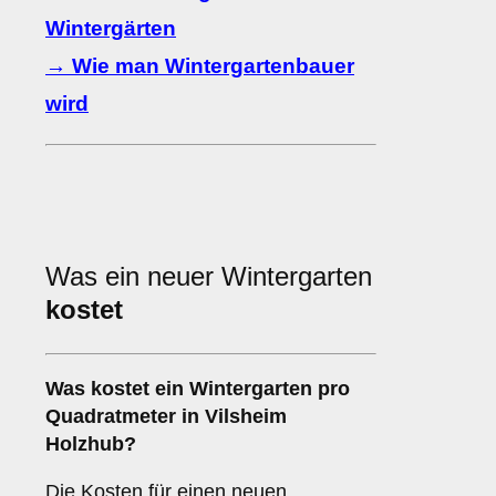
Wintergärten
→ Wie man Wintergartenbauer
wird
Was ein neuer Wintergarten
kostet
Was kostet ein Wintergarten pro
Quadratmeter in Vilsheim
Holzhub?
Die Kosten für einen neuen