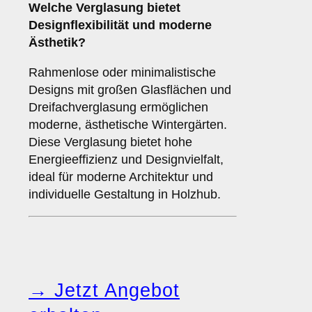
Welche Verglasung bietet
Designflexibilität und moderne
Ästhetik?
Rahmenlose oder minimalistische
Designs mit großen Glasflächen und
Dreifachverglasung ermöglichen
moderne, ästhetische Wintergärten.
Diese Verglasung bietet hohe
Energieeffizienz und Designvielfalt,
ideal für moderne Architektur und
individuelle Gestaltung in Holzhub.
→ Jetzt Angebot