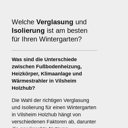
Welche
Verglasung
und
Isolierung
ist am besten
für Ihren Wintergarten?
Was sind die Unterschiede
zwischen
Fußbodenheizung
,
Heizkörper
,
Klimaanlage
und
Wärmestrahler
in Vilsheim
Holzhub?
Die Wahl der richtigen Verglasung
und Isolierung für einen Wintergarten
in Vilsheim Holzhub hängt von
verschiedenen Faktoren ab, darunter