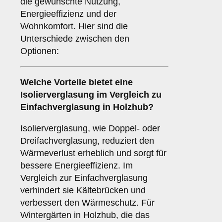
die gewünschte Nutzung,
Energieeffizienz und der
Wohnkomfort. Hier sind die
Unterschiede zwischen den
Optionen:
Welche Vorteile bietet eine
Isolierverglasung
im Vergleich zu
Einfachverglasung in Holzhub?
Isolierverglasung, wie Doppel- oder
Dreifachverglasung, reduziert den
Wärmeverlust erheblich und sorgt für
bessere Energieeffizienz. Im
Vergleich zur Einfachverglasung
verhindert sie Kältebrücken und
verbessert den Wärmeschutz. Für
Wintergärten in Holzhub, die das