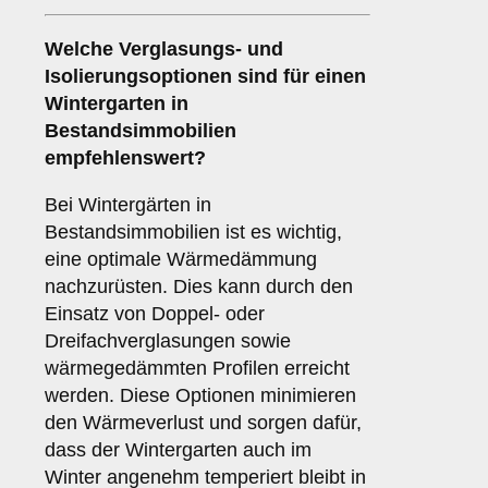
Welche Verglasungs- und
Isolierungsoptionen sind für einen
Wintergarten in
Bestandsimmobilien
empfehlenswert?
Bei Wintergärten in
Bestandsimmobilien ist es wichtig,
eine optimale Wärmedämmung
nachzurüsten. Dies kann durch den
Einsatz von Doppel- oder
Dreifachverglasungen sowie
wärmegedämmten Profilen erreicht
werden. Diese Optionen minimieren
den Wärmeverlust und sorgen dafür,
dass der Wintergarten auch im
Winter angenehm temperiert bleibt in