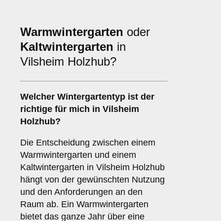
Warmwintergarten
oder
Kaltwintergarten
in
Vilsheim Holzhub?
Welcher Wintergartentyp ist der
richtige für mich in Vilsheim
Holzhub?
Die Entscheidung zwischen einem
Warmwintergarten und einem
Kaltwintergarten in Vilsheim Holzhub
hängt von der gewünschten Nutzung
und den Anforderungen an den
Raum ab. Ein Warmwintergarten
bietet das ganze Jahr über eine