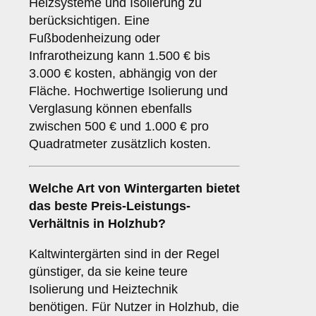
Heizsysteme und Isolierung zu
berücksichtigen. Eine
Fußbodenheizung oder
Infrarotheizung kann 1.500 € bis
3.000 € kosten, abhängig von der
Fläche. Hochwertige Isolierung und
Verglasung können ebenfalls
zwischen 500 € und 1.000 € pro
Quadratmeter zusätzlich kosten.
Welche Art von Wintergarten bietet
das beste Preis-Leistungs-
Verhältnis in Holzhub?
Kaltwintergärten sind in der Regel
günstiger, da sie keine teure
Isolierung und Heiztechnik
benötigen. Für Nutzer in Holzhub, die