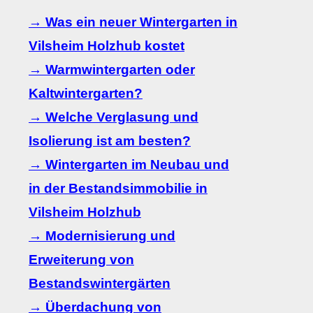
→ Was ein neuer Wintergarten in
Vilsheim Holzhub kostet
→ Warmwintergarten oder
Kaltwintergarten?
→ Welche Verglasung und
Isolierung ist am besten?
→ Wintergarten im Neubau und
in der Bestandsimmobilie in
Vilsheim Holzhub
→ Modernisierung und
Erweiterung von
Bestandswintergärten
→ Überdachung von