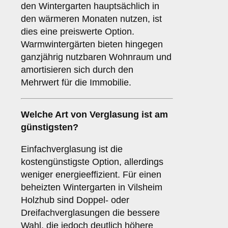
den Wintergarten hauptsächlich in
den wärmeren Monaten nutzen, ist
dies eine preiswerte Option.
Warmwintergärten bieten hingegen
ganzjährig nutzbaren Wohnraum und
amortisieren sich durch den
Mehrwert für die Immobilie.
Welche Art von Verglasung ist am
günstigsten?
Einfachverglasung ist die
kostengünstigste Option, allerdings
weniger energieeffizient. Für einen
beheizten Wintergarten in Vilsheim
Holzhub sind Doppel- oder
Dreifachverglasungen die bessere
Wahl, die jedoch deutlich höhere