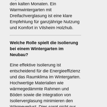
den kalten Monaten. Ein
Warmwintergarten mit
Dreifachverglasung ist eine klare
Empfehlung für ganzjährige Nutzung
und Komfort in Vilsheim Holzhub.
Welche Rolle spielt die
Isolierung
bei einem Wintergarten im
Neubau?
Eine effektive Isolierung ist
entscheidend für die Energieeffizienz
und das Raumklima im Wintergarten.
Hochwertige Materialien wie
wärmegedämmte Rahmen und
Böden sowie die Integration von
Isolierverglasung minimieren den
Wärmeverlust. Dies sorgt nicht nur