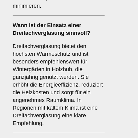
minimieren.
Wann ist der Einsatz einer
Dreifachverglasung
sinnvoll?
Dreifachverglasung bietet den
höchsten Wärmeschutz und ist
besonders empfehlenswert für
Wintergärten in Holzhub, die
ganzjährig genutzt werden. Sie
erhöht die Energieeffizienz, reduziert
die Heizkosten und sorgt für ein
angenehmes Raumklima. In
Regionen mit kaltem Klima ist eine
Dreifachverglasung eine klare
Empfehlung.