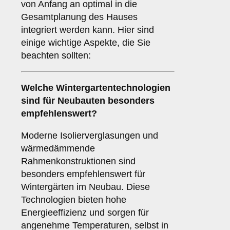
von Anfang an optimal in die
Gesamtplanung des Hauses
integriert werden kann. Hier sind
einige wichtige Aspekte, die Sie
beachten sollten:
Welche Wintergartentechnologien
sind für
Neubauten
besonders
empfehlenswert?
Moderne Isolierverglasungen und
wärmedämmende
Rahmenkonstruktionen sind
besonders empfehlenswert für
Wintergärten im Neubau. Diese
Technologien bieten hohe
Energieeffizienz und sorgen für
angenehme Temperaturen, selbst in