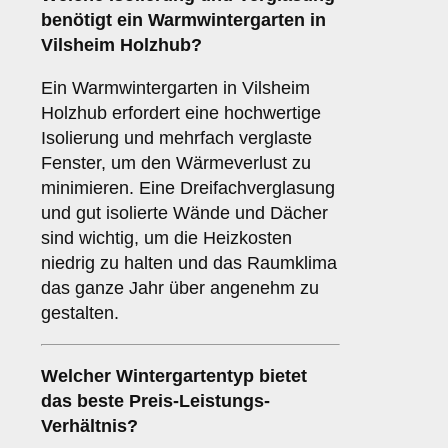
benötigt ein
Warmwintergarten
in
Vilsheim Holzhub?
Ein Warmwintergarten in Vilsheim
Holzhub erfordert eine hochwertige
Isolierung und mehrfach verglaste
Fenster, um den Wärmeverlust zu
minimieren. Eine Dreifachverglasung
und gut isolierte Wände und Dächer
sind wichtig, um die Heizkosten
niedrig zu halten und das Raumklima
das ganze Jahr über angenehm zu
gestalten.
Welcher Wintergartentyp bietet
das beste Preis-Leistungs-
Verhältnis?