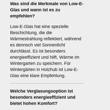
Was sind die Merkmale von
Low-E-
Glas
und wann ist es zu
empfehlen?
Low-E-Glas hat eine spezielle
Beschichtung, die die
Wärmestrahlung reflektiert, während
es dennoch viel Sonnenlicht
durchlässt. Es ist besonders
energieeffizient und hilft, Wärme im
Wintergarten zu speichern. Für
Wintergärten in Holzhub ist Low-E-
Glas eine klare Empfehlung.
Welche Verglasungsoption ist
besonders energieeffizient und
bietet hohen Komfort?