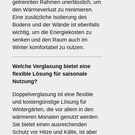
getrennten Rahmen unerlässlich, um
den Wärmeverlust zu minimieren.
Eine zusätzliche Isolierung des
Bodens und der Wände ist ebenfalls
wichtig, um die Energiekosten zu
senken und den Raum auch im
Winter komfortabel zu nutzen.
Welche Verglasung bietet eine
flexible Lösung für saisonale
Nutzung?
Doppelverglasung ist eine flexible
und kostengünstige Lösung für
Wintergärten, die vor allem in den
wärmeren Monaten genutzt werden.
Sie bietet einen ausreichenden
Schutz vor Hitze und Kälte, ist aber