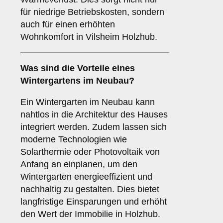
für niedrige Betriebskosten, sondern
auch für einen erhöhten
Wohnkomfort in Vilsheim Holzhub.
Was sind die Vorteile eines
Wintergartens im Neubau
?
Ein Wintergarten im Neubau kann
nahtlos in die Architektur des Hauses
integriert werden. Zudem lassen sich
moderne Technologien wie
Solarthermie oder Photovoltaik von
Anfang an einplanen, um den
Wintergarten energieeffizient und
nachhaltig zu gestalten. Dies bietet
langfristige Einsparungen und erhöht
den Wert der Immobilie in Holzhub.