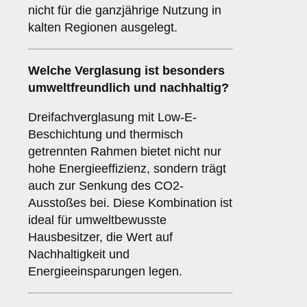
nicht für die ganzjährige Nutzung in
kalten Regionen ausgelegt.
Welche Verglasung ist besonders
umweltfreundlich und nachhaltig?
Dreifachverglasung mit Low-E-
Beschichtung und thermisch
getrennten Rahmen bietet nicht nur
hohe Energieeffizienz, sondern trägt
auch zur Senkung des CO2-
Ausstoßes bei. Diese Kombination ist
ideal für umweltbewusste
Hausbesitzer, die Wert auf
Nachhaltigkeit und
Energieeinsparungen legen.