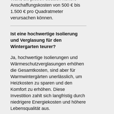
Anschaffungskosten von 500 € bis
1.500 € pro Quadratmeter
verursachen können.
Ist eine hochwertige Isolierung
und Verglasung für den
Wintergarten teurer?
Ja, hochwertige Isolierungen und
Wärmeschutzverglasungen erhöhen
die Gesamtkosten, sind aber für
Warmwintergärten unerlässlich, um
Heizkosten zu sparen und den
Komfort zu erhöhen. Diese
Investition zahlt sich langfristig durch
niedrigere Energiekosten und höhere
Lebensqualität aus.