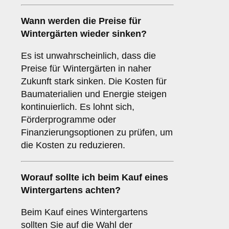
Wann werden die Preise für
Wintergärten wieder sinken?
Es ist unwahrscheinlich, dass die
Preise für Wintergärten in naher
Zukunft stark sinken. Die Kosten für
Baumaterialien und Energie steigen
kontinuierlich. Es lohnt sich,
Förderprogramme oder
Finanzierungsoptionen zu prüfen, um
die Kosten zu reduzieren.
Worauf sollte ich beim Kauf eines
Wintergartens achten?
Beim Kauf eines Wintergartens
sollten Sie auf die Wahl der