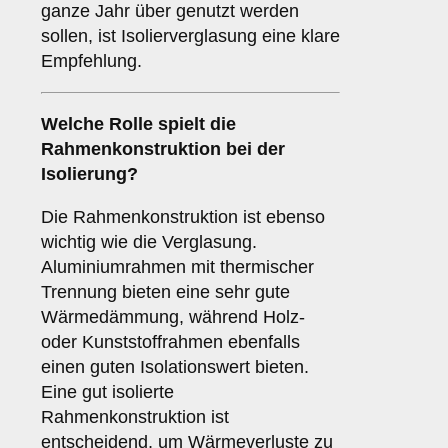
ganze Jahr über genutzt werden
sollen, ist Isolierverglasung eine klare
Empfehlung.
Welche Rolle spielt die
Rahmenkonstruktion
bei der
Isolierung?
Die Rahmenkonstruktion ist ebenso
wichtig wie die Verglasung.
Aluminiumrahmen mit thermischer
Trennung bieten eine sehr gute
Wärmedämmung, während Holz-
oder Kunststoffrahmen ebenfalls
einen guten Isolationswert bieten.
Eine gut isolierte
Rahmenkonstruktion ist
entscheidend, um Wärmeverluste zu