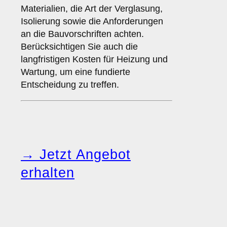
Materialien, die Art der Verglasung,
Isolierung sowie die Anforderungen
an die Bauvorschriften achten.
Berücksichtigen Sie auch die
langfristigen Kosten für Heizung und
Wartung, um eine fundierte
Entscheidung zu treffen.
→ Jetzt Angebot
erhalten