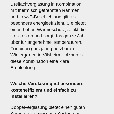
Dreifachverglasung in Kombination
mit thermisch getrennten Rahmen
und Low-E-Beschichtung gilt als
besonders energieeffizient. Sie bietet
einen hohen Wärmeschutz, senkt die
Heizkosten und sorgt das ganze Jahr
über für angenehme Temperaturen.
Für einen ganzjährig nutzbaren
Wintergarten in Vilsheim Holzhub ist
diese Kombination eine klare
Empfehlung.
Welche Verglasung ist besonders
kosteneffizient und einfach zu
installieren?
Doppelverglasung bietet einen guten
Kompromiss zwischen Kosten und