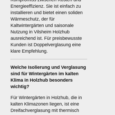
Energieeffizienz. Sie ist einfach zu
installieren und bietet einen soliden
Wärmeschutz, der für
Kaltwintergärten und saisonale
Nutzung in Vilsheim Holzhub
ausreichend ist. Für preisbewusste
Kunden ist Doppelverglasung eine
klare Empfehlung.
Welche Isolierung und Verglasung
sind für Wintergärten im kalten
Klima in Holzhub besonders
wichtig?
Für Wintergärten in Holzhub, die in
kalten Klimazonen liegen, ist eine
Dreifachverglasung mit thermisch