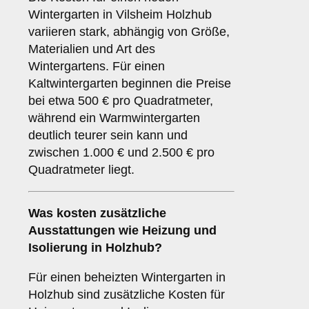
Wintergarten in Vilsheim Holzhub
variieren stark, abhängig von Größe,
Materialien und Art des
Wintergartens. Für einen
Kaltwintergarten beginnen die Preise
bei etwa 500 € pro Quadratmeter,
während ein Warmwintergarten
deutlich teurer sein kann und
zwischen 1.000 € und 2.500 € pro
Quadratmeter liegt.
Was kosten zusätzliche
Ausstattungen wie Heizung und
Isolierung in Holzhub?
Für einen beheizten Wintergarten in
Holzhub sind zusätzliche Kosten für