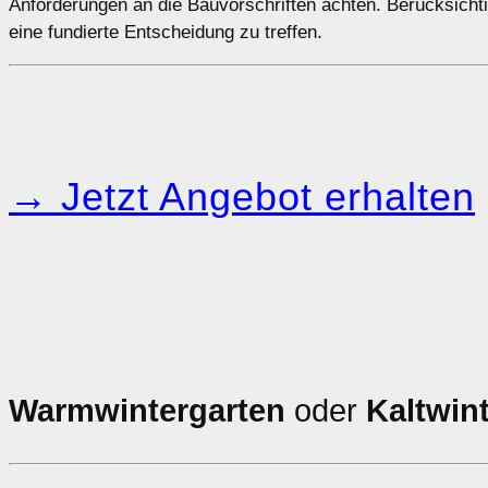
Anforderungen an die Bauvorschriften achten. Berücksichti
eine fundierte Entscheidung zu treffen.
→ Jetzt Angebot erhalten
Warmwintergarten
oder
Kaltwin