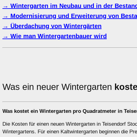
→ Wintergarten im Neubau und in der Bestand
→ Modernisierung und Erweiterung von Besta
→ Überdachung von Wintergärten
→ Wie man Wintergartenbauer wird
Was ein neuer Wintergarten
koste
Was kostet ein Wintergarten pro Quadratmeter in Teis
Die Kosten für einen neuen Wintergarten in Teisendorf Sto
Wintergartens. Für einen Kaltwintergarten beginnen die P