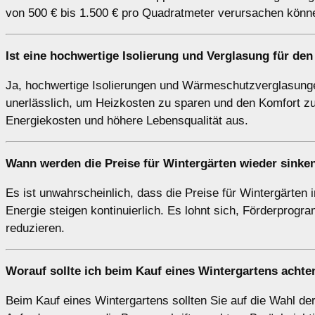
von 500 € bis 1.500 € pro Quadratmeter verursachen könn
Ist eine hochwertige Isolierung und Verglasung für den
Ja, hochwertige Isolierungen und Wärmeschutzverglasung
unerlässlich, um Heizkosten zu sparen und den Komfort zu e
Energiekosten und höhere Lebensqualität aus.
Wann werden die Preise für Wintergärten wieder sinke
Es ist unwahrscheinlich, dass die Preise für Wintergärten 
Energie steigen kontinuierlich. Es lohnt sich, Förderprog
reduzieren.
Worauf sollte ich beim Kauf eines Wintergartens achte
Beim Kauf eines Wintergartens sollten Sie auf die Wahl der 