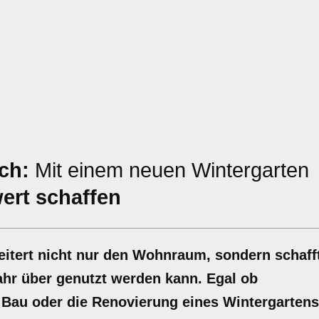
ch:
Mit einem neuen Wintergarten
ert schaffen
eitert nicht nur den Wohnraum, sondern schaff
ahr über genutzt werden kann. Egal ob
 Bau oder die Renovierung eines Wintergartens