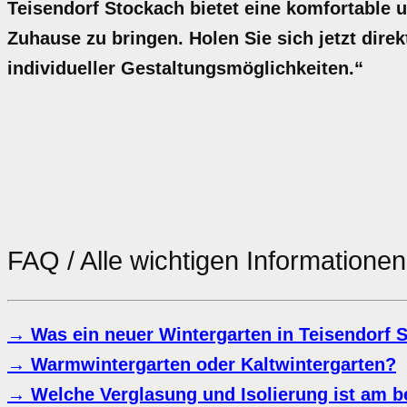
Teisendorf Stockach bietet eine komfortable 
Zuhause zu bringen. Holen Sie sich jetzt direk
individueller Gestaltungsmöglichkeiten.“
FAQ / Alle wichtigen Information
→ Was ein neuer Wintergarten in Teisendorf 
→ Warmwintergarten oder Kaltwintergarten?
→ Welche Verglasung und Isolierung ist am b