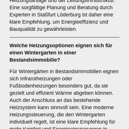
Heizungsanlage und der Leitungsinfrastruktur.
Eine sorgfältige Planung und Beratung durch
Experten in Staßfurt Löderburg ist daher eine
klare Empfehlung, um Energieeffizienz und
Bauqualität zu gewährleisten.
Welche Heizungsoptionen eignen sich für
einen Wintergarten in einer
Bestandsimmobilie?
Für Wintergärten in Bestandsimmobilien eignen
sich Infrarotheizungen oder
Fußbodenheizungen besonders gut, da sie
gezielt und effizient Wärme abgeben können.
Auch der Anschluss an das bestehende
Heizsystem kann sinnvoll sein. Eine moderne
Heizungssteuerung, die den Wintergarten
individuell regelt, ist eine klare Empfehlung für