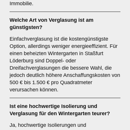
Immobilie.
Welche Art von Verglasung ist am
günstigsten?
Einfachverglasung ist die kostengünstigste
Option, allerdings weniger energieeffizient. Für
einen beheizten Wintergarten in Staßfurt
Löderburg sind Doppel- oder
Dreifachverglasungen die bessere Wahl, die
jedoch deutlich höhere Anschaffungskosten von
500 € bis 1.500 € pro Quadratmeter
verursachen können.
Ist eine hochwertige Isolierung und
Verglasung für den Wintergarten teurer?
Ja, hochwertige Isolierungen und