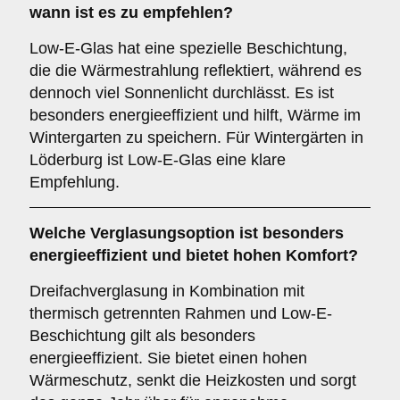
wann ist es zu empfehlen?
Low-E-Glas hat eine spezielle Beschichtung,
die die Wärmestrahlung reflektiert, während es
dennoch viel Sonnenlicht durchlässt. Es ist
besonders energieeffizient und hilft, Wärme im
Wintergarten zu speichern. Für Wintergärten in
Löderburg ist Low-E-Glas eine klare
Empfehlung.
Welche Verglasungsoption ist besonders
energieeffizient und bietet hohen Komfort?
Dreifachverglasung in Kombination mit
thermisch getrennten Rahmen und Low-E-
Beschichtung gilt als besonders
energieeffizient. Sie bietet einen hohen
Wärmeschutz, senkt die Heizkosten und sorgt