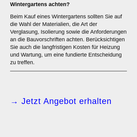
Wintergartens achten?
Beim Kauf eines Wintergartens sollten Sie auf
die Wahl der Materialien, die Art der
Verglasung, Isolierung sowie die Anforderungen
an die Bauvorschriften achten. Berücksichtigen
Sie auch die langfristigen Kosten für Heizung
und Wartung, um eine fundierte Entscheidung
zu treffen.
→ Jetzt Angebot erhalten