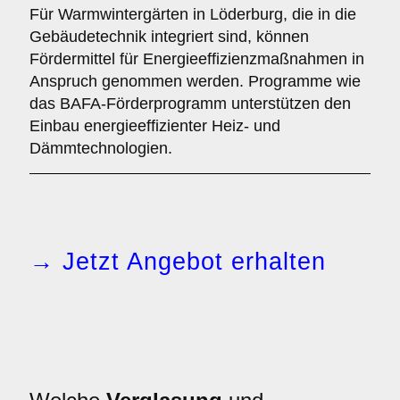
Für Warmwintergärten in Löderburg, die in die
Gebäudetechnik integriert sind, können
Fördermittel für Energieeffizienzmaßnahmen in
Anspruch genommen werden. Programme wie
das BAFA-Förderprogramm unterstützen den
Einbau energieeffizienter Heiz- und
Dämmtechnologien.
→ Jetzt Angebot erhalten