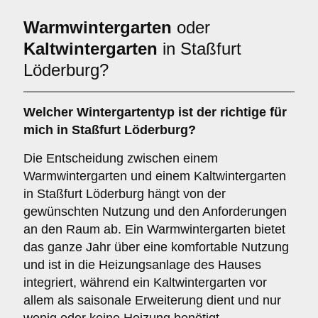
Warmwintergarten
oder
Kaltwintergarten
in Staßfurt
Löderburg?
Welcher Wintergartentyp ist der richtige für
mich in Staßfurt Löderburg?
Die Entscheidung zwischen einem
Warmwintergarten und einem Kaltwintergarten
in Staßfurt Löderburg hängt von der
gewünschten Nutzung und den Anforderungen
an den Raum ab. Ein Warmwintergarten bietet
das ganze Jahr über eine komfortable Nutzung
und ist in die Heizungsanlage des Hauses
integriert, während ein Kaltwintergarten vor
allem als saisonale Erweiterung dient und nur