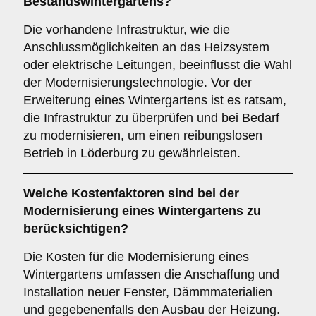
Bestandswintergartens?
Die vorhandene Infrastruktur, wie die
Anschlussmöglichkeiten an das Heizsystem
oder elektrische Leitungen, beeinflusst die Wahl
der Modernisierungstechnologie. Vor der
Erweiterung eines Wintergartens ist es ratsam,
die Infrastruktur zu überprüfen und bei Bedarf
zu modernisieren, um einen reibungslosen
Betrieb in Löderburg zu gewährleisten.
Welche
Kostenfaktoren
sind bei der
Modernisierung eines Wintergartens zu
berücksichtigen?
Die Kosten für die Modernisierung eines
Wintergartens umfassen die Anschaffung und
Installation neuer Fenster, Dämmmaterialien
und gegebenenfalls den Ausbau der Heizung.