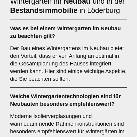
Wintergarten im
Neubau
und in der
Bestandsimmobilie
in Löderburg
Was es bei einem
Wintergarten im Neubau
zu beachten gilt?
Der Bau eines Wintergartens im Neubau bietet
den Vorteil, dass er von Anfang an optimal in
die Gesamtplanung des Hauses integriert
werden kann. Hier sind einige wichtige Aspekte,
die Sie beachten sollten:
Welche Wintergartentechnologien sind für
Neubauten
besonders empfehlenswert?
Moderne Isolierverglasungen und
wärmedämmende Rahmenkonstruktionen sind
besonders empfehlenswert für Wintergärten im