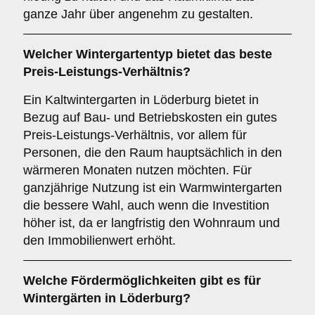
ganze Jahr über angenehm zu gestalten.
Welcher Wintergartentyp bietet das beste
Preis-Leistungs-Verhältnis?
Ein Kaltwintergarten in Löderburg bietet in
Bezug auf Bau- und Betriebskosten ein gutes
Preis-Leistungs-Verhältnis, vor allem für
Personen, die den Raum hauptsächlich in den
wärmeren Monaten nutzen möchten. Für
ganzjährige Nutzung ist ein Warmwintergarten
die bessere Wahl, auch wenn die Investition
höher ist, da er langfristig den Wohnraum und
den Immobilienwert erhöht.
Welche Fördermöglichkeiten gibt es für
Wintergärten in Löderburg?