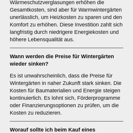
Wärmeschutzverglasungen erhöhen die
Gesamtkosten, sind aber für Warmwintergärten
unerlässlich, um Heizkosten zu sparen und den
Komfort zu erhöhen. Diese Investition zahlt sich
langfristig durch niedrigere Energiekosten und
höhere Lebensqualität aus.
Wann werden die Preise für Wintergärten
wieder sinken?
Es ist unwahrscheinlich, dass die Preise für
Wintergärten in naher Zukunft stark sinken. Die
Kosten für Baumaterialien und Energie steigen
kontinuierlich. Es lohnt sich, Förderprogramme
oder Finanzierungsoptionen zu prüfen, um die
Kosten zu reduzieren.
Worauf sollte ich beim Kauf eines