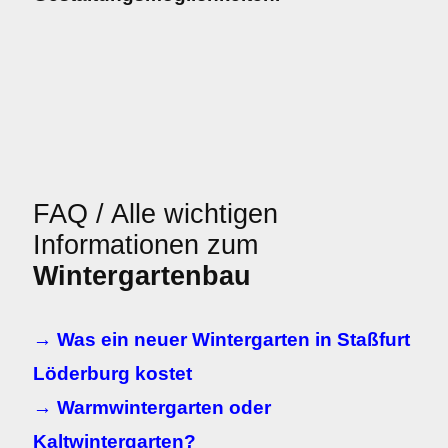
FAQ / Alle wichtigen
Informationen zum
Wintergartenbau
→ Was ein neuer Wintergarten in Staßfurt
Löderburg kostet
→ Warmwintergarten oder
Kaltwintergarten?