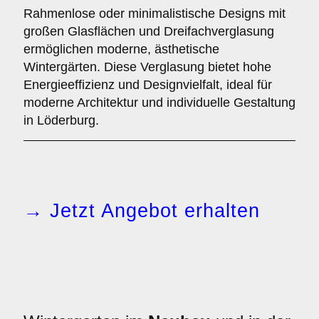
Rahmenlose oder minimalistische Designs mit
großen Glasflächen und Dreifachverglasung
ermöglichen moderne, ästhetische
Wintergärten. Diese Verglasung bietet hohe
Energieeffizienz und Designvielfalt, ideal für
moderne Architektur und individuelle Gestaltung
in Löderburg.
→ Jetzt Angebot erhalten