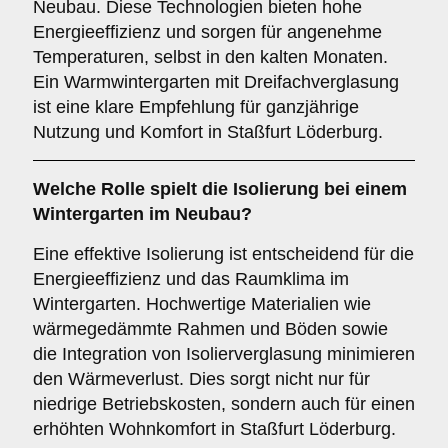
Neubau. Diese Technologien bieten hohe
Energieeffizienz und sorgen für angenehme
Temperaturen, selbst in den kalten Monaten.
Ein Warmwintergarten mit Dreifachverglasung
ist eine klare Empfehlung für ganzjährige
Nutzung und Komfort in Staßfurt Löderburg.
Welche Rolle spielt die
Isolierung
bei einem
Wintergarten im Neubau?
Eine effektive Isolierung ist entscheidend für die
Energieeffizienz und das Raumklima im
Wintergarten. Hochwertige Materialien wie
wärmegedämmte Rahmen und Böden sowie
die Integration von Isolierverglasung minimieren
den Wärmeverlust. Dies sorgt nicht nur für
niedrige Betriebskosten, sondern auch für einen
erhöhten Wohnkomfort in Staßfurt Löderburg.