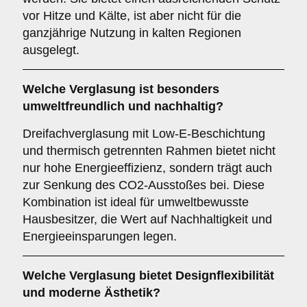
vor Hitze und Kälte, ist aber nicht für die
ganzjährige Nutzung in kalten Regionen
ausgelegt.
Welche Verglasung ist besonders
umweltfreundlich und nachhaltig?
Dreifachverglasung mit Low-E-Beschichtung
und thermisch getrennten Rahmen bietet nicht
nur hohe Energieeffizienz, sondern trägt auch
zur Senkung des CO2-Ausstoßes bei. Diese
Kombination ist ideal für umweltbewusste
Hausbesitzer, die Wert auf Nachhaltigkeit und
Energieeinsparungen legen.
Welche Verglasung bietet Designflexibilität
und moderne Ästhetik?