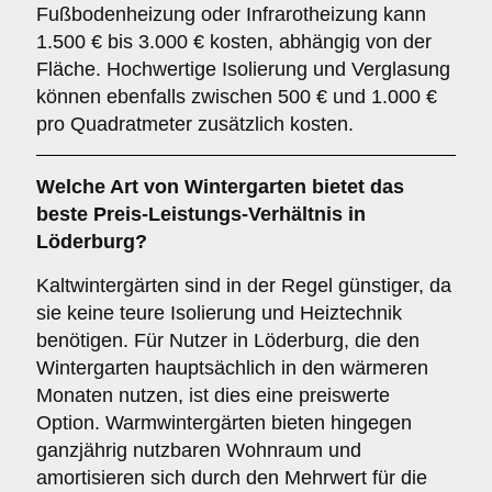
Fußbodenheizung oder Infrarotheizung kann
1.500 € bis 3.000 € kosten, abhängig von der
Fläche. Hochwertige Isolierung und Verglasung
können ebenfalls zwischen 500 € und 1.000 €
pro Quadratmeter zusätzlich kosten.
Welche Art von Wintergarten bietet das
beste Preis-Leistungs-Verhältnis in
Löderburg?
Kaltwintergärten sind in der Regel günstiger, da
sie keine teure Isolierung und Heiztechnik
benötigen. Für Nutzer in Löderburg, die den
Wintergarten hauptsächlich in den wärmeren
Monaten nutzen, ist dies eine preiswerte
Option. Warmwintergärten bieten hingegen
ganzjährig nutzbaren Wohnraum und
amortisieren sich durch den Mehrwert für die