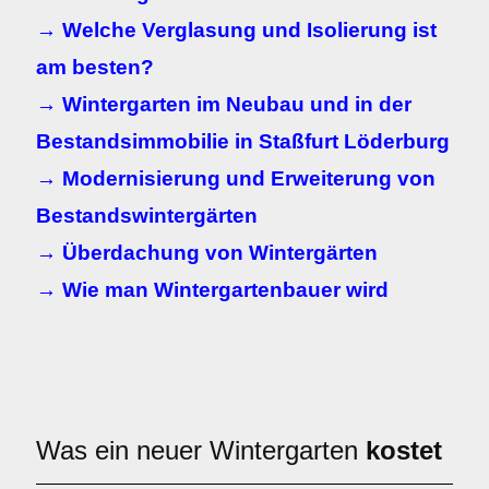
→ Welche Verglasung und Isolierung ist
am besten?
→ Wintergarten im Neubau und in der
Bestandsimmobilie in Staßfurt Löderburg
→ Modernisierung und Erweiterung von
Bestandswintergärten
→ Überdachung von Wintergärten
→ Wie man Wintergartenbauer wird
Was ein neuer Wintergarten
kostet