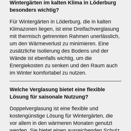
Wintergärten im kalten Klima in Löderburg
besonders wichtig?
Für Wintergärten in Löderburg, die in kalten
Klimazonen liegen, ist eine Dreifachverglasung
mit thermisch getrennten Rahmen unerlässlich,
um den Wärmeverlust zu minimieren. Eine
zusätzliche Isolierung des Bodens und der
Wände ist ebenfalls wichtig, um die
Energiekosten zu senken und den Raum auch
im Winter komfortabel zu nutzen.
Welche Verglasung bietet eine flexible
Lösung für saisonale Nutzung?
Doppelverglasung ist eine flexible und
kostengünstige Lösung für Wintergärten, die
vor allem in den wärmeren Monaten genutzt
werden. Sie bietet einen ausreichenden Schutz