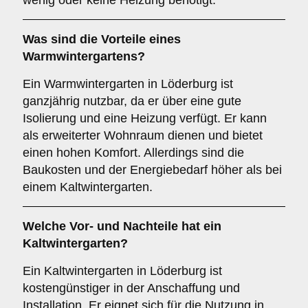
wenig oder keine Heizung benötigt.
Was sind die Vorteile eines
Warmwintergartens
?
Ein Warmwintergarten in Löderburg ist
ganzjährig nutzbar, da er über eine gute
Isolierung und eine Heizung verfügt. Er kann
als erweiterter Wohnraum dienen und bietet
einen hohen Komfort. Allerdings sind die
Baukosten und der Energiebedarf höher als bei
einem Kaltwintergarten.
Welche Vor- und Nachteile hat ein
Kaltwintergarten
?
Ein Kaltwintergarten in Löderburg ist
kostengünstiger in der Anschaffung und
Installation. Er eignet sich für die Nutzung in