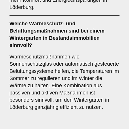
mehr Komfort und Energieeinsparungen in
Löderburg.
Welche Wärmeschutz- und
Belüftungsmaßnahmen sind bei einem
Wintergarten in Bestandsimmobilien
sinnvoll?
Wärmeschutzmaßnahmen wie
Sonnenschutzglas oder automatisch gesteuerte
Belüftungssysteme helfen, die Temperaturen im
Sommer zu regulieren und im Winter die
Wärme zu halten. Eine Kombination aus
passiven und aktiven Maßnahmen ist
besonders sinnvoll, um den Wintergarten in
Löderburg ganzjährig effizient zu nutzen.