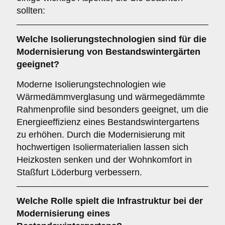
sollten:
Welche
Isolierungstechnologien
sind für die
Modernisierung von Bestandswintergärten
geeignet?
Moderne Isolierungstechnologien wie
Wärmedämmverglasung und wärmegedämmte
Rahmenprofile sind besonders geeignet, um die
Energieeffizienz eines Bestandswintergartens
zu erhöhen. Durch die Modernisierung mit
hochwertigen Isoliermaterialien lassen sich
Heizkosten senken und der Wohnkomfort in
Staßfurt Löderburg verbessern.
Welche Rolle spielt die
Infrastruktur
bei der
Modernisierung eines