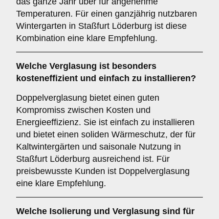
das ganze Jahr über für angenehme
Temperaturen. Für einen ganzjährig nutzbaren
Wintergarten in Staßfurt Löderburg ist diese
Kombination eine klare Empfehlung.
Welche Verglasung ist besonders
kosteneffizient und einfach zu installieren?
Doppelverglasung bietet einen guten
Kompromiss zwischen Kosten und
Energieeffizienz. Sie ist einfach zu installieren
und bietet einen soliden Wärmeschutz, der für
Kaltwintergärten und saisonale Nutzung in
Staßfurt Löderburg ausreichend ist. Für
preisbewusste Kunden ist Doppelverglasung
eine klare Empfehlung.
Welche Isolierung und Verglasung sind für