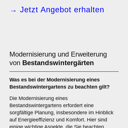
→ Jetzt Angebot erhalten
Modernisierung und Erweiterung
von
Bestandswintergärten
Was es bei der
Modernisierung eines
Bestandswintergartens
zu beachten gilt?
Die Modernisierung eines
Bestandswintergartens erfordert eine
sorgfältige Planung, insbesondere im Hinblick
auf Energieeffizienz und Komfort. Hier sind
einige wichtige Aspekte, die Sie beachten