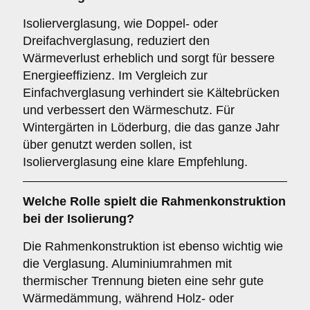
Isolierverglasung, wie Doppel- oder
Dreifachverglasung, reduziert den
Wärmeverlust erheblich und sorgt für bessere
Energieeffizienz. Im Vergleich zur
Einfachverglasung verhindert sie Kältebrücken
und verbessert den Wärmeschutz. Für
Wintergärten in Löderburg, die das ganze Jahr
über genutzt werden sollen, ist
Isolierverglasung eine klare Empfehlung.
Welche Rolle spielt die
Rahmenkonstruktion
bei der Isolierung?
Die Rahmenkonstruktion ist ebenso wichtig wie
die Verglasung. Aluminiumrahmen mit
thermischer Trennung bieten eine sehr gute
Wärmedämmung, während Holz- oder