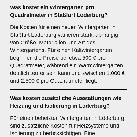
Was kostet ein Wintergarten pro
Quadratmeter in Staßfurt Löderburg?
Die Kosten für einen neuen Wintergarten in
Staßfurt Löderburg variieren stark, abhängig
von Größe, Materialien und Art des
Wintergartens. Für einen Kaltwintergarten
beginnen die Preise bei etwa 500 € pro
Quadratmeter, während ein Warmwintergarten
deutlich teurer sein kann und zwischen 1.000 €
und 2.500 € pro Quadratmeter liegt.
Was kosten zusätzliche Ausstattungen wie
Heizung und Isolierung in Löderburg?
Für einen beheizten Wintergarten in Löderburg
sind zusätzliche Kosten für Heizsysteme und
Isolierung zu berücksichtigen. Eine