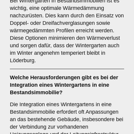
Bei Wintergärten in Bestandsimmobilien ist es
wichtig, eine optimale Wärmedämmung
nachzurüsten. Dies kann durch den Einsatz von
Doppel- oder Dreifachverglasungen sowie
wärmegedämmten Profilen erreicht werden.
Diese Optionen minimieren den Wärmeverlust
und sorgen dafür, dass der Wintergarten auch
im Winter angenehm temperiert bleibt in
Löderburg.
Welche Herausforderungen gibt es bei der
Integration eines Wintergartens in eine
Bestandsimmobilie
?
Die Integration eines Wintergartens in eine
Bestandsimmobilie erfordert oft Anpassungen
an das bestehende Gebäude, insbesondere bei
der Verbindung zur vorhandenen