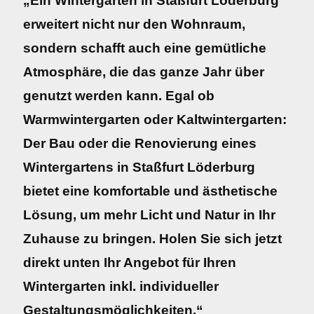
„Ein Wintergarten in Staßfurt Löderburg
erweitert nicht nur den Wohnraum,
sondern schafft auch eine gemütliche
Atmosphäre, die das ganze Jahr über
genutzt werden kann. Egal ob
Warmwintergarten oder Kaltwintergarten:
Der Bau oder die Renovierung eines
Wintergartens in Staßfurt Löderburg
bietet eine komfortable und ästhetische
Lösung, um mehr Licht und Natur in Ihr
Zuhause zu bringen. Holen Sie sich jetzt
direkt unten Ihr Angebot für Ihren
Wintergarten inkl. individueller
Gestaltungsmöglichkeiten.“