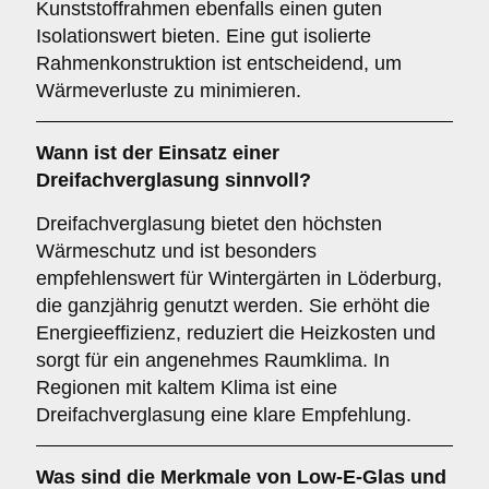
Kunststoffrahmen ebenfalls einen guten
Isolationswert bieten. Eine gut isolierte
Rahmenkonstruktion ist entscheidend, um
Wärmeverluste zu minimieren.
Wann ist der Einsatz einer
Dreifachverglasung
sinnvoll?
Dreifachverglasung bietet den höchsten
Wärmeschutz und ist besonders
empfehlenswert für Wintergärten in Löderburg,
die ganzjährig genutzt werden. Sie erhöht die
Energieeffizienz, reduziert die Heizkosten und
sorgt für ein angenehmes Raumklima. In
Regionen mit kaltem Klima ist eine
Dreifachverglasung eine klare Empfehlung.
Was sind die Merkmale von
Low-E-Glas
und