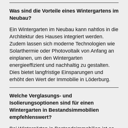
Was sind die Vorteile eines
Wintergartens im
Neubau
?
Ein Wintergarten im Neubau kann nahtlos in die
Architektur des Hauses integriert werden.
Zudem lassen sich moderne Technologien wie
Solarthermie oder Photovoltaik von Anfang an
einplanen, um den Wintergarten
energieeffizient und nachhaltig zu gestalten.
Dies bietet langfristige Einsparungen und
erhöht den Wert der Immobilie in Löderburg.
Welche Verglasungs- und
Isolierungsoptionen sind für einen
Wintergarten in Bestandsimmobilien
empfehlenswert?