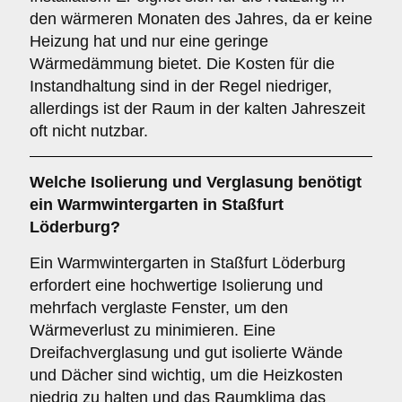
den wärmeren Monaten des Jahres, da er keine
Heizung hat und nur eine geringe
Wärmedämmung bietet. Die Kosten für die
Instandhaltung sind in der Regel niedriger,
allerdings ist der Raum in der kalten Jahreszeit
oft nicht nutzbar.
Welche Isolierung und Verglasung benötigt
ein
Warmwintergarten
in Staßfurt
Löderburg?
Ein Warmwintergarten in Staßfurt Löderburg
erfordert eine hochwertige Isolierung und
mehrfach verglaste Fenster, um den
Wärmeverlust zu minimieren. Eine
Dreifachverglasung und gut isolierte Wände
und Dächer sind wichtig, um die Heizkosten
niedrig zu halten und das Raumklima das