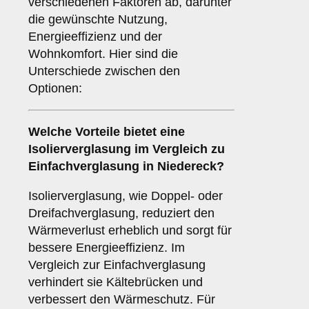
verschiedenen Faktoren ab, darunter
die gewünschte Nutzung,
Energieeffizienz und der
Wohnkomfort. Hier sind die
Unterschiede zwischen den
Optionen:
Welche Vorteile bietet eine
Isolierverglasung
im Vergleich zu
Einfachverglasung in Niedereck?
Isolierverglasung, wie Doppel- oder
Dreifachverglasung, reduziert den
Wärmeverlust erheblich und sorgt für
bessere Energieeffizienz. Im
Vergleich zur Einfachverglasung
verhindert sie Kältebrücken und
verbessert den Wärmeschutz. Für