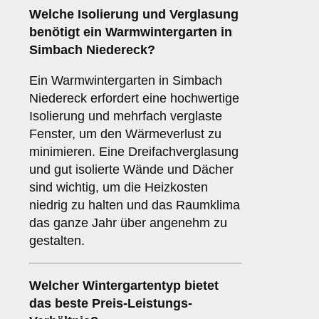
Welche Isolierung und Verglasung
benötigt ein
Warmwintergarten
in
Simbach Niedereck?
Ein Warmwintergarten in Simbach
Niedereck erfordert eine hochwertige
Isolierung und mehrfach verglaste
Fenster, um den Wärmeverlust zu
minimieren. Eine Dreifachverglasung
und gut isolierte Wände und Dächer
sind wichtig, um die Heizkosten
niedrig zu halten und das Raumklima
das ganze Jahr über angenehm zu
gestalten.
Welcher Wintergartentyp bietet
das beste Preis-Leistungs-