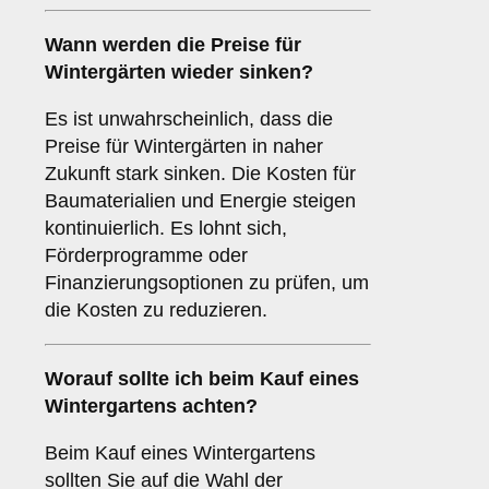
Wann werden die Preise für
Wintergärten wieder sinken?
Es ist unwahrscheinlich, dass die
Preise für Wintergärten in naher
Zukunft stark sinken. Die Kosten für
Baumaterialien und Energie steigen
kontinuierlich. Es lohnt sich,
Förderprogramme oder
Finanzierungsoptionen zu prüfen, um
die Kosten zu reduzieren.
Worauf sollte ich beim Kauf eines
Wintergartens achten?
Beim Kauf eines Wintergartens
sollten Sie auf die Wahl der