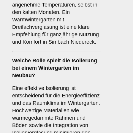
angenehme Temperaturen, selbst in
den kalten Monaten. Ein
Warmwintergarten mit
Dreifachverglasung ist eine klare
Empfehlung für ganzjährige Nutzung
und Komfort in Simbach Niedereck.
Welche Rolle spielt die
Isolierung
bei einem Wintergarten im
Neubau?
Eine effektive Isolierung ist
entscheidend für die Energieeffizienz
und das Raumklima im Wintergarten.
Hochwertige Materialien wie
wärmegedämmte Rahmen und
Böden sowie die Integration von
Isolierverglasung minimieren den