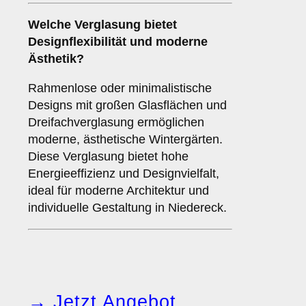
Welche Verglasung bietet
Designflexibilität und moderne
Ästhetik?
Rahmenlose oder minimalistische
Designs mit großen Glasflächen und
Dreifachverglasung ermöglichen
moderne, ästhetische Wintergärten.
Diese Verglasung bietet hohe
Energieeffizienz und Designvielfalt,
ideal für moderne Architektur und
individuelle Gestaltung in Niedereck.
→ Jetzt Angebot