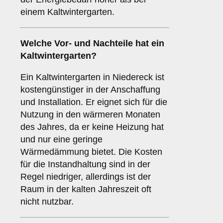
einem Kaltwintergarten.
Welche Vor- und Nachteile hat ein
Kaltwintergarten
?
Ein Kaltwintergarten in Niedereck ist
kostengünstiger in der Anschaffung
und Installation. Er eignet sich für die
Nutzung in den wärmeren Monaten
des Jahres, da er keine Heizung hat
und nur eine geringe
Wärmedämmung bietet. Die Kosten
für die Instandhaltung sind in der
Regel niedriger, allerdings ist der
Raum in der kalten Jahreszeit oft
nicht nutzbar.