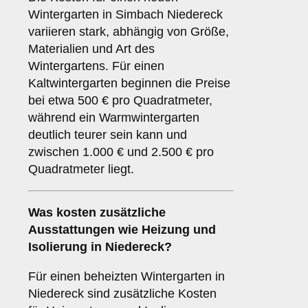
Wintergarten in Simbach Niedereck
variieren stark, abhängig von Größe,
Materialien und Art des
Wintergartens. Für einen
Kaltwintergarten beginnen die Preise
bei etwa 500 € pro Quadratmeter,
während ein Warmwintergarten
deutlich teurer sein kann und
zwischen 1.000 € und 2.500 € pro
Quadratmeter liegt.
Was kosten zusätzliche
Ausstattungen wie Heizung und
Isolierung in Niedereck?
Für einen beheizten Wintergarten in
Niedereck sind zusätzliche Kosten