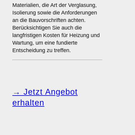
Materialien, die Art der Verglasung,
Isolierung sowie die Anforderungen
an die Bauvorschriften achten.
Berücksichtigen Sie auch die
langfristigen Kosten für Heizung und
Wartung, um eine fundierte
Entscheidung zu treffen.
→ Jetzt Angebot
erhalten