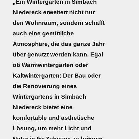
„Ein Wintergarten in Simbach
Niedereck erweitert nicht nur
den Wohnraum, sondern schafft
auch eine gemütliche
Atmosphäre, die das ganze Jahr
über genutzt werden kann. Egal
ob Warmwintergarten oder
Kaltwintergarten: Der Bau oder
die Renovierung eines
Wintergartens in Simbach
Niedereck bietet eine
komfortable und ästhetische
Lösung, um mehr Licht und
Natur in Ihr Zuhause zu bringen.