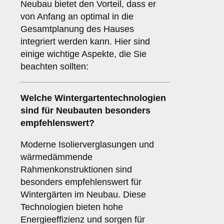
Neubau bietet den Vorteil, dass er
von Anfang an optimal in die
Gesamtplanung des Hauses
integriert werden kann. Hier sind
einige wichtige Aspekte, die Sie
beachten sollten:
Welche Wintergartentechnologien
sind für
Neubauten
besonders
empfehlenswert?
Moderne Isolierverglasungen und
wärmedämmende
Rahmenkonstruktionen sind
besonders empfehlenswert für
Wintergärten im Neubau. Diese
Technologien bieten hohe
Energieeffizienz und sorgen für