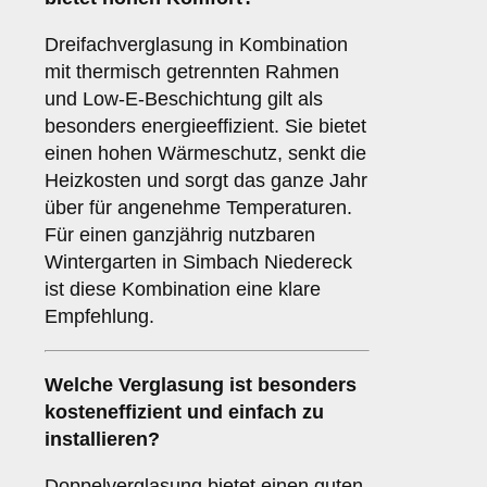
Dreifachverglasung in Kombination
mit thermisch getrennten Rahmen
und Low-E-Beschichtung gilt als
besonders energieeffizient. Sie bietet
einen hohen Wärmeschutz, senkt die
Heizkosten und sorgt das ganze Jahr
über für angenehme Temperaturen.
Für einen ganzjährig nutzbaren
Wintergarten in Simbach Niedereck
ist diese Kombination eine klare
Empfehlung.
Welche Verglasung ist besonders
kosteneffizient und einfach zu
installieren?
Doppelverglasung bietet einen guten