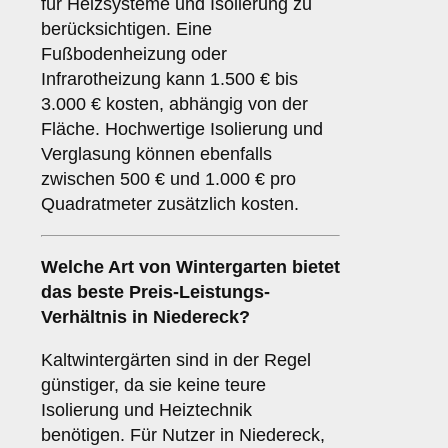
für Heizsysteme und Isolierung zu
berücksichtigen. Eine
Fußbodenheizung oder
Infrarotheizung kann 1.500 € bis
3.000 € kosten, abhängig von der
Fläche. Hochwertige Isolierung und
Verglasung können ebenfalls
zwischen 500 € und 1.000 € pro
Quadratmeter zusätzlich kosten.
Welche Art von Wintergarten bietet
das beste Preis-Leistungs-
Verhältnis in Niedereck?
Kaltwintergärten sind in der Regel
günstiger, da sie keine teure
Isolierung und Heiztechnik
benötigen. Für Nutzer in Niedereck,