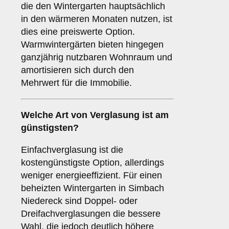
die den Wintergarten hauptsächlich
in den wärmeren Monaten nutzen, ist
dies eine preiswerte Option.
Warmwintergärten bieten hingegen
ganzjährig nutzbaren Wohnraum und
amortisieren sich durch den
Mehrwert für die Immobilie.
Welche Art von Verglasung ist am
günstigsten?
Einfachverglasung ist die
kostengünstigste Option, allerdings
weniger energieeffizient. Für einen
beheizten Wintergarten in Simbach
Niedereck sind Doppel- oder
Dreifachverglasungen die bessere
Wahl, die jedoch deutlich höhere