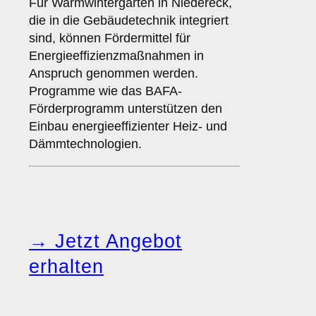
Für Warmwintergärten in Niedereck,
die in die Gebäudetechnik integriert
sind, können Fördermittel für
Energieeffizienzmaßnahmen in
Anspruch genommen werden.
Programme wie das BAFA-
Förderprogramm unterstützen den
Einbau energieeffizienter Heiz- und
Dämmtechnologien.
→ Jetzt Angebot
erhalten