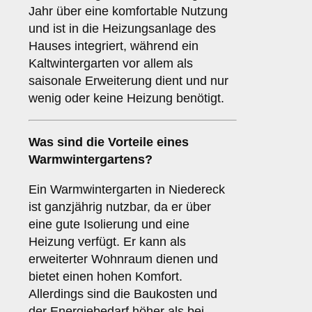
Jahr über eine komfortable Nutzung
und ist in die Heizungsanlage des
Hauses integriert, während ein
Kaltwintergarten vor allem als
saisonale Erweiterung dient und nur
wenig oder keine Heizung benötigt.
Was sind die Vorteile eines
Warmwintergartens
?
Ein Warmwintergarten in Niedereck
ist ganzjährig nutzbar, da er über
eine gute Isolierung und eine
Heizung verfügt. Er kann als
erweiterter Wohnraum dienen und
bietet einen hohen Komfort.
Allerdings sind die Baukosten und
der Energiebedarf höher als bei