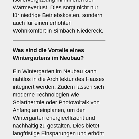
Wärmeverlust. Dies sorgt nicht nur
für niedrige Betriebskosten, sondern
auch für einen erhöhten
Wohnkomfort in Simbach Niedereck.
Was sind die Vorteile eines
Wintergartens im Neubau
?
Ein Wintergarten im Neubau kann
nahtlos in die Architektur des Hauses
integriert werden. Zudem lassen sich
moderne Technologien wie
Solarthermie oder Photovoltaik von
Anfang an einplanen, um den
Wintergarten energieeffizient und
nachhaltig zu gestalten. Dies bietet
langfristige Einsparungen und erhöht