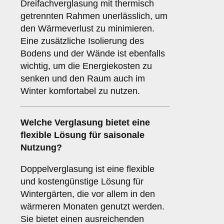
Dreifachverglasung mit thermisch
getrennten Rahmen unerlässlich, um
den Wärmeverlust zu minimieren.
Eine zusätzliche Isolierung des
Bodens und der Wände ist ebenfalls
wichtig, um die Energiekosten zu
senken und den Raum auch im
Winter komfortabel zu nutzen.
Welche Verglasung bietet eine
flexible Lösung für saisonale
Nutzung?
Doppelverglasung ist eine flexible
und kostengünstige Lösung für
Wintergärten, die vor allem in den
wärmeren Monaten genutzt werden.
Sie bietet einen ausreichenden