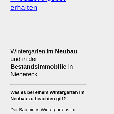
erhalten
Wintergarten im
Neubau
und in der
Bestandsimmobilie
in
Niedereck
Was es bei einem
Wintergarten im
Neubau
zu beachten gilt?
Der Bau eines Wintergartens im