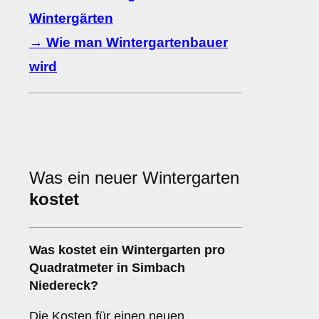
Wintergärten
→ Wie man Wintergartenbauer
wird
Was ein neuer Wintergarten
kostet
Was kostet ein Wintergarten pro
Quadratmeter in Simbach
Niedereck?
Die Kosten für einen neuen