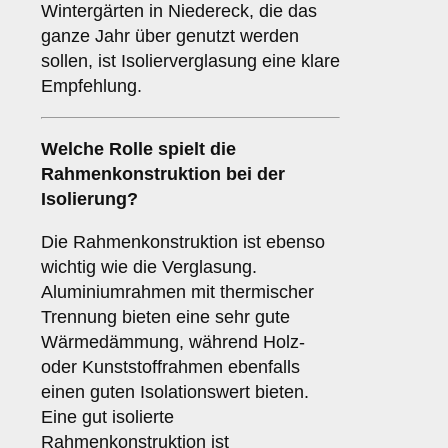
Wintergärten in Niedereck, die das
ganze Jahr über genutzt werden
sollen, ist Isolierverglasung eine klare
Empfehlung.
Welche Rolle spielt die
Rahmenkonstruktion
bei der
Isolierung?
Die Rahmenkonstruktion ist ebenso
wichtig wie die Verglasung.
Aluminiumrahmen mit thermischer
Trennung bieten eine sehr gute
Wärmedämmung, während Holz-
oder Kunststoffrahmen ebenfalls
einen guten Isolationswert bieten.
Eine gut isolierte
Rahmenkonstruktion ist