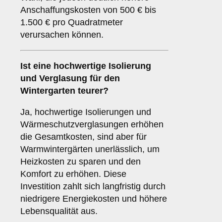
Anschaffungskosten von 500 € bis
1.500 € pro Quadratmeter
verursachen können.
Ist eine hochwertige Isolierung
und Verglasung für den
Wintergarten teurer?
Ja, hochwertige Isolierungen und
Wärmeschutzverglasungen erhöhen
die Gesamtkosten, sind aber für
Warmwintergärten unerlässlich, um
Heizkosten zu sparen und den
Komfort zu erhöhen. Diese
Investition zahlt sich langfristig durch
niedrigere Energiekosten und höhere
Lebensqualität aus.