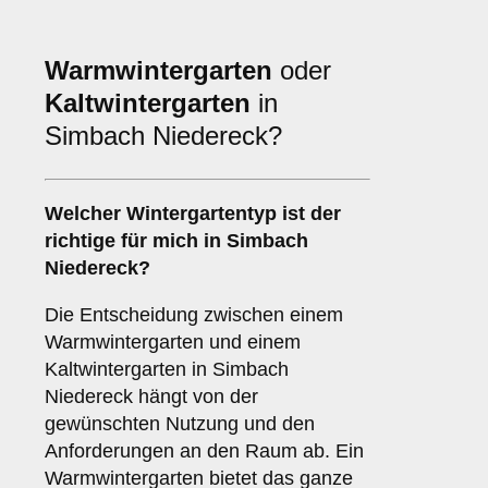
Warmwintergarten
oder
Kaltwintergarten
in
Simbach Niedereck?
Welcher Wintergartentyp ist der
richtige für mich in Simbach
Niedereck?
Die Entscheidung zwischen einem
Warmwintergarten und einem
Kaltwintergarten in Simbach
Niedereck hängt von der
gewünschten Nutzung und den
Anforderungen an den Raum ab. Ein
Warmwintergarten bietet das ganze