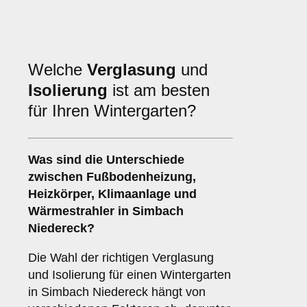
Welche
Verglasung
und
Isolierung
ist am besten
für Ihren Wintergarten?
Was sind die Unterschiede
zwischen
Fußbodenheizung
,
Heizkörper
,
Klimaanlage
und
Wärmestrahler
in Simbach
Niedereck?
Die Wahl der richtigen Verglasung
und Isolierung für einen Wintergarten
in Simbach Niedereck hängt von