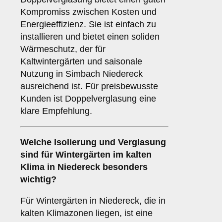
Kompromiss zwischen Kosten und
Energieeffizienz. Sie ist einfach zu
installieren und bietet einen soliden
Wärmeschutz, der für
Kaltwintergärten und saisonale
Nutzung in Simbach Niedereck
ausreichend ist. Für preisbewusste
Kunden ist Doppelverglasung eine
klare Empfehlung.
Welche Isolierung und Verglasung
sind für Wintergärten im kalten
Klima in Niedereck besonders
wichtig?
Für Wintergärten in Niedereck, die in
kalten Klimazonen liegen, ist eine