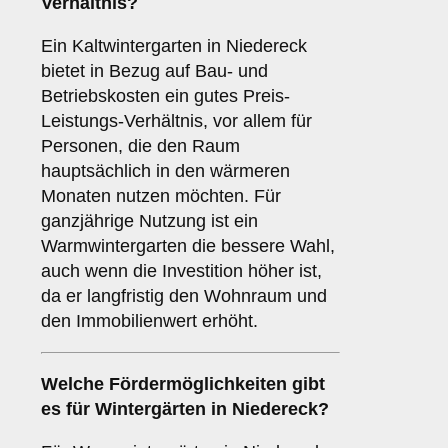
Verhältnis?
Ein Kaltwintergarten in Niedereck
bietet in Bezug auf Bau- und
Betriebskosten ein gutes Preis-
Leistungs-Verhältnis, vor allem für
Personen, die den Raum
hauptsächlich in den wärmeren
Monaten nutzen möchten. Für
ganzjährige Nutzung ist ein
Warmwintergarten die bessere Wahl,
auch wenn die Investition höher ist,
da er langfristig den Wohnraum und
den Immobilienwert erhöht.
Welche Fördermöglichkeiten gibt
es für Wintergärten in Niedereck?