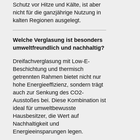
Schutz vor Hitze und Kälte, ist aber
nicht für die ganzjährige Nutzung in
kalten Regionen ausgelegt.
Welche Verglasung ist besonders
umweltfreundlich und nachhaltig?
Dreifachverglasung mit Low-E-
Beschichtung und thermisch
getrennten Rahmen bietet nicht nur
hohe Energieeffizienz, sondern trägt
auch zur Senkung des CO2-
Ausstoßes bei. Diese Kombination ist
ideal für umweltbewusste
Hausbesitzer, die Wert auf
Nachhaltigkeit und
Energieeinsparungen legen.