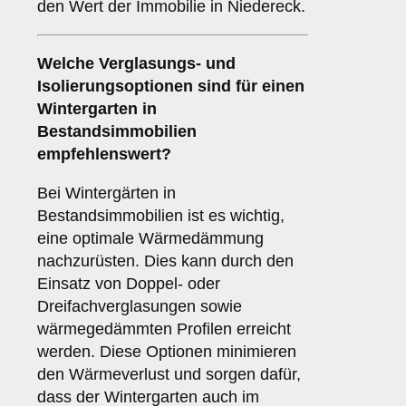
den Wert der Immobilie in Niedereck.
Welche Verglasungs- und
Isolierungsoptionen sind für einen
Wintergarten in
Bestandsimmobilien
empfehlenswert?
Bei Wintergärten in
Bestandsimmobilien ist es wichtig,
eine optimale Wärmedämmung
nachzurüsten. Dies kann durch den
Einsatz von Doppel- oder
Dreifachverglasungen sowie
wärmegedämmten Profilen erreicht
werden. Diese Optionen minimieren
den Wärmeverlust und sorgen dafür,
dass der Wintergarten auch im