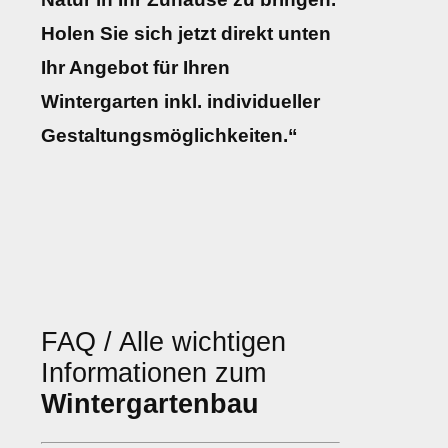
Holen Sie sich jetzt direkt unten
Ihr Angebot für Ihren
Wintergarten inkl. individueller
Gestaltungsmöglichkeiten.“
FAQ / Alle wichtigen
Informationen zum
Wintergartenbau