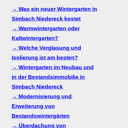
→ Was ein neuer Wintergarten in
Simbach Niedereck kostet
→ Warmwintergarten oder
Kaltwintergarten?
→ Welche Verglasung und
Isolierung ist am besten?
→ Wintergarten im Neubau und
in der Bestandsimmobilie in
Simbach Niedereck
→ Modernisierung und
Erweiterung von
Bestandswintergärten
→ Überdachung von