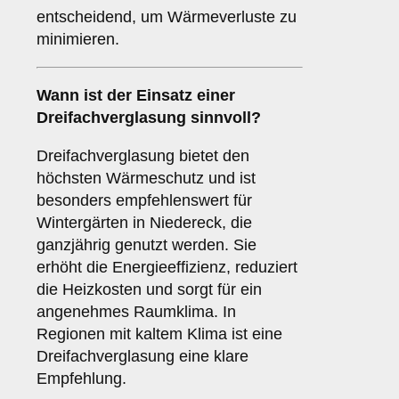
entscheidend, um Wärmeverluste zu
minimieren.
Wann ist der Einsatz einer
Dreifachverglasung
sinnvoll?
Dreifachverglasung bietet den
höchsten Wärmeschutz und ist
besonders empfehlenswert für
Wintergärten in Niedereck, die
ganzjährig genutzt werden. Sie
erhöht die Energieeffizienz, reduziert
die Heizkosten und sorgt für ein
angenehmes Raumklima. In
Regionen mit kaltem Klima ist eine
Dreifachverglasung eine klare
Empfehlung.