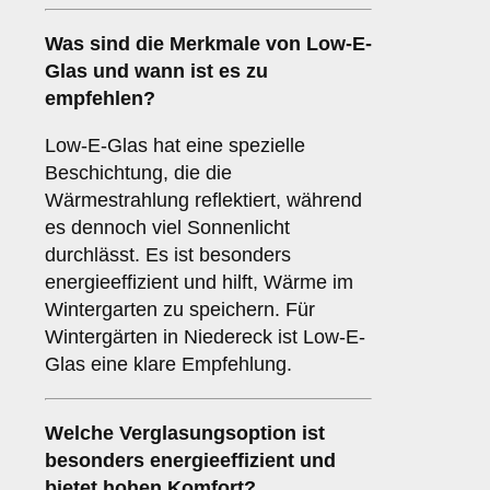
Was sind die Merkmale von
Low-E-
Glas
und wann ist es zu
empfehlen?
Low-E-Glas hat eine spezielle
Beschichtung, die die
Wärmestrahlung reflektiert, während
es dennoch viel Sonnenlicht
durchlässt. Es ist besonders
energieeffizient und hilft, Wärme im
Wintergarten zu speichern. Für
Wintergärten in Niedereck ist Low-E-
Glas eine klare Empfehlung.
Welche Verglasungsoption ist
besonders energieeffizient und
bietet hohen Komfort?