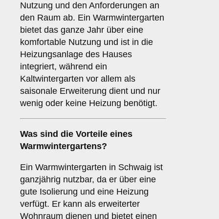
Nutzung und den Anforderungen an
den Raum ab. Ein Warmwintergarten
bietet das ganze Jahr über eine
komfortable Nutzung und ist in die
Heizungsanlage des Hauses
integriert, während ein
Kaltwintergarten vor allem als
saisonale Erweiterung dient und nur
wenig oder keine Heizung benötigt.
Was sind die Vorteile eines
Warmwintergartens
?
Ein Warmwintergarten in Schwaig ist
ganzjährig nutzbar, da er über eine
gute Isolierung und eine Heizung
verfügt. Er kann als erweiterter
Wohnraum dienen und bietet einen