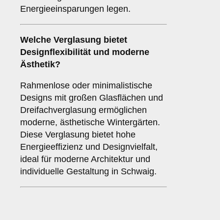
Energieeinsparungen legen.
Welche Verglasung bietet
Designflexibilität und moderne
Ästhetik?
Rahmenlose oder minimalistische
Designs mit großen Glasflächen und
Dreifachverglasung ermöglichen
moderne, ästhetische Wintergärten.
Diese Verglasung bietet hohe
Energieeffizienz und Designvielfalt,
ideal für moderne Architektur und
individuelle Gestaltung in Schwaig.