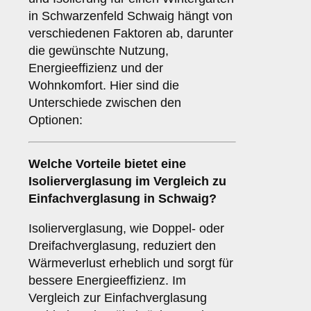
in Schwarzenfeld Schwaig hängt von
verschiedenen Faktoren ab, darunter
die gewünschte Nutzung,
Energieeffizienz und der
Wohnkomfort. Hier sind die
Unterschiede zwischen den
Optionen:
Welche Vorteile bietet eine
Isolierverglasung
im Vergleich zu
Einfachverglasung in Schwaig?
Isolierverglasung, wie Doppel- oder
Dreifachverglasung, reduziert den
Wärmeverlust erheblich und sorgt für
bessere Energieeffizienz. Im
Vergleich zur Einfachverglasung