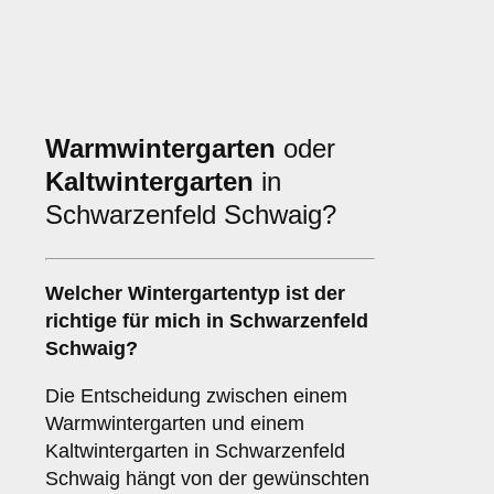
Warmwintergarten
oder
Kaltwintergarten
in
Schwarzenfeld Schwaig?
Welcher Wintergartentyp ist der
richtige für mich in Schwarzenfeld
Schwaig?
Die Entscheidung zwischen einem
Warmwintergarten und einem
Kaltwintergarten in Schwarzenfeld
Schwaig hängt von der gewünschten