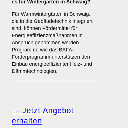
es für Wintergärten in Schwaig?
Für Warmwintergärten in Schwaig,
die in die Gebäudetechnik integriert
sind, können Fördermittel für
Energieeffizienzmaßnahmen in
Anspruch genommen werden.
Programme wie das BAFA-
Förderprogramm unterstützen den
Einbau energieeffizienter Heiz- und
Dämmtechnologien.
→ Jetzt Angebot
erhalten