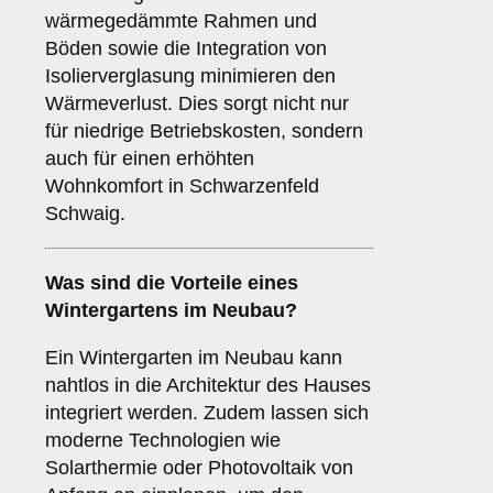
wärmegedämmte Rahmen und
Böden sowie die Integration von
Isolierverglasung minimieren den
Wärmeverlust. Dies sorgt nicht nur
für niedrige Betriebskosten, sondern
auch für einen erhöhten
Wohnkomfort in Schwarzenfeld
Schwaig.
Was sind die Vorteile eines
Wintergartens im Neubau
?
Ein Wintergarten im Neubau kann
nahtlos in die Architektur des Hauses
integriert werden. Zudem lassen sich
moderne Technologien wie
Solarthermie oder Photovoltaik von