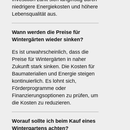
niedrigere Energiekosten und höhere
Lebensqualität aus.
Wann werden die Preise für
Wintergärten wieder sinken?
Es ist unwahrscheinlich, dass die
Preise für Wintergärten in naher
Zukunft stark sinken. Die Kosten für
Baumaterialien und Energie steigen
kontinuierlich. Es lohnt sich,
Förderprogramme oder
Finanzierungsoptionen zu prüfen, um
die Kosten zu reduzieren.
Worauf sollte ich beim Kauf eines
Wintergartens achten?