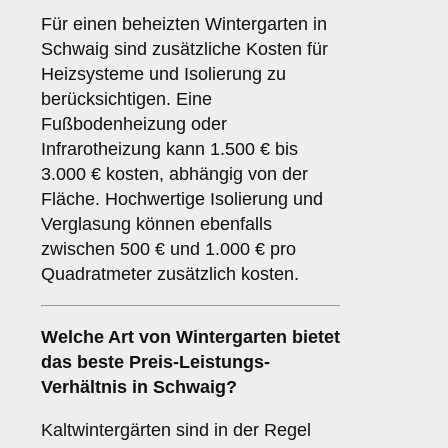
Für einen beheizten Wintergarten in
Schwaig sind zusätzliche Kosten für
Heizsysteme und Isolierung zu
berücksichtigen. Eine
Fußbodenheizung oder
Infrarotheizung kann 1.500 € bis
3.000 € kosten, abhängig von der
Fläche. Hochwertige Isolierung und
Verglasung können ebenfalls
zwischen 500 € und 1.000 € pro
Quadratmeter zusätzlich kosten.
Welche Art von Wintergarten bietet
das beste Preis-Leistungs-
Verhältnis in Schwaig?
Kaltwintergärten sind in der Regel