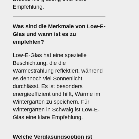
Empfehlung.
Was sind die Merkmale von
Low-E-
Glas
und wann ist es zu
empfehlen?
Low-E-Glas hat eine spezielle
Beschichtung, die die
Wärmestrahlung reflektiert, während
es dennoch viel Sonnenlicht
durchlässt. Es ist besonders
energieeffizient und hilft, Wärme im
Wintergarten zu speichern. Für
Wintergärten in Schwaig ist Low-E-
Glas eine klare Empfehlung.
Welche Verglasungsoption ist