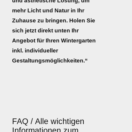
und ästhetische Lösung, um
mehr Licht und Natur in Ihr
Zuhause zu bringen. Holen Sie
sich jetzt direkt unten Ihr
Angebot für Ihren Wintergarten
inkl. individueller
Gestaltungsmöglichkeiten.“
FAQ / Alle wichtigen
Informationen zum