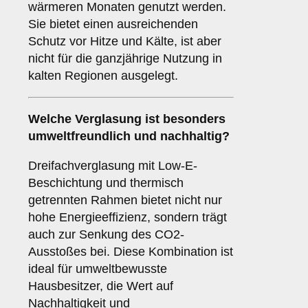
wärmeren Monaten genutzt werden.
Sie bietet einen ausreichenden
Schutz vor Hitze und Kälte, ist aber
nicht für die ganzjährige Nutzung in
kalten Regionen ausgelegt.
Welche Verglasung ist besonders
umweltfreundlich und nachhaltig?
Dreifachverglasung mit Low-E-
Beschichtung und thermisch
getrennten Rahmen bietet nicht nur
hohe Energieeffizienz, sondern trägt
auch zur Senkung des CO2-
Ausstoßes bei. Diese Kombination ist
ideal für umweltbewusste
Hausbesitzer, die Wert auf
Nachhaltigkeit und