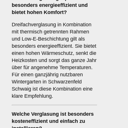
besonders energieeffizient und
bietet hohen Komfort?
Dreifachverglasung in Kombination
mit thermisch getrennten Rahmen
und Low-E-Beschichtung gilt als
besonders energieeffizient. Sie bietet
einen hohen Wärmeschutz, senkt die
Heizkosten und sorgt das ganze Jahr
über für angenehme Temperaturen.
Für einen ganzjährig nutzbaren
Wintergarten in Schwarzenfeld
Schwaig ist diese Kombination eine
klare Empfehlung.
Welche Verglasung ist besonders
kosteneffizient und einfach zu