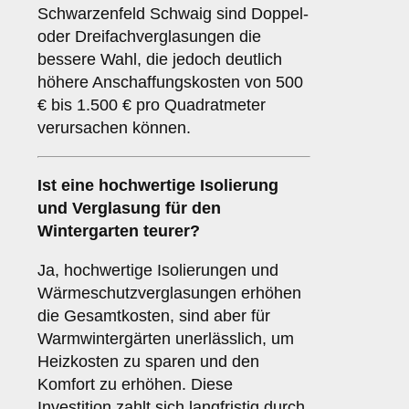
Schwarzenfeld Schwaig sind Doppel-
oder Dreifachverglasungen die
bessere Wahl, die jedoch deutlich
höhere Anschaffungskosten von 500
€ bis 1.500 € pro Quadratmeter
verursachen können.
Ist eine hochwertige Isolierung
und Verglasung für den
Wintergarten teurer?
Ja, hochwertige Isolierungen und
Wärmeschutzverglasungen erhöhen
die Gesamtkosten, sind aber für
Warmwintergärten unerlässlich, um
Heizkosten zu sparen und den
Komfort zu erhöhen. Diese
Investition zahlt sich langfristig durch