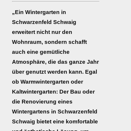
„Ein Wintergarten in
Schwarzenfeld Schwaig
erweitert nicht nur den
Wohnraum, sondern schafft
auch eine gemütliche
Atmosphäre, die das ganze Jahr
über genutzt werden kann. Egal
ob Warmwintergarten oder
Kaltwintergarten: Der Bau oder
die Renovierung eines
Wintergartens in Schwarzenfeld
Schwaig bietet eine komfortable