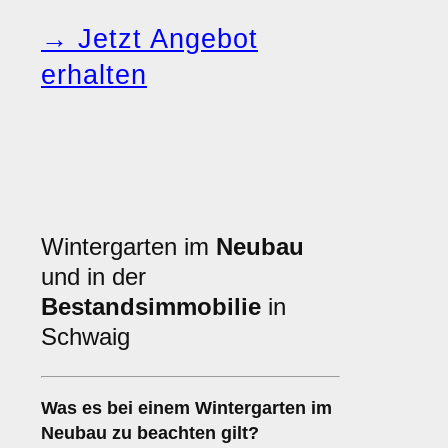
→ Jetzt Angebot
erhalten
Wintergarten im
Neubau
und in der
Bestandsimmobilie
in
Schwaig
Was es bei einem
Wintergarten im
Neubau
zu beachten gilt?