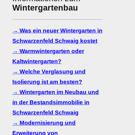
Wintergartenbau
→ Was ein neuer Wintergarten in
Schwarzenfeld Schwaig kostet
→ Warmwintergarten oder
Kaltwintergarten?
→ Welche Verglasung und
Isolierung ist am besten?
→ Wintergarten im Neubau und
in der Bestandsimmobilie in
Schwarzenfeld Schwaig
→ Modernisierung und
Erweiterung von