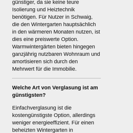
günstiger, da sie keine teure
Isolierung und Heiztechnik
benötigen. Für Nutzer in Schwaig,
die den Wintergarten hauptsächlich
in den wärmeren Monaten nutzen, ist
dies eine preiswerte Option.
Warmwintergärten bieten hingegen
ganzjährig nutzbaren Wohnraum und
amortisieren sich durch den
Mehrwert für die Immobilie.
Welche Art von Verglasung ist am
günstigsten?
Einfachverglasung ist die
kostengünstigste Option, allerdings
weniger energieeffizient. Für einen
beheizten Wintergarten in