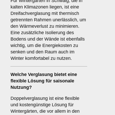
Für Wintergärten in Schwaig, die in
kalten Klimazonen liegen, ist eine
Dreifachverglasung mit thermisch
getrennten Rahmen unerlässlich, um
den Wärmeverlust zu minimieren.
Eine zusätzliche Isolierung des
Bodens und der Wände ist ebenfalls
wichtig, um die Energiekosten zu
senken und den Raum auch im
Winter komfortabel zu nutzen.
Welche Verglasung bietet eine
flexible Lösung für saisonale
Nutzung?
Doppelverglasung ist eine flexible
und kostengünstige Lösung für
Wintergärten, die vor allem in den