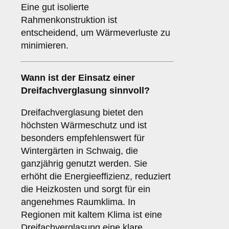
Eine gut isolierte
Rahmenkonstruktion ist
entscheidend, um Wärmeverluste zu
minimieren.
Wann ist der Einsatz einer
Dreifachverglasung
sinnvoll?
Dreifachverglasung bietet den
höchsten Wärmeschutz und ist
besonders empfehlenswert für
Wintergärten in Schwaig, die
ganzjährig genutzt werden. Sie
erhöht die Energieeffizienz, reduziert
die Heizkosten und sorgt für ein
angenehmes Raumklima. In
Regionen mit kaltem Klima ist eine
Dreifachverglasung eine klare