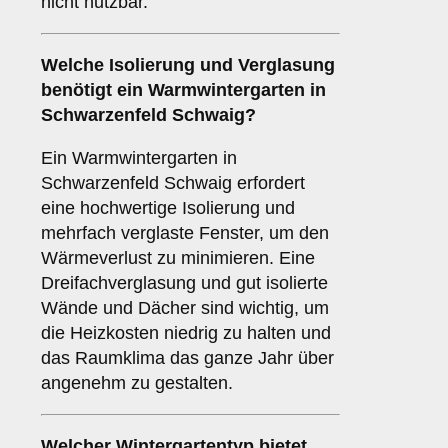
nicht nutzbar.
Welche Isolierung und Verglasung
benötigt ein
Warmwintergarten
in
Schwarzenfeld Schwaig?
Ein Warmwintergarten in
Schwarzenfeld Schwaig erfordert
eine hochwertige Isolierung und
mehrfach verglaste Fenster, um den
Wärmeverlust zu minimieren. Eine
Dreifachverglasung und gut isolierte
Wände und Dächer sind wichtig, um
die Heizkosten niedrig zu halten und
das Raumklima das ganze Jahr über
angenehm zu gestalten.
Welcher Wintergartentyp bietet