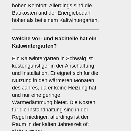
hohen Komfort. Allerdings sind die
Baukosten und der Energiebedarf
höher als bei einem Kaltwintergarten.
Welche Vor- und Nachteile hat ein
Kaltwintergarten
?
Ein Kaltwintergarten in Schwaig ist
kostengünstiger in der Anschaffung
und Installation. Er eignet sich für die
Nutzung in den wärmeren Monaten
des Jahres, da er keine Heizung hat
und nur eine geringe
Wärmedämmung bietet. Die Kosten
für die Instandhaltung sind in der
Regel niedriger, allerdings ist der
Raum in der kalten Jahreszeit oft