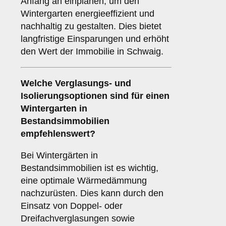
Anfang an einplanen, um den
Wintergarten energieeffizient und
nachhaltig zu gestalten. Dies bietet
langfristige Einsparungen und erhöht
den Wert der Immobilie in Schwaig.
Welche Verglasungs- und
Isolierungsoptionen sind für einen
Wintergarten in
Bestandsimmobilien
empfehlenswert?
Bei Wintergärten in
Bestandsimmobilien ist es wichtig,
eine optimale Wärmedämmung
nachzurüsten. Dies kann durch den
Einsatz von Doppel- oder
Dreifachverglasungen sowie