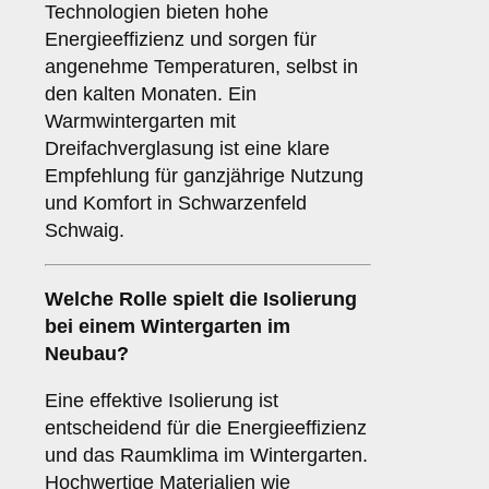
Technologien bieten hohe
Energieeffizienz und sorgen für
angenehme Temperaturen, selbst in
den kalten Monaten. Ein
Warmwintergarten mit
Dreifachverglasung ist eine klare
Empfehlung für ganzjährige Nutzung
und Komfort in Schwarzenfeld
Schwaig.
Welche Rolle spielt die
Isolierung
bei einem Wintergarten im
Neubau?
Eine effektive Isolierung ist
entscheidend für die Energieeffizienz
und das Raumklima im Wintergarten.
Hochwertige Materialien wie