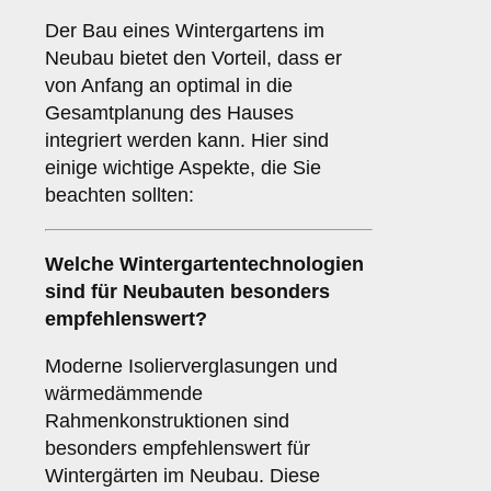
Der Bau eines Wintergartens im
Neubau bietet den Vorteil, dass er
von Anfang an optimal in die
Gesamtplanung des Hauses
integriert werden kann. Hier sind
einige wichtige Aspekte, die Sie
beachten sollten:
Welche Wintergartentechnologien
sind für
Neubauten
besonders
empfehlenswert?
Moderne Isolierverglasungen und
wärmedämmende
Rahmenkonstruktionen sind
besonders empfehlenswert für
Wintergärten im Neubau. Diese