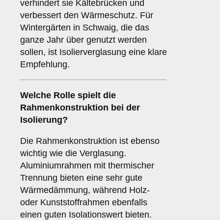
verhindert sie Kältebrücken und
verbessert den Wärmeschutz. Für
Wintergärten in Schwaig, die das
ganze Jahr über genutzt werden
sollen, ist Isolierverglasung eine klare
Empfehlung.
Welche Rolle spielt die
Rahmenkonstruktion
bei der
Isolierung?
Die Rahmenkonstruktion ist ebenso
wichtig wie die Verglasung.
Aluminiumrahmen mit thermischer
Trennung bieten eine sehr gute
Wärmedämmung, während Holz-
oder Kunststoffrahmen ebenfalls
einen guten Isolationswert bieten.