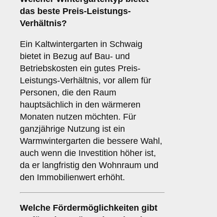
das beste Preis-Leistungs-
Verhältnis?
Ein Kaltwintergarten in Schwaig
bietet in Bezug auf Bau- und
Betriebskosten ein gutes Preis-
Leistungs-Verhältnis, vor allem für
Personen, die den Raum
hauptsächlich in den wärmeren
Monaten nutzen möchten. Für
ganzjährige Nutzung ist ein
Warmwintergarten die bessere Wahl,
auch wenn die Investition höher ist,
da er langfristig den Wohnraum und
den Immobilienwert erhöht.
Welche Fördermöglichkeiten gibt