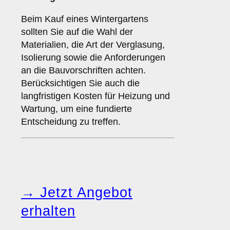
Beim Kauf eines Wintergartens
sollten Sie auf die Wahl der
Materialien, die Art der Verglasung,
Isolierung sowie die Anforderungen
an die Bauvorschriften achten.
Berücksichtigen Sie auch die
langfristigen Kosten für Heizung und
Wartung, um eine fundierte
Entscheidung zu treffen.
→ Jetzt Angebot
erhalten