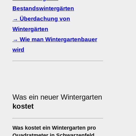
Bestandswintergärten
→ Überdachung von
Wintergärten
→ Wie man Wintergartenbauer
wird
Was ein neuer Wintergarten
kostet
Was kostet ein Wintergarten pro
Quadratmeter in Schwarzenfeld