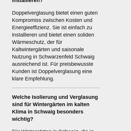
installieren?
Doppelverglasung bietet einen guten
Kompromiss zwischen Kosten und
Energieeffizienz. Sie ist einfach zu
installieren und bietet einen soliden
Wärmeschutz, der für
Kaltwintergärten und saisonale
Nutzung in Schwarzenfeld Schwaig
ausreichend ist. Für preisbewusste
Kunden ist Doppelverglasung eine
klare Empfehlung.
Welche Isolierung und Verglasung
sind für Wintergärten im kalten
Klima in Schwaig besonders
wichtig?