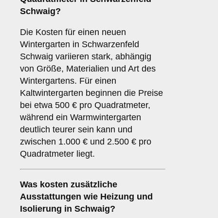
Schwaig?
Die Kosten für einen neuen
Wintergarten in Schwarzenfeld
Schwaig variieren stark, abhängig
von Größe, Materialien und Art des
Wintergartens. Für einen
Kaltwintergarten beginnen die Preise
bei etwa 500 € pro Quadratmeter,
während ein Warmwintergarten
deutlich teurer sein kann und
zwischen 1.000 € und 2.500 € pro
Quadratmeter liegt.
Was kosten zusätzliche
Ausstattungen wie Heizung und
Isolierung in Schwaig?