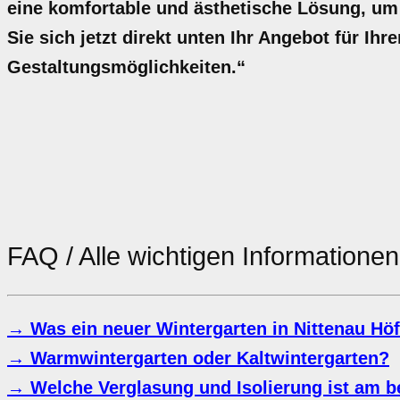
eine komfortable und ästhetische Lösung, um 
Sie sich jetzt direkt unten Ihr Angebot für Ihre
Gestaltungsmöglichkeiten.“
FAQ / Alle wichtigen Information
→ Was ein neuer Wintergarten in Nittenau Höf
→ Warmwintergarten oder Kaltwintergarten?
→ Welche Verglasung und Isolierung ist am b