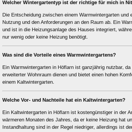
Welcher Wintergartentyp ist der richtige für mich in Ni
Die Entscheidung zwischen einem Warmwintergarten und ei
Nutzung und den Anforderungen an den Raum ab. Ein Warmw
und ist in die Heizungsanlage des Hauses integriert, währe
nur wenig oder keine Heizung benötigt.
Was sind die Vorteile eines
Warmwintergartens
?
Ein Warmwintergarten in Höflarn ist ganzjährig nutzbar, da 
erweiterter Wohnraum dienen und bietet einen hohen Komfor
einem Kaltwintergarten.
Welche Vor- und Nachteile hat ein
Kaltwintergarten
?
Ein Kaltwintergarten in Höflarn ist kostengünstiger in der A
wärmeren Monaten des Jahres, da er keine Heizung hat un
Instandhaltung sind in der Regel niedriger, allerdings ist d