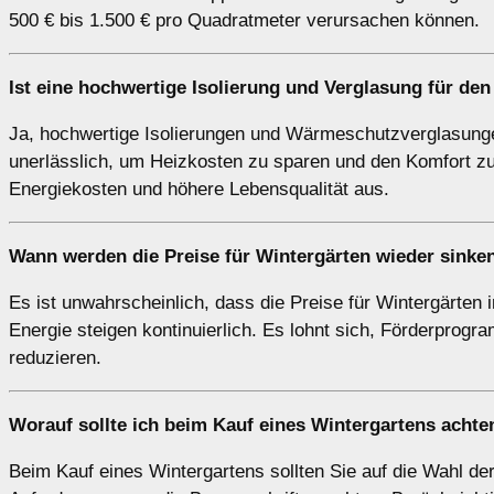
500 € bis 1.500 € pro Quadratmeter verursachen können.
Ist eine hochwertige Isolierung und Verglasung für den
Ja, hochwertige Isolierungen und Wärmeschutzverglasung
unerlässlich, um Heizkosten zu sparen und den Komfort zu e
Energiekosten und höhere Lebensqualität aus.
Wann werden die Preise für Wintergärten wieder sinke
Es ist unwahrscheinlich, dass die Preise für Wintergärten 
Energie steigen kontinuierlich. Es lohnt sich, Förderprog
reduzieren.
Worauf sollte ich beim Kauf eines Wintergartens achte
Beim Kauf eines Wintergartens sollten Sie auf die Wahl der 