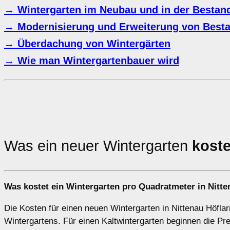
→ Wintergarten im Neubau und in der Bestand
→ Modernisierung und Erweiterung von Besta
→ Überdachung von Wintergärten
→ Wie man Wintergartenbauer wird
Was ein neuer Wintergarten
koste
Was kostet ein Wintergarten pro Quadratmeter in Nitte
Die Kosten für einen neuen Wintergarten in Nittenau Höflar
Wintergartens. Für einen Kaltwintergarten beginnen die P