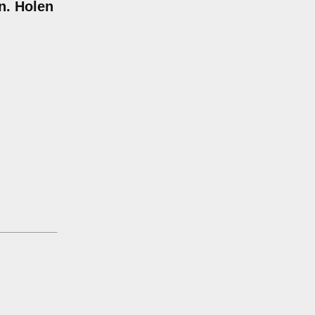
n. Holen