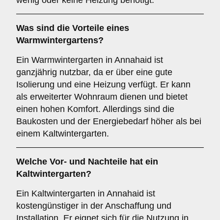
wenig oder keine Heizung benötigt.
Was sind die Vorteile eines
Warmwintergartens
?
Ein Warmwintergarten in Annahaid ist
ganzjährig nutzbar, da er über eine gute
Isolierung und eine Heizung verfügt. Er kann
als erweiterter Wohnraum dienen und bietet
einen hohen Komfort. Allerdings sind die
Baukosten und der Energiebedarf höher als bei
einem Kaltwintergarten.
Welche Vor- und Nachteile hat ein
Kaltwintergarten
?
Ein Kaltwintergarten in Annahaid ist
kostengünstiger in der Anschaffung und
Installation. Er eignet sich für die Nutzung in