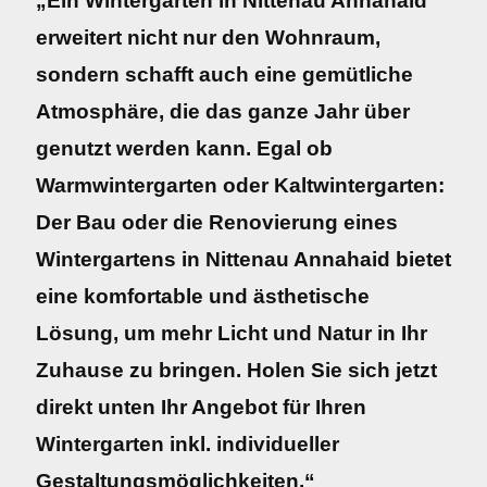
„Ein Wintergarten in Nittenau Annahaid
erweitert nicht nur den Wohnraum,
sondern schafft auch eine gemütliche
Atmosphäre, die das ganze Jahr über
genutzt werden kann. Egal ob
Warmwintergarten oder Kaltwintergarten:
Der Bau oder die Renovierung eines
Wintergartens in Nittenau Annahaid bietet
eine komfortable und ästhetische
Lösung, um mehr Licht und Natur in Ihr
Zuhause zu bringen. Holen Sie sich jetzt
direkt unten Ihr Angebot für Ihren
Wintergarten inkl. individueller
Gestaltungsmöglichkeiten.“