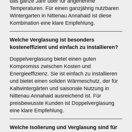
das ganze Jahr über für angenehme
Temperaturen. Für einen ganzjährig nutzbaren
Wintergarten in Nittenau Annahaid ist diese
Kombination eine klare Empfehlung.
Welche Verglasung ist besonders
kosteneffizient und einfach zu installieren?
Doppelverglasung bietet einen guten
Kompromiss zwischen Kosten und
Energieeffizienz. Sie ist einfach zu installieren
und bietet einen soliden Wärmeschutz, der für
Kaltwintergärten und saisonale Nutzung in
Nittenau Annahaid ausreichend ist. Für
preisbewusste Kunden ist Doppelverglasung
eine klare Empfehlung.
Welche Isolierung und Verglasung sind für