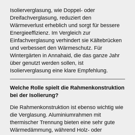
Isolierverglasung, wie Doppel- oder
Dreifachverglasung, reduziert den
Wärmeverlust erheblich und sorgt für bessere
Energieeffizienz. Im Vergleich zur
Einfachverglasung verhindert sie Kältebrücken
und verbessert den Wärmeschutz. Für
Wintergärten in Annahaid, die das ganze Jahr
über genutzt werden sollen, ist
Isolierverglasung eine klare Empfehlung.
Welche Rolle spielt die
Rahmenkonstruktion
bei der Isolierung?
Die Rahmenkonstruktion ist ebenso wichtig wie
die Verglasung. Aluminiumrahmen mit
thermischer Trennung bieten eine sehr gute
Wärmedämmung, während Holz- oder