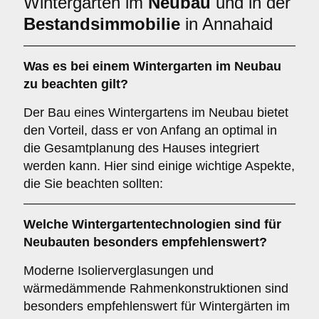
Wintergarten im
Neubau
und in der
Bestandsimmobilie
in Annahaid
Was es bei einem
Wintergarten im Neubau
zu beachten gilt?
Der Bau eines Wintergartens im Neubau bietet
den Vorteil, dass er von Anfang an optimal in
die Gesamtplanung des Hauses integriert
werden kann. Hier sind einige wichtige Aspekte,
die Sie beachten sollten:
Welche Wintergartentechnologien sind für
Neubauten
besonders empfehlenswert?
Moderne Isolierverglasungen und
wärmedämmende Rahmenkonstruktionen sind
besonders empfehlenswert für Wintergärten im