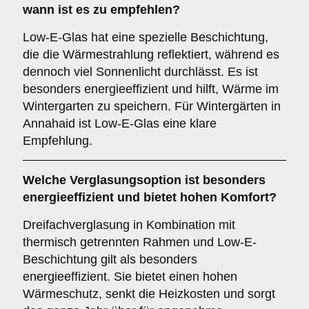
wann ist es zu empfehlen?
Low-E-Glas hat eine spezielle Beschichtung,
die die Wärmestrahlung reflektiert, während es
dennoch viel Sonnenlicht durchlässt. Es ist
besonders energieeffizient und hilft, Wärme im
Wintergarten zu speichern. Für Wintergärten in
Annahaid ist Low-E-Glas eine klare
Empfehlung.
Welche Verglasungsoption ist besonders
energieeffizient und bietet hohen Komfort?
Dreifachverglasung in Kombination mit
thermisch getrennten Rahmen und Low-E-
Beschichtung gilt als besonders
energieeffizient. Sie bietet einen hohen
Wärmeschutz, senkt die Heizkosten und sorgt