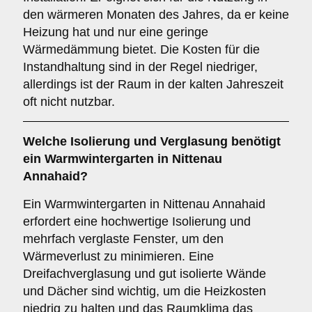
den wärmeren Monaten des Jahres, da er keine
Heizung hat und nur eine geringe
Wärmedämmung bietet. Die Kosten für die
Instandhaltung sind in der Regel niedriger,
allerdings ist der Raum in der kalten Jahreszeit
oft nicht nutzbar.
Welche Isolierung und Verglasung benötigt
ein
Warmwintergarten
in Nittenau
Annahaid?
Ein Warmwintergarten in Nittenau Annahaid
erfordert eine hochwertige Isolierung und
mehrfach verglaste Fenster, um den
Wärmeverlust zu minimieren. Eine
Dreifachverglasung und gut isolierte Wände
und Dächer sind wichtig, um die Heizkosten
niedrig zu halten und das Raumklima das