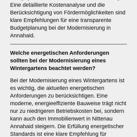
Eine detaillierte Kostenanalyse und die
Berücksichtigung von Fördermöglichkeiten sind
klare Empfehlungen für eine transparente
Budgetplanung bei der Modernisierung in
Annahaid.
Welche
energetischen Anforderungen
sollten bei der Modernisierung eines
Wintergartens beachtet werden?
Bei der Modernisierung eines Wintergartens ist
es wichtig, die aktuellen energetischen
Anforderungen zu berücksichtigen. Eine
moderne, energieeffiziente Bauweise trägt nicht
nur zu niedrigeren Betriebskosten bei, sondern
kann auch den Immobilienwert in Nittenau
Annahaid steigern. Die Erfüllung energetischer
Standards ist eine klare Empfehlung für