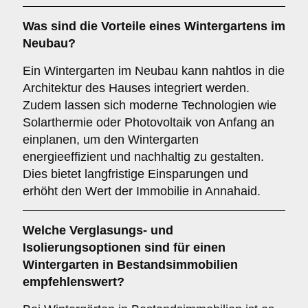
Was sind die Vorteile eines
Wintergartens im
Neubau
?
Ein Wintergarten im Neubau kann nahtlos in die
Architektur des Hauses integriert werden.
Zudem lassen sich moderne Technologien wie
Solarthermie oder Photovoltaik von Anfang an
einplanen, um den Wintergarten
energieeffizient und nachhaltig zu gestalten.
Dies bietet langfristige Einsparungen und
erhöht den Wert der Immobilie in Annahaid.
Welche Verglasungs- und
Isolierungsoptionen sind für einen
Wintergarten in Bestandsimmobilien
empfehlenswert?