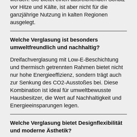
vor Hitze und Kälte, ist aber nicht für die
ganzjährige Nutzung in kalten Regionen
ausgelegt.
Welche Verglasung ist besonders
umweltfreundlich und nachhaltig?
Dreifachverglasung mit Low-E-Beschichtung
und thermisch getrennten Rahmen bietet nicht
nur hohe Energieeffizienz, sondern trägt auch
zur Senkung des CO2-Ausstoßes bei. Diese
Kombination ist ideal für umweltbewusste
Hausbesitzer, die Wert auf Nachhaltigkeit und
Energieeinsparungen legen.
Welche Verglasung bietet Designflexibilität
und moderne Ästhetik?