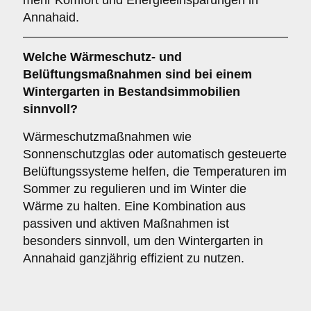
mehr Komfort und Energieeinsparungen in
Annahaid.
Welche Wärmeschutz- und
Belüftungsmaßnahmen sind bei einem
Wintergarten in Bestandsimmobilien
sinnvoll?
Wärmeschutzmaßnahmen wie
Sonnenschutzglas oder automatisch gesteuerte
Belüftungssysteme helfen, die Temperaturen im
Sommer zu regulieren und im Winter die
Wärme zu halten. Eine Kombination aus
passiven und aktiven Maßnahmen ist
besonders sinnvoll, um den Wintergarten in
Annahaid ganzjährig effizient zu nutzen.