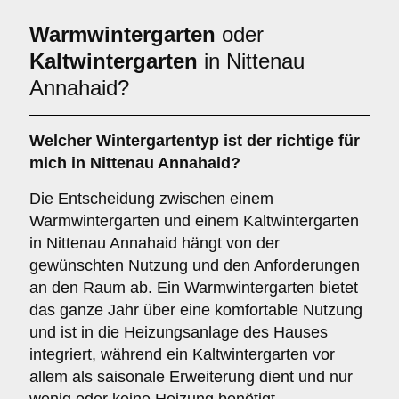
Warmwintergarten
oder
Kaltwintergarten
in Nittenau
Annahaid?
Welcher Wintergartentyp ist der richtige für
mich in Nittenau Annahaid?
Die Entscheidung zwischen einem
Warmwintergarten und einem Kaltwintergarten
in Nittenau Annahaid hängt von der
gewünschten Nutzung und den Anforderungen
an den Raum ab. Ein Warmwintergarten bietet
das ganze Jahr über eine komfortable Nutzung
und ist in die Heizungsanlage des Hauses
integriert, während ein Kaltwintergarten vor
allem als saisonale Erweiterung dient und nur