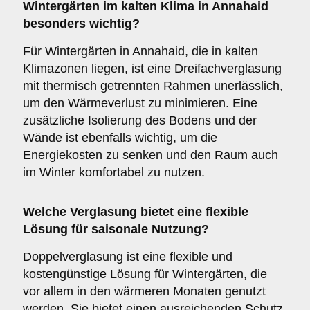
Wintergärten im kalten Klima in Annahaid
besonders wichtig?
Für Wintergärten in Annahaid, die in kalten
Klimazonen liegen, ist eine Dreifachverglasung
mit thermisch getrennten Rahmen unerlässlich,
um den Wärmeverlust zu minimieren. Eine
zusätzliche Isolierung des Bodens und der
Wände ist ebenfalls wichtig, um die
Energiekosten zu senken und den Raum auch
im Winter komfortabel zu nutzen.
Welche Verglasung bietet eine flexible
Lösung für saisonale Nutzung?
Doppelverglasung ist eine flexible und
kostengünstige Lösung für Wintergärten, die
vor allem in den wärmeren Monaten genutzt
werden. Sie bietet einen ausreichenden Schutz