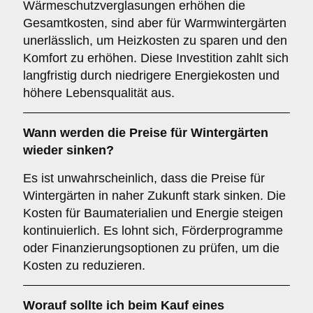
Wärmeschutzverglasungen erhöhen die
Gesamtkosten, sind aber für Warmwintergärten
unerlässlich, um Heizkosten zu sparen und den
Komfort zu erhöhen. Diese Investition zahlt sich
langfristig durch niedrigere Energiekosten und
höhere Lebensqualität aus.
Wann werden die Preise für Wintergärten
wieder sinken?
Es ist unwahrscheinlich, dass die Preise für
Wintergärten in naher Zukunft stark sinken. Die
Kosten für Baumaterialien und Energie steigen
kontinuierlich. Es lohnt sich, Förderprogramme
oder Finanzierungsoptionen zu prüfen, um die
Kosten zu reduzieren.
Worauf sollte ich beim Kauf eines