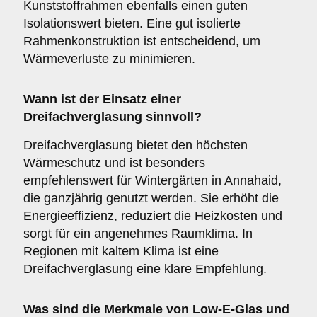
Kunststoffrahmen ebenfalls einen guten
Isolationswert bieten. Eine gut isolierte
Rahmenkonstruktion ist entscheidend, um
Wärmeverluste zu minimieren.
Wann ist der Einsatz einer
Dreifachverglasung
sinnvoll?
Dreifachverglasung bietet den höchsten
Wärmeschutz und ist besonders
empfehlenswert für Wintergärten in Annahaid,
die ganzjährig genutzt werden. Sie erhöht die
Energieeffizienz, reduziert die Heizkosten und
sorgt für ein angenehmes Raumklima. In
Regionen mit kaltem Klima ist eine
Dreifachverglasung eine klare Empfehlung.
Was sind die Merkmale von
Low-E-Glas
und