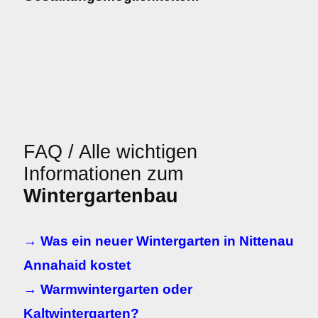
FAQ / Alle wichtigen
Informationen zum
Wintergartenbau
→ Was ein neuer Wintergarten in Nittenau
Annahaid kostet
→ Warmwintergarten oder
Kaltwintergarten?