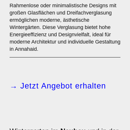
Rahmenlose oder minimalistische Designs mit
großen Glasflächen und Dreifachverglasung
ermöglichen moderne, ästhetische
Wintergärten. Diese Verglasung bietet hohe
Energieeffizienz und Designvielfalt, ideal für
moderne Architektur und individuelle Gestaltung
in Annahaid.
→ Jetzt Angebot erhalten