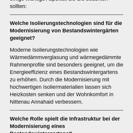
sollten:
Welche
Isolierungstechnologien
sind für die
Modernisierung von Bestandswintergärten
geeignet?
Moderne Isolierungstechnologien wie
Wärmedämmverglasung und wärmegedämmte
Rahmenprofile sind besonders geeignet, um die
Energieeffizienz eines Bestandswintergartens
zu erhöhen. Durch die Modernisierung mit
hochwertigen Isoliermaterialien lassen sich
Heizkosten senken und der Wohnkomfort in
Nittenau Annahaid verbessern.
Welche Rolle spielt die
Infrastruktur
bei der
Modernisierung eines