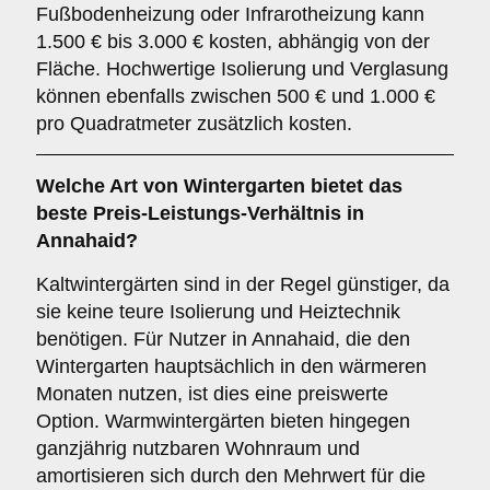
Fußbodenheizung oder Infrarotheizung kann
1.500 € bis 3.000 € kosten, abhängig von der
Fläche. Hochwertige Isolierung und Verglasung
können ebenfalls zwischen 500 € und 1.000 €
pro Quadratmeter zusätzlich kosten.
Welche Art von Wintergarten bietet das
beste Preis-Leistungs-Verhältnis in
Annahaid?
Kaltwintergärten sind in der Regel günstiger, da
sie keine teure Isolierung und Heiztechnik
benötigen. Für Nutzer in Annahaid, die den
Wintergarten hauptsächlich in den wärmeren
Monaten nutzen, ist dies eine preiswerte
Option. Warmwintergärten bieten hingegen
ganzjährig nutzbaren Wohnraum und
amortisieren sich durch den Mehrwert für die