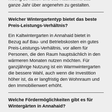
ganze Jahr über angenehm zu gestalten.
Welcher Wintergartentyp bietet das beste
Preis-Leistungs-Verhältnis?
Ein Kaltwintergarten in Annahaid bietet in
Bezug auf Bau- und Betriebskosten ein gutes
Preis-Leistungs-Verhältnis, vor allem für
Personen, die den Raum hauptsächlich in den
wärmeren Monaten nutzen möchten. Für
ganzjährige Nutzung ist ein Warmwintergarten
die bessere Wahl, auch wenn die Investition
höher ist, da er langfristig den Wohnraum und
den Immobilienwert erhöht.
Welche Fördermöglichkeiten gibt es für
Wintergärten in Annahaid?