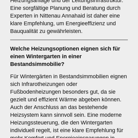
Heizungsanlage und der Leitungsinfrastruktur.
Eine sorgfältige Planung und Beratung durch
Experten in Nittenau Annahaid ist daher eine
klare Empfehlung, um Energieeffizienz und
Bauqualität zu gewährleisten.
Welche Heizungsoptionen eignen sich für
einen Wintergarten in einer
Bestandsimmobilie?
Für Wintergärten in Bestandsimmobilien eignen
sich Infrarotheizungen oder
Fußbodenheizungen besonders gut, da sie
gezielt und effizient Wärme abgeben können.
Auch der Anschluss an das bestehende
Heizsystem kann sinnvoll sein. Eine moderne
Heizungssteuerung, die den Wintergarten
individuell regelt, ist eine klare Empfehlung für