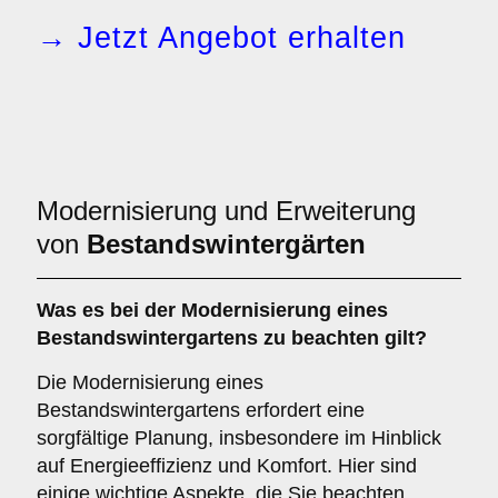
→ Jetzt Angebot erhalten
Modernisierung und Erweiterung
von
Bestandswintergärten
Was es bei der
Modernisierung eines
Bestandswintergartens
zu beachten gilt?
Die Modernisierung eines
Bestandswintergartens erfordert eine
sorgfältige Planung, insbesondere im Hinblick
auf Energieeffizienz und Komfort. Hier sind
einige wichtige Aspekte, die Sie beachten