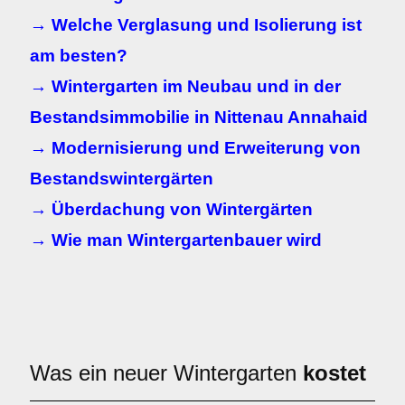
→ Welche Verglasung und Isolierung ist
am besten?
→ Wintergarten im Neubau und in der
Bestandsimmobilie in Nittenau Annahaid
→ Modernisierung und Erweiterung von
Bestandswintergärten
→ Überdachung von Wintergärten
→ Wie man Wintergartenbauer wird
Was ein neuer Wintergarten
kostet