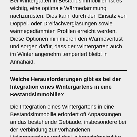
Bei Wintergärten in Bestandsimmobilien ist es
wichtig, eine optimale Wärmedämmung
nachzurüsten. Dies kann durch den Einsatz von
Doppel- oder Dreifachverglasungen sowie
wärmegedämmten Profilen erreicht werden.
Diese Optionen minimieren den Wärmeverlust
und sorgen dafür, dass der Wintergarten auch
im Winter angenehm temperiert bleibt in
Annahaid.
Welche Herausforderungen gibt es bei der
Integration eines Wintergartens in eine
Bestandsimmobilie
?
Die Integration eines Wintergartens in eine
Bestandsimmobilie erfordert oft Anpassungen
an das bestehende Gebäude, insbesondere bei
der Verbindung zur vorhandenen