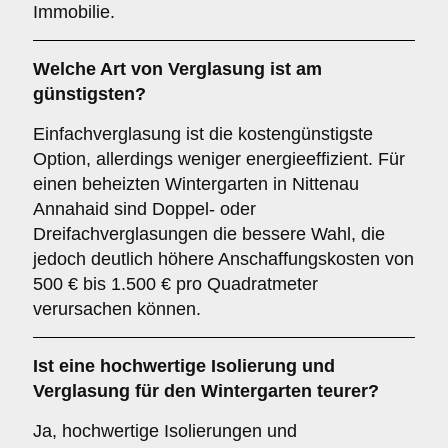
Immobilie.
Welche Art von Verglasung ist am
günstigsten?
Einfachverglasung ist die kostengünstigste
Option, allerdings weniger energieeffizient. Für
einen beheizten Wintergarten in Nittenau
Annahaid sind Doppel- oder
Dreifachverglasungen die bessere Wahl, die
jedoch deutlich höhere Anschaffungskosten von
500 € bis 1.500 € pro Quadratmeter
verursachen können.
Ist eine hochwertige Isolierung und
Verglasung für den Wintergarten teurer?
Ja, hochwertige Isolierungen und