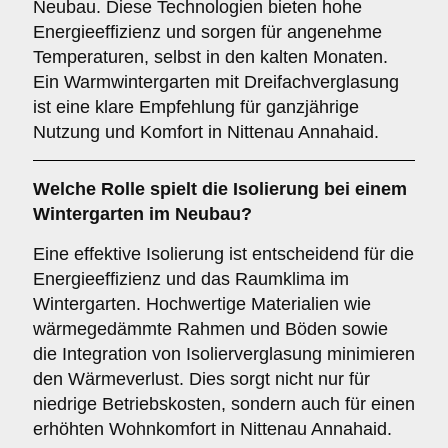
Neubau. Diese Technologien bieten hohe
Energieeffizienz und sorgen für angenehme
Temperaturen, selbst in den kalten Monaten.
Ein Warmwintergarten mit Dreifachverglasung
ist eine klare Empfehlung für ganzjährige
Nutzung und Komfort in Nittenau Annahaid.
Welche Rolle spielt die
Isolierung
bei einem
Wintergarten im Neubau?
Eine effektive Isolierung ist entscheidend für die
Energieeffizienz und das Raumklima im
Wintergarten. Hochwertige Materialien wie
wärmegedämmte Rahmen und Böden sowie
die Integration von Isolierverglasung minimieren
den Wärmeverlust. Dies sorgt nicht nur für
niedrige Betriebskosten, sondern auch für einen
erhöhten Wohnkomfort in Nittenau Annahaid.