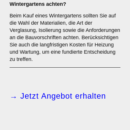
Wintergartens achten?
Beim Kauf eines Wintergartens sollten Sie auf
die Wahl der Materialien, die Art der
Verglasung, Isolierung sowie die Anforderungen
an die Bauvorschriften achten. Berücksichtigen
Sie auch die langfristigen Kosten für Heizung
und Wartung, um eine fundierte Entscheidung
zu treffen.
→ Jetzt Angebot erhalten