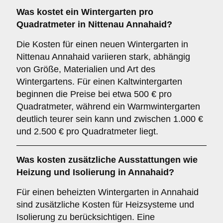
Was kostet ein Wintergarten pro
Quadratmeter in Nittenau Annahaid?
Die Kosten für einen neuen Wintergarten in
Nittenau Annahaid variieren stark, abhängig
von Größe, Materialien und Art des
Wintergartens. Für einen Kaltwintergarten
beginnen die Preise bei etwa 500 € pro
Quadratmeter, während ein Warmwintergarten
deutlich teurer sein kann und zwischen 1.000 €
und 2.500 € pro Quadratmeter liegt.
Was kosten zusätzliche Ausstattungen wie
Heizung und Isolierung in Annahaid?
Für einen beheizten Wintergarten in Annahaid
sind zusätzliche Kosten für Heizsysteme und
Isolierung zu berücksichtigen. Eine