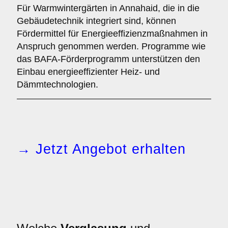
Für Warmwintergärten in Annahaid, die in die
Gebäudetechnik integriert sind, können
Fördermittel für Energieeffizienzmaßnahmen in
Anspruch genommen werden. Programme wie
das BAFA-Förderprogramm unterstützen den
Einbau energieeffizienter Heiz- und
Dämmtechnologien.
→ Jetzt Angebot erhalten