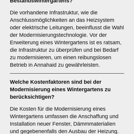
Bestandswintergartens?
Die vorhandene Infrastruktur, wie die
Anschlussmöglichkeiten an das Heizsystem
oder elektrische Leitungen, beeinflusst die Wahl
der Modernisierungstechnologie. Vor der
Erweiterung eines Wintergartens ist es ratsam,
die Infrastruktur zu überprüfen und bei Bedarf
zu modernisieren, um einen reibungslosen
Betrieb in Annahaid zu gewährleisten.
Welche
Kostenfaktoren
sind bei der
Modernisierung eines Wintergartens zu
berücksichtigen?
Die Kosten für die Modernisierung eines
Wintergartens umfassen die Anschaffung und
Installation neuer Fenster, Dämmmaterialien
und gegebenenfalls den Ausbau der Heizung.