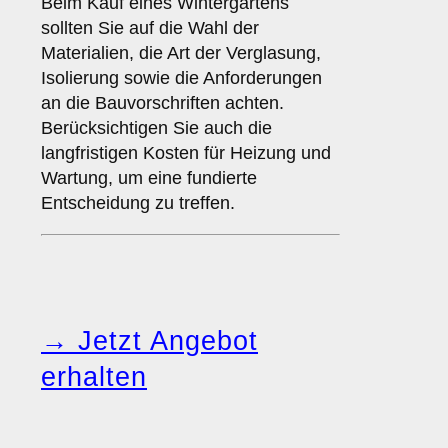
Beim Kauf eines Wintergartens
sollten Sie auf die Wahl der
Materialien, die Art der Verglasung,
Isolierung sowie die Anforderungen
an die Bauvorschriften achten.
Berücksichtigen Sie auch die
langfristigen Kosten für Heizung und
Wartung, um eine fundierte
Entscheidung zu treffen.
→ Jetzt Angebot
erhalten