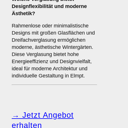
Designflexibilität und moderne
Ästhetik?
Rahmenlose oder minimalistische
Designs mit großen Glasflächen und
Dreifachverglasung ermöglichen
moderne, ästhetische Wintergärten.
Diese Verglasung bietet hohe
Energieeffizienz und Designvielfalt,
ideal für moderne Architektur und
individuelle Gestaltung in Elmpt.
→ Jetzt Angebot
erhalten