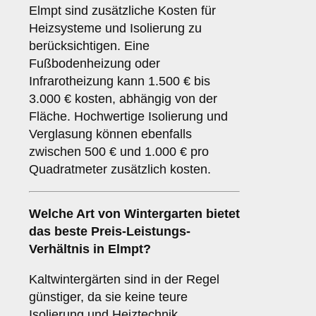
Elmpt sind zusätzliche Kosten für
Heizsysteme und Isolierung zu
berücksichtigen. Eine
Fußbodenheizung oder
Infrarotheizung kann 1.500 € bis
3.000 € kosten, abhängig von der
Fläche. Hochwertige Isolierung und
Verglasung können ebenfalls
zwischen 500 € und 1.000 € pro
Quadratmeter zusätzlich kosten.
Welche Art von Wintergarten bietet
das beste Preis-Leistungs-
Verhältnis in Elmpt?
Kaltwintergärten sind in der Regel
günstiger, da sie keine teure
Isolierung und Heiztechnik