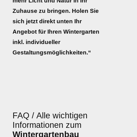
mehr Licht und Natur in Ihr
Zuhause zu bringen. Holen Sie
sich jetzt direkt unten Ihr
Angebot für Ihren Wintergarten
inkl. individueller
Gestaltungsmöglichkeiten.“
FAQ / Alle wichtigen
Informationen zum
Wintergartenbau