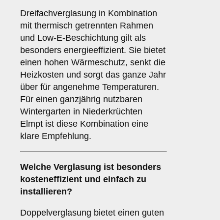
Dreifachverglasung in Kombination
mit thermisch getrennten Rahmen
und Low-E-Beschichtung gilt als
besonders energieeffizient. Sie bietet
einen hohen Wärmeschutz, senkt die
Heizkosten und sorgt das ganze Jahr
über für angenehme Temperaturen.
Für einen ganzjährig nutzbaren
Wintergarten in Niederkrüchten
Elmpt ist diese Kombination eine
klare Empfehlung.
Welche Verglasung ist besonders
kosteneffizient und einfach zu
installieren?
Doppelverglasung bietet einen guten