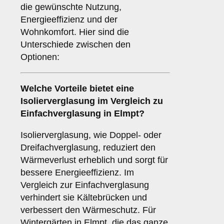
die gewünschte Nutzung,
Energieeffizienz und der
Wohnkomfort. Hier sind die
Unterschiede zwischen den
Optionen:
Welche Vorteile bietet eine
Isolierverglasung
im Vergleich zu
Einfachverglasung in Elmpt?
Isolierverglasung, wie Doppel- oder
Dreifachverglasung, reduziert den
Wärmeverlust erheblich und sorgt für
bessere Energieeffizienz. Im
Vergleich zur Einfachverglasung
verhindert sie Kältebrücken und
verbessert den Wärmeschutz. Für
Wintergärten in Elmpt, die das ganze