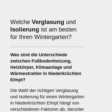
Welche
Verglasung
und
Isolierung
ist am besten
für Ihren Wintergarten?
Was sind die Unterschiede
zwischen
Fußbodenheizung
,
Heizkörper
,
Klimaanlage
und
Wärmestrahler
in Niederkrüchten
Elmpt?
Die Wahl der richtigen Verglasung
und Isolierung für einen Wintergarten
in Niederkrüchten Elmpt hängt von
verschiedenen Faktoren ab, darunter