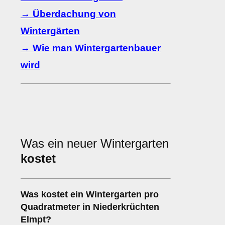
→ Überdachung von
Wintergärten
→ Wie man Wintergartenbauer
wird
Was ein neuer Wintergarten
kostet
Was kostet ein Wintergarten pro
Quadratmeter in Niederkrüchten
Elmpt?