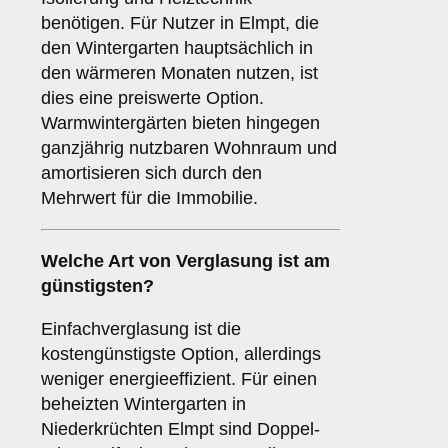
benötigen. Für Nutzer in Elmpt, die
den Wintergarten hauptsächlich in
den wärmeren Monaten nutzen, ist
dies eine preiswerte Option.
Warmwintergärten bieten hingegen
ganzjährig nutzbaren Wohnraum und
amortisieren sich durch den
Mehrwert für die Immobilie.
Welche Art von Verglasung ist am
günstigsten?
Einfachverglasung ist die
kostengünstigste Option, allerdings
weniger energieeffizient. Für einen
beheizten Wintergarten in
Niederkrüchten Elmpt sind Doppel-