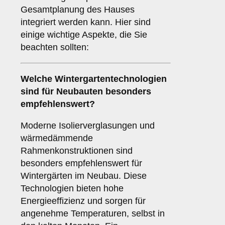
Gesamtplanung des Hauses
integriert werden kann. Hier sind
einige wichtige Aspekte, die Sie
beachten sollten:
Welche Wintergartentechnologien
sind für
Neubauten
besonders
empfehlenswert?
Moderne Isolierverglasungen und
wärmedämmende
Rahmenkonstruktionen sind
besonders empfehlenswert für
Wintergärten im Neubau. Diese
Technologien bieten hohe
Energieeffizienz und sorgen für
angenehme Temperaturen, selbst in