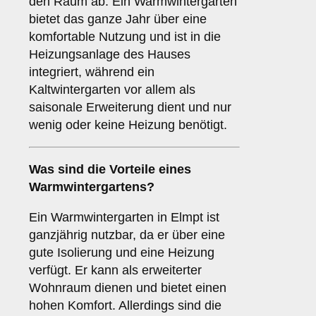
den Raum ab. Ein Warmwintergarten
bietet das ganze Jahr über eine
komfortable Nutzung und ist in die
Heizungsanlage des Hauses
integriert, während ein
Kaltwintergarten vor allem als
saisonale Erweiterung dient und nur
wenig oder keine Heizung benötigt.
Was sind die Vorteile eines
Warmwintergartens
?
Ein Warmwintergarten in Elmpt ist
ganzjährig nutzbar, da er über eine
gute Isolierung und eine Heizung
verfügt. Er kann als erweiterter
Wohnraum dienen und bietet einen
hohen Komfort. Allerdings sind die