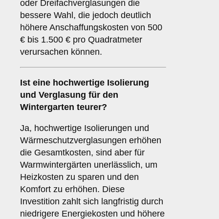
oder Dreifachverglasungen die
bessere Wahl, die jedoch deutlich
höhere Anschaffungskosten von 500
€ bis 1.500 € pro Quadratmeter
verursachen können.
Ist eine hochwertige Isolierung
und Verglasung für den
Wintergarten teurer?
Ja, hochwertige Isolierungen und
Wärmeschutzverglasungen erhöhen
die Gesamtkosten, sind aber für
Warmwintergärten unerlässlich, um
Heizkosten zu sparen und den
Komfort zu erhöhen. Diese
Investition zahlt sich langfristig durch
niedrigere Energiekosten und höhere