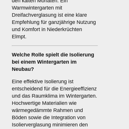
den kalten Monaten. Ein
Warmwintergarten mit
Dreifachverglasung ist eine klare
Empfehlung für ganzjährige Nutzung
und Komfort in Niederkrüchten
Elmpt.
Welche Rolle spielt die
Isolierung
bei einem Wintergarten im
Neubau?
Eine effektive Isolierung ist
entscheidend für die Energieeffizienz
und das Raumklima im Wintergarten.
Hochwertige Materialien wie
wärmegedämmte Rahmen und
Böden sowie die Integration von
Isolierverglasung minimieren den