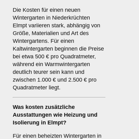
Die Kosten für einen neuen
Wintergarten in Niederkrüchten
Elmpt variieren stark, abhängig von
Größe, Materialien und Art des
Wintergartens. Für einen
Kaltwintergarten beginnen die Preise
bei etwa 500 € pro Quadratmeter,
während ein Warmwintergarten
deutlich teurer sein kann und
zwischen 1.000 € und 2.500 € pro
Quadratmeter liegt.
Was kosten zusätzliche
Ausstattungen wie Heizung und
Isolierung in Elmpt?
Für einen beheizten Wintergarten in