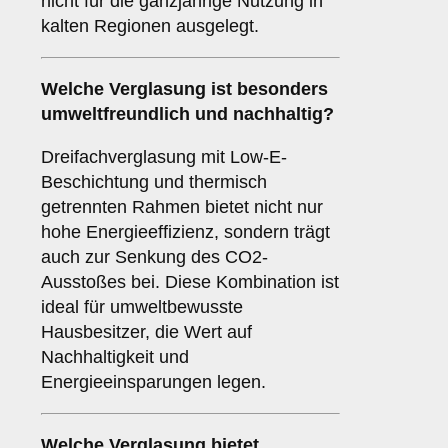
nicht für die ganzjährige Nutzung in
kalten Regionen ausgelegt.
Welche Verglasung ist besonders
umweltfreundlich und nachhaltig?
Dreifachverglasung mit Low-E-
Beschichtung und thermisch
getrennten Rahmen bietet nicht nur
hohe Energieeffizienz, sondern trägt
auch zur Senkung des CO2-
Ausstoßes bei. Diese Kombination ist
ideal für umweltbewusste
Hausbesitzer, die Wert auf
Nachhaltigkeit und
Energieeinsparungen legen.
Welche Verglasung bietet