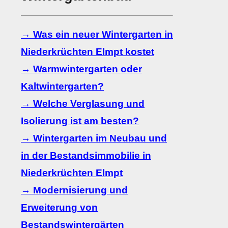
→ Was ein neuer Wintergarten in
Niederkrüchten Elmpt kostet
→ Warmwintergarten oder
Kaltwintergarten?
→ Welche Verglasung und
Isolierung ist am besten?
→ Wintergarten im Neubau und
in der Bestandsimmobilie in
Niederkrüchten Elmpt
→ Modernisierung und
Erweiterung von
Bestandswintergärten