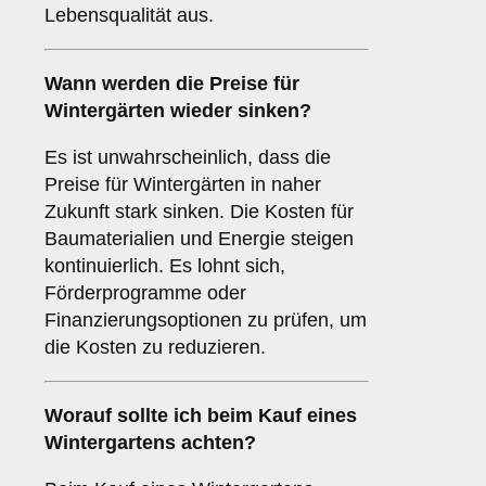
Lebensqualität aus.
Wann werden die Preise für
Wintergärten wieder sinken?
Es ist unwahrscheinlich, dass die
Preise für Wintergärten in naher
Zukunft stark sinken. Die Kosten für
Baumaterialien und Energie steigen
kontinuierlich. Es lohnt sich,
Förderprogramme oder
Finanzierungsoptionen zu prüfen, um
die Kosten zu reduzieren.
Worauf sollte ich beim Kauf eines
Wintergartens achten?