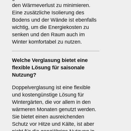
den Wärmeverlust zu minimieren.
Eine zusätzliche Isolierung des
Bodens und der Wände ist ebenfalls
wichtig, um die Energiekosten zu
senken und den Raum auch im
Winter komfortabel zu nutzen.
Welche Verglasung bietet eine
flexible Lösung für saisonale
Nutzung?
Doppelverglasung ist eine flexible
und kostengünstige Lösung für
Wintergärten, die vor allem in den
wärmeren Monaten genutzt werden.
Sie bietet einen ausreichenden
Schutz vor Hitze und Kälte, ist aber