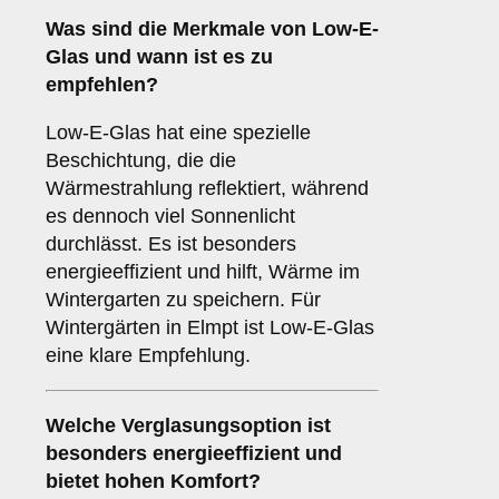
Was sind die Merkmale von
Low-E-
Glas
und wann ist es zu
empfehlen?
Low-E-Glas hat eine spezielle
Beschichtung, die die
Wärmestrahlung reflektiert, während
es dennoch viel Sonnenlicht
durchlässt. Es ist besonders
energieeffizient und hilft, Wärme im
Wintergarten zu speichern. Für
Wintergärten in Elmpt ist Low-E-Glas
eine klare Empfehlung.
Welche Verglasungsoption ist
besonders energieeffizient und
bietet hohen Komfort?