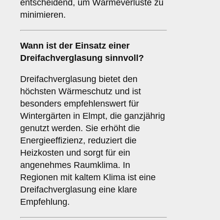
entscheidend, um Wärmeverluste zu
minimieren.
Wann ist der Einsatz einer
Dreifachverglasung
sinnvoll?
Dreifachverglasung bietet den
höchsten Wärmeschutz und ist
besonders empfehlenswert für
Wintergärten in Elmpt, die ganzjährig
genutzt werden. Sie erhöht die
Energieeffizienz, reduziert die
Heizkosten und sorgt für ein
angenehmes Raumklima. In
Regionen mit kaltem Klima ist eine
Dreifachverglasung eine klare
Empfehlung.