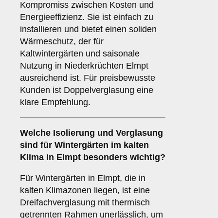
Kompromiss zwischen Kosten und
Energieeffizienz. Sie ist einfach zu
installieren und bietet einen soliden
Wärmeschutz, der für
Kaltwintergärten und saisonale
Nutzung in Niederkrüchten Elmpt
ausreichend ist. Für preisbewusste
Kunden ist Doppelverglasung eine
klare Empfehlung.
Welche Isolierung und Verglasung
sind für Wintergärten im kalten
Klima in Elmpt besonders wichtig?
Für Wintergärten in Elmpt, die in
kalten Klimazonen liegen, ist eine
Dreifachverglasung mit thermisch
getrennten Rahmen unerlässlich, um