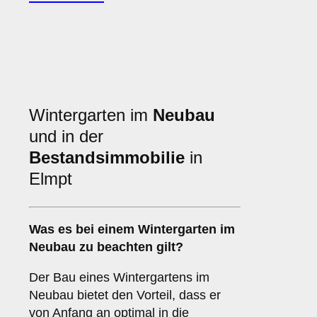
Wintergarten im
Neubau
und in der
Bestandsimmobilie
in
Elmpt
Was es bei einem
Wintergarten im
Neubau
zu beachten gilt?
Der Bau eines Wintergartens im
Neubau bietet den Vorteil, dass er
von Anfang an optimal in die