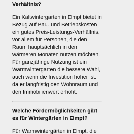
Verhältnis?
Ein Kaltwintergarten in Elmpt bietet in
Bezug auf Bau- und Betriebskosten
ein gutes Preis-Leistungs-Verhältnis,
vor allem für Personen, die den
Raum hauptsächlich in den
wärmeren Monaten nutzen möchten.
Für ganzjährige Nutzung ist ein
Warmwintergarten die bessere Wahl,
auch wenn die Investition höher ist,
da er langfristig den Wohnraum und
den Immobilienwert erhöht.
Welche Fördermöglichkeiten gibt
es für Wintergärten in Elmpt?
Für Warmwintergärten in Elmpt, die