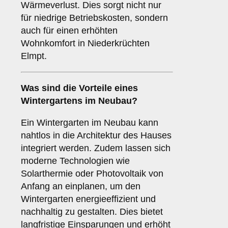
Wärmeverlust. Dies sorgt nicht nur
für niedrige Betriebskosten, sondern
auch für einen erhöhten
Wohnkomfort in Niederkrüchten
Elmpt.
Was sind die Vorteile eines
Wintergartens im Neubau
?
Ein Wintergarten im Neubau kann
nahtlos in die Architektur des Hauses
integriert werden. Zudem lassen sich
moderne Technologien wie
Solarthermie oder Photovoltaik von
Anfang an einplanen, um den
Wintergarten energieeffizient und
nachhaltig zu gestalten. Dies bietet
langfristige Einsparungen und erhöht