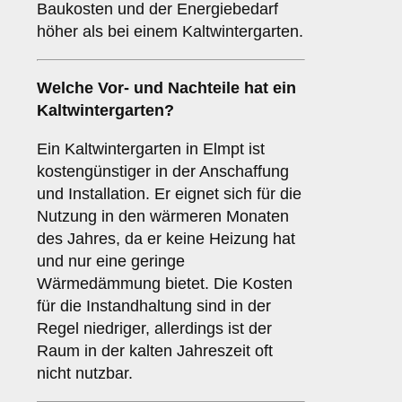
Baukosten und der Energiebedarf
höher als bei einem Kaltwintergarten.
Welche Vor- und Nachteile hat ein
Kaltwintergarten
?
Ein Kaltwintergarten in Elmpt ist
kostengünstiger in der Anschaffung
und Installation. Er eignet sich für die
Nutzung in den wärmeren Monaten
des Jahres, da er keine Heizung hat
und nur eine geringe
Wärmedämmung bietet. Die Kosten
für die Instandhaltung sind in der
Regel niedriger, allerdings ist der
Raum in der kalten Jahreszeit oft
nicht nutzbar.