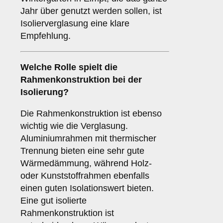
Jahr über genutzt werden sollen, ist
Isolierverglasung eine klare
Empfehlung.
Welche Rolle spielt die
Rahmenkonstruktion
bei der
Isolierung?
Die Rahmenkonstruktion ist ebenso
wichtig wie die Verglasung.
Aluminiumrahmen mit thermischer
Trennung bieten eine sehr gute
Wärmedämmung, während Holz-
oder Kunststoffrahmen ebenfalls
einen guten Isolationswert bieten.
Eine gut isolierte
Rahmenkonstruktion ist