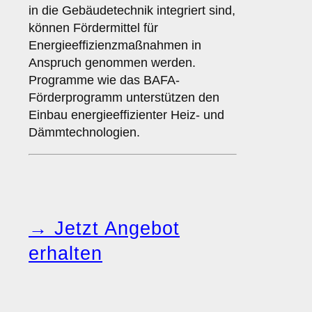
in die Gebäudetechnik integriert sind,
können Fördermittel für
Energieeffizienzmaßnahmen in
Anspruch genommen werden.
Programme wie das BAFA-
Förderprogramm unterstützen den
Einbau energieeffizienter Heiz- und
Dämmtechnologien.
→ Jetzt Angebot
erhalten