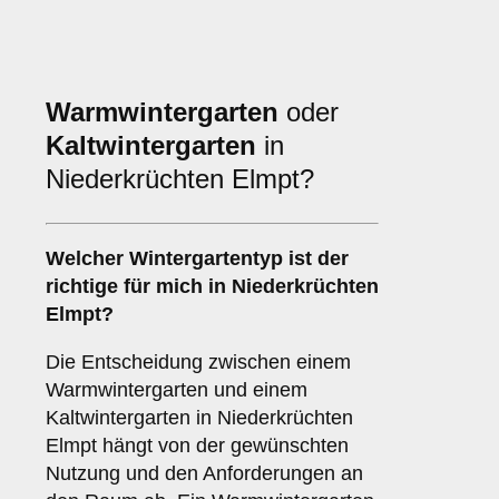
Warmwintergarten
oder
Kaltwintergarten
in
Niederkrüchten Elmpt?
Welcher Wintergartentyp ist der
richtige für mich in Niederkrüchten
Elmpt?
Die Entscheidung zwischen einem
Warmwintergarten und einem
Kaltwintergarten in Niederkrüchten
Elmpt hängt von der gewünschten
Nutzung und den Anforderungen an