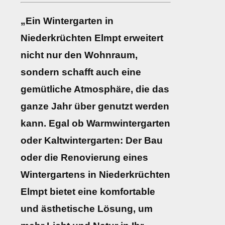
„Ein Wintergarten in
Niederkrüchten Elmpt erweitert
nicht nur den Wohnraum,
sondern schafft auch eine
gemütliche Atmosphäre, die das
ganze Jahr über genutzt werden
kann. Egal ob Warmwintergarten
oder Kaltwintergarten: Der Bau
oder die Renovierung eines
Wintergartens in Niederkrüchten
Elmpt bietet eine komfortable
und ästhetische Lösung, um