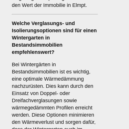
den Wert der Immobilie in Elmpt.
Welche Verglasungs- und
Isolierungsoptionen sind für einen
Wintergarten in
Bestandsimmobilien
empfehlenswert?
Bei Wintergärten in
Bestandsimmobilien ist es wichtig,
eine optimale Wärmedämmung
nachzurüsten. Dies kann durch den
Einsatz von Doppel- oder
Dreifachverglasungen sowie
wärmegedämmten Profilen erreicht
werden. Diese Optionen minimieren
den Wärmeverlust und sorgen dafür,