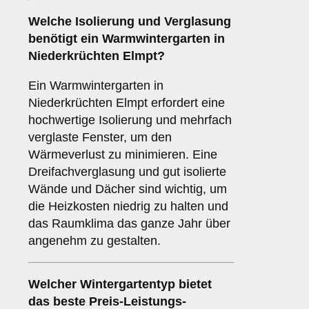
Welche Isolierung und Verglasung
benötigt ein
Warmwintergarten
in
Niederkrüchten Elmpt?
Ein Warmwintergarten in
Niederkrüchten Elmpt erfordert eine
hochwertige Isolierung und mehrfach
verglaste Fenster, um den
Wärmeverlust zu minimieren. Eine
Dreifachverglasung und gut isolierte
Wände und Dächer sind wichtig, um
die Heizkosten niedrig zu halten und
das Raumklima das ganze Jahr über
angenehm zu gestalten.
Welcher Wintergartentyp bietet
das beste Preis-Leistungs-