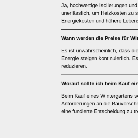
Ja, hochwertige Isolierungen un
unerlässlich, um Heizkosten zu sp
Energiekosten und höhere Lebens
Wann werden die Preise für Wi
Es ist unwahrscheinlich, dass die
Energie steigen kontinuierlich. 
reduzieren.
Worauf sollte ich beim Kauf ei
Beim Kauf eines Wintergartens sol
Anforderungen an die Bauvorschri
eine fundierte Entscheidung zu tr