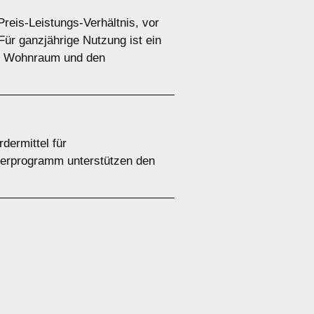
Preis-Leistungs-Verhältnis, vor
ür ganzjährige Nutzung ist ein
den Wohnraum und den
dermittel für
erprogramm unterstützen den