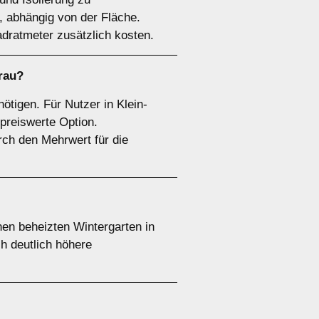
, abhängig von der Fläche.
dratmeter zusätzlich kosten.
erau?
nötigen. Für Nutzer in Klein-
preiswerte Option.
ch den Mehrwert für die
inen beheizten Wintergarten in
h deutlich höhere