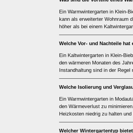
Ein Warmwintergarten in Klein-Bie
kann als erweiterter Wohnraum di
höher als bei einem Kaltwintergar
Welche Vor- und Nachteile hat
Ein Kaltwintergarten in Klein-Bieb
den wärmeren Monaten des Jahres
Instandhaltung sind in der Regel n
Welche Isolierung und Verglas
Ein Warmwintergarten in Modautal
den Wärmeverlust zu minimieren.
Heizkosten niedrig zu halten un
Welcher Wintergartentyp bietet