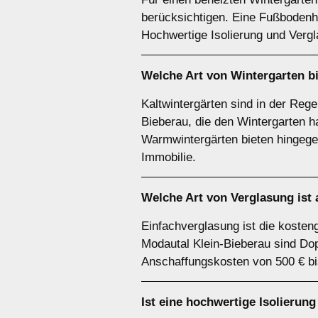
berücksichtigen. Eine Fußbodenhe
Hochwertige Isolierung und Verg
Welche Art von Wintergarten bi
Kaltwintergärten sind in der Rege
Bieberau, die den Wintergarten h
Warmwintergärten bieten hingege
Immobilie.
Welche Art von Verglasung ist
Einfachverglasung ist die kosteng
Modautal Klein-Bieberau sind Dop
Anschaffungskosten von 500 € bi
Ist eine hochwertige Isolierun