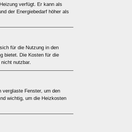
 Heizung verfügt. Er kann als
und der Energiebedarf höher als
 sich für die Nutzung in den
bietet. Die Kosten für die
 nicht nutzbar.
h verglaste Fenster, um den
nd wichtig, um die Heizkosten