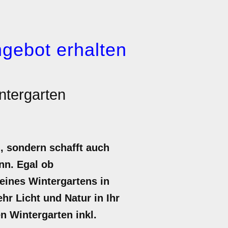
gebot erhalten
ntergarten
, sondern schafft auch
nn. Egal ob
eines Wintergartens in
r Licht und Natur in Ihr
en Wintergarten inkl.