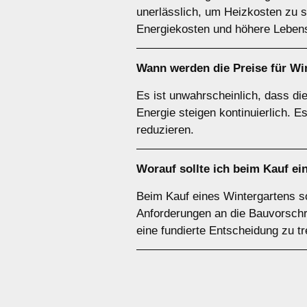
unerlässlich, um Heizkosten zu sp
Energiekosten und höhere Lebens
Wann werden die Preise für Wi
Es ist unwahrscheinlich, dass die
Energie steigen kontinuierlich. 
reduzieren.
Worauf sollte ich beim Kauf ei
Beim Kauf eines Wintergartens sol
Anforderungen an die Bauvorschri
eine fundierte Entscheidung zu tr