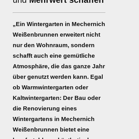
und
Mehrwert schaffen
„Ein Wintergarten in Mechernich
Weißenbrunnen erweitert nicht
nur den Wohnraum, sondern
schafft auch eine gemütliche
Atmosphäre, die das ganze Jahr
über genutzt werden kann. Egal
ob Warmwintergarten oder
Kaltwintergarten: Der Bau oder
die Renovierung eines
Wintergartens in Mechernich
Weißenbrunnen bietet eine