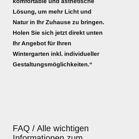
komfortable und ästhetische
Lösung, um mehr Licht und
Natur in Ihr Zuhause zu bringen.
Holen Sie sich jetzt direkt unten
Ihr Angebot für Ihren
Wintergarten inkl. individueller
Gestaltungsmöglichkeiten.“
FAQ / Alle wichtigen
Informationen zum