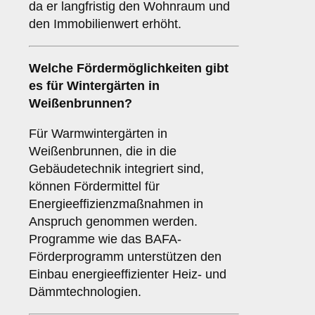
da er langfristig den Wohnraum und
den Immobilienwert erhöht.
Welche Fördermöglichkeiten gibt
es für Wintergärten in
Weißenbrunnen?
Für Warmwintergärten in
Weißenbrunnen, die in die
Gebäudetechnik integriert sind,
können Fördermittel für
Energieeffizienzmaßnahmen in
Anspruch genommen werden.
Programme wie das BAFA-
Förderprogramm unterstützen den
Einbau energieeffizienter Heiz- und
Dämmtechnologien.