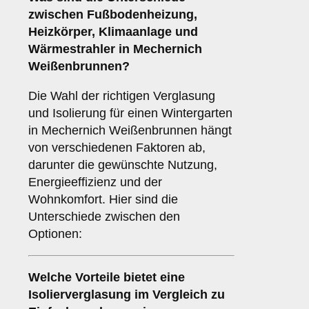
zwischen
Fußbodenheizung
,
Heizkörper
,
Klimaanlage
und
Wärmestrahler
in Mechernich
Weißenbrunnen?
Die Wahl der richtigen Verglasung
und Isolierung für einen Wintergarten
in Mechernich Weißenbrunnen hängt
von verschiedenen Faktoren ab,
darunter die gewünschte Nutzung,
Energieeffizienz und der
Wohnkomfort. Hier sind die
Unterschiede zwischen den
Optionen:
Welche Vorteile bietet eine
Isolierverglasung
im Vergleich zu