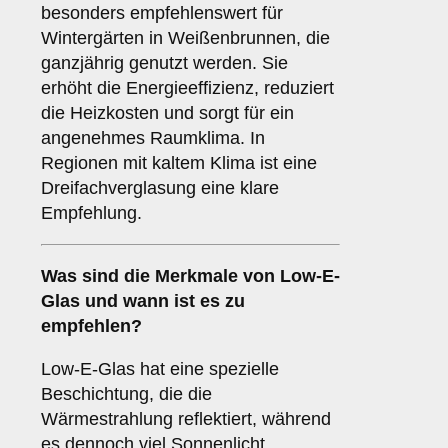
besonders empfehlenswert für
Wintergärten in Weißenbrunnen, die
ganzjährig genutzt werden. Sie
erhöht die Energieeffizienz, reduziert
die Heizkosten und sorgt für ein
angenehmes Raumklima. In
Regionen mit kaltem Klima ist eine
Dreifachverglasung eine klare
Empfehlung.
Was sind die Merkmale von
Low-E-
Glas
und wann ist es zu
empfehlen?
Low-E-Glas hat eine spezielle
Beschichtung, die die
Wärmestrahlung reflektiert, während
es dennoch viel Sonnenlicht