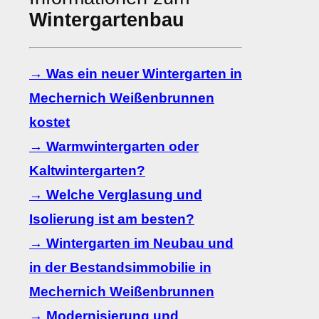
Wintergartenbau
→ Was ein neuer Wintergarten in
Mechernich Weißenbrunnen
kostet
→ Warmwintergarten oder
Kaltwintergarten?
→ Welche Verglasung und
Isolierung ist am besten?
→ Wintergarten im Neubau und
in der Bestandsimmobilie in
Mechernich Weißenbrunnen
→ Modernisierung und