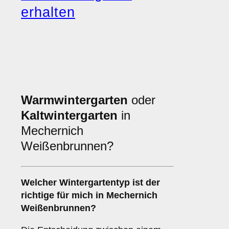
erhalten
Warmwintergarten
oder
Kaltwintergarten
in
Mechernich
Weißenbrunnen?
Welcher Wintergartentyp ist der
richtige für mich in Mechernich
Weißenbrunnen?