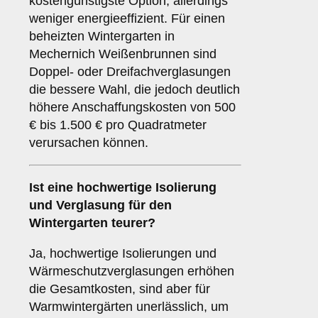
kostengünstigste Option, allerdings
weniger energieeffizient. Für einen
beheizten Wintergarten in
Mechernich Weißenbrunnen sind
Doppel- oder Dreifachverglasungen
die bessere Wahl, die jedoch deutlich
höhere Anschaffungskosten von 500
€ bis 1.500 € pro Quadratmeter
verursachen können.
Ist eine hochwertige Isolierung
und Verglasung für den
Wintergarten teurer?
Ja, hochwertige Isolierungen und
Wärmeschutzverglasungen erhöhen
die Gesamtkosten, sind aber für
Warmwintergärten unerlässlich, um