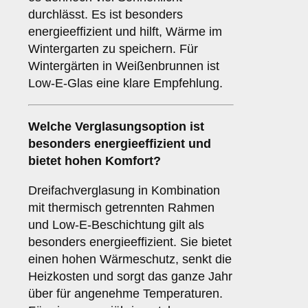
durchlässt. Es ist besonders
energieeffizient und hilft, Wärme im
Wintergarten zu speichern. Für
Wintergärten in Weißenbrunnen ist
Low-E-Glas eine klare Empfehlung.
Welche Verglasungsoption ist
besonders energieeffizient und
bietet hohen Komfort?
Dreifachverglasung in Kombination
mit thermisch getrennten Rahmen
und Low-E-Beschichtung gilt als
besonders energieeffizient. Sie bietet
einen hohen Wärmeschutz, senkt die
Heizkosten und sorgt das ganze Jahr
über für angenehme Temperaturen.