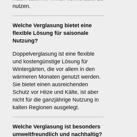
nutzen.
Welche Verglasung bietet eine
flexible Lösung für saisonale
Nutzung?
Doppelverglasung ist eine flexible
und kostengünstige Lösung für
Wintergärten, die vor allem in den
wärmeren Monaten genutzt werden.
Sie bietet einen ausreichenden
Schutz vor Hitze und Kälte, ist aber
nicht für die ganzjährige Nutzung in
kalten Regionen ausgelegt.
Welche Verglasung ist besonders
umweltfreundlich und nachhaltig?