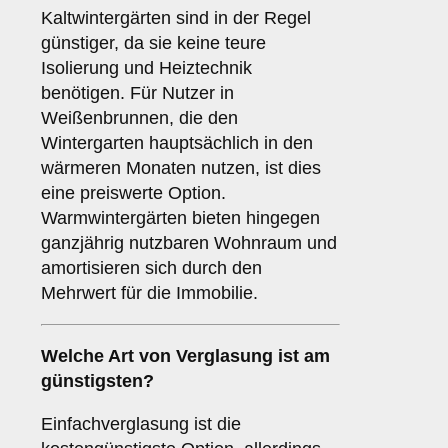
Kaltwintergärten sind in der Regel
günstiger, da sie keine teure
Isolierung und Heiztechnik
benötigen. Für Nutzer in
Weißenbrunnen, die den
Wintergarten hauptsächlich in den
wärmeren Monaten nutzen, ist dies
eine preiswerte Option.
Warmwintergärten bieten hingegen
ganzjährig nutzbaren Wohnraum und
amortisieren sich durch den
Mehrwert für die Immobilie.
Welche Art von Verglasung ist am
günstigsten?
Einfachverglasung ist die