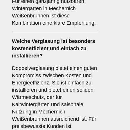
Für einen ganzjährig nutzbaren
Wintergarten in Mechernich
Weißenbrunnen ist diese
Kombination eine klare Empfehlung.
Welche Verglasung ist besonders
kosteneffizient und einfach zu
installieren?
Doppelverglasung bietet einen guten
Kompromiss zwischen Kosten und
Energieeffizienz. Sie ist einfach zu
installieren und bietet einen soliden
Wärmeschutz, der für
Kaltwintergärten und saisonale
Nutzung in Mechernich
Weißenbrunnen ausreichend ist. Für
preisbewusste Kunden ist