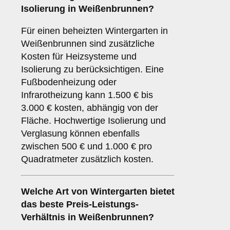
Isolierung in Weißenbrunnen?
Für einen beheizten Wintergarten in
Weißenbrunnen sind zusätzliche
Kosten für Heizsysteme und
Isolierung zu berücksichtigen. Eine
Fußbodenheizung oder
Infrarotheizung kann 1.500 € bis
3.000 € kosten, abhängig von der
Fläche. Hochwertige Isolierung und
Verglasung können ebenfalls
zwischen 500 € und 1.000 € pro
Quadratmeter zusätzlich kosten.
Welche Art von Wintergarten bietet
das beste Preis-Leistungs-
Verhältnis in Weißenbrunnen?