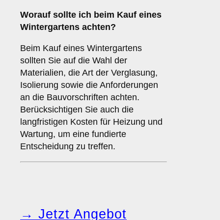
Worauf sollte ich beim Kauf eines
Wintergartens achten?
Beim Kauf eines Wintergartens
sollten Sie auf die Wahl der
Materialien, die Art der Verglasung,
Isolierung sowie die Anforderungen
an die Bauvorschriften achten.
Berücksichtigen Sie auch die
langfristigen Kosten für Heizung und
Wartung, um eine fundierte
Entscheidung zu treffen.
→ Jetzt Angebot