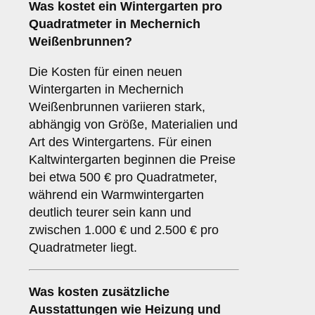
Was kostet ein Wintergarten pro
Quadratmeter in Mechernich
Weißenbrunnen?
Die Kosten für einen neuen
Wintergarten in Mechernich
Weißenbrunnen variieren stark,
abhängig von Größe, Materialien und
Art des Wintergartens. Für einen
Kaltwintergarten beginnen die Preise
bei etwa 500 € pro Quadratmeter,
während ein Warmwintergarten
deutlich teurer sein kann und
zwischen 1.000 € und 2.500 € pro
Quadratmeter liegt.
Was kosten zusätzliche
Ausstattungen wie Heizung und