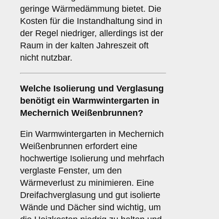
geringe Wärmedämmung bietet. Die
Kosten für die Instandhaltung sind in
der Regel niedriger, allerdings ist der
Raum in der kalten Jahreszeit oft
nicht nutzbar.
Welche Isolierung und Verglasung
benötigt ein
Warmwintergarten
in
Mechernich Weißenbrunnen?
Ein Warmwintergarten in Mechernich
Weißenbrunnen erfordert eine
hochwertige Isolierung und mehrfach
verglaste Fenster, um den
Wärmeverlust zu minimieren. Eine
Dreifachverglasung und gut isolierte
Wände und Dächer sind wichtig, um