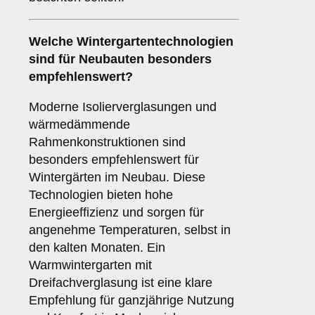
Welche Wintergartentechnologien
sind für
Neubauten
besonders
empfehlenswert?
Moderne Isolierverglasungen und
wärmedämmende
Rahmenkonstruktionen sind
besonders empfehlenswert für
Wintergärten im Neubau. Diese
Technologien bieten hohe
Energieeffizienz und sorgen für
angenehme Temperaturen, selbst in
den kalten Monaten. Ein
Warmwintergarten mit
Dreifachverglasung ist eine klare
Empfehlung für ganzjährige Nutzung