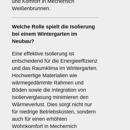
und Komfort in Mechernich
Weißenbrunnen.
Welche Rolle spielt die
Isolierung
bei einem Wintergarten im
Neubau?
Eine effektive Isolierung ist
entscheidend für die Energieeffizienz
und das Raumklima im Wintergarten.
Hochwertige Materialien wie
wärmegedämmte Rahmen und
Böden sowie die Integration von
Isolierverglasung minimieren den
Wärmeverlust. Dies sorgt nicht nur
für niedrige Betriebskosten, sondern
auch für einen erhöhten
Wohnkomfort in Mechernich