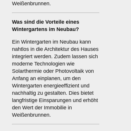
Weißenbrunnen.
Was sind die Vorteile eines
Wintergartens im Neubau
?
Ein Wintergarten im Neubau kann
nahtlos in die Architektur des Hauses
integriert werden. Zudem lassen sich
moderne Technologien wie
Solarthermie oder Photovoltaik von
Anfang an einplanen, um den
Wintergarten energieeffizient und
nachhaltig zu gestalten. Dies bietet
langfristige Einsparungen und erhöht
den Wert der Immobilie in
Weißenbrunnen.