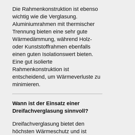
Die Rahmenkonstruktion ist ebenso
wichtig wie die Verglasung.
Aluminiumrahmen mit thermischer
Trennung bieten eine sehr gute
Wärmedämmung, während Holz-
oder Kunststoffrahmen ebenfalls
einen guten Isolationswert bieten.
Eine gut isolierte
Rahmenkonstruktion ist
entscheidend, um Wärmeverluste zu
minimieren.
Wann ist der Einsatz einer
Dreifachverglasung
sinnvoll?
Dreifachverglasung bietet den
höchsten Wärmeschutz und ist