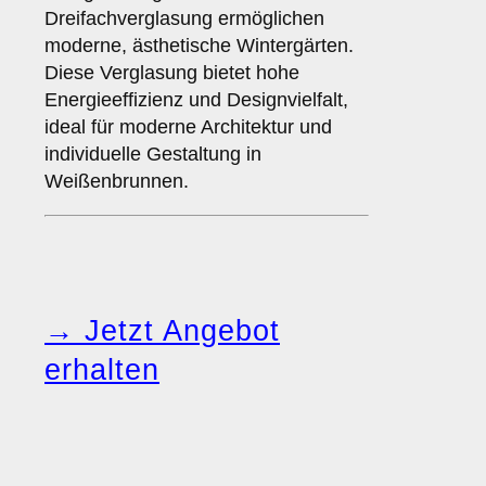
Dreifachverglasung ermöglichen
moderne, ästhetische Wintergärten.
Diese Verglasung bietet hohe
Energieeffizienz und Designvielfalt,
ideal für moderne Architektur und
individuelle Gestaltung in
Weißenbrunnen.
→ Jetzt Angebot
erhalten