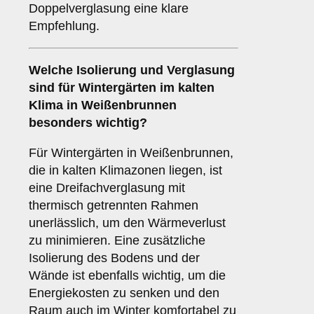
Doppelverglasung eine klare
Empfehlung.
Welche Isolierung und Verglasung
sind für Wintergärten im kalten
Klima in Weißenbrunnen
besonders wichtig?
Für Wintergärten in Weißenbrunnen,
die in kalten Klimazonen liegen, ist
eine Dreifachverglasung mit
thermisch getrennten Rahmen
unerlässlich, um den Wärmeverlust
zu minimieren. Eine zusätzliche
Isolierung des Bodens und der
Wände ist ebenfalls wichtig, um die
Energiekosten zu senken und den
Raum auch im Winter komfortabel zu