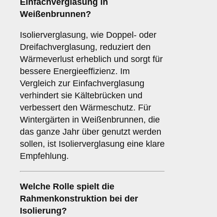
Einfachverglasung in
Weißenbrunnen?
Isolierverglasung, wie Doppel- oder
Dreifachverglasung, reduziert den
Wärmeverlust erheblich und sorgt für
bessere Energieeffizienz. Im
Vergleich zur Einfachverglasung
verhindert sie Kältebrücken und
verbessert den Wärmeschutz. Für
Wintergärten in Weißenbrunnen, die
das ganze Jahr über genutzt werden
sollen, ist Isolierverglasung eine klare
Empfehlung.
Welche Rolle spielt die
Rahmenkonstruktion
bei der
Isolierung?