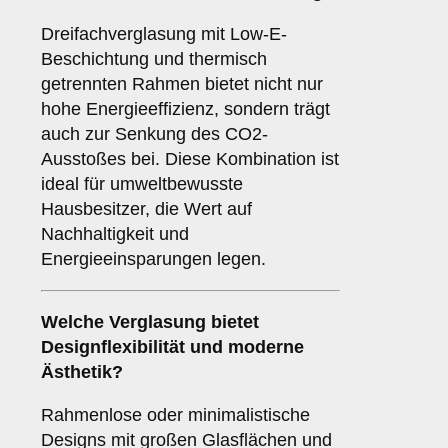
Dreifachverglasung mit Low-E-
Beschichtung und thermisch
getrennten Rahmen bietet nicht nur
hohe Energieeffizienz, sondern trägt
auch zur Senkung des CO2-
Ausstoßes bei. Diese Kombination ist
ideal für umweltbewusste
Hausbesitzer, die Wert auf
Nachhaltigkeit und
Energieeinsparungen legen.
Welche Verglasung bietet
Designflexibilität und moderne
Ästhetik?
Rahmenlose oder minimalistische
Designs mit großen Glasflächen und