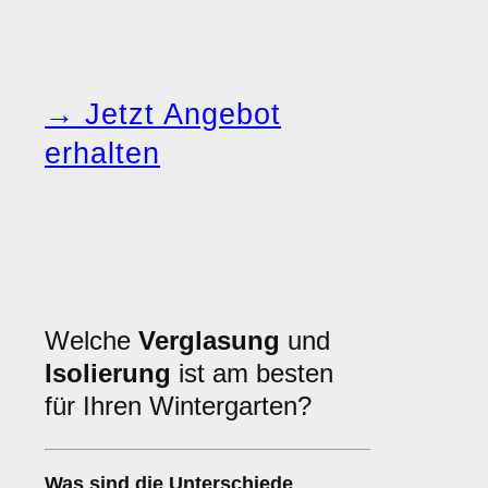
→ Jetzt Angebot
erhalten
Welche
Verglasung
und
Isolierung
ist am besten
für Ihren Wintergarten?
Was sind die Unterschiede