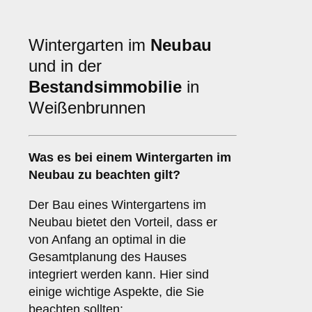
Wintergarten im
Neubau
und in der
Bestandsimmobilie
in
Weißenbrunnen
Was es bei einem
Wintergarten im
Neubau
zu beachten gilt?
Der Bau eines Wintergartens im
Neubau bietet den Vorteil, dass er
von Anfang an optimal in die
Gesamtplanung des Hauses
integriert werden kann. Hier sind
einige wichtige Aspekte, die Sie
beachten sollten: