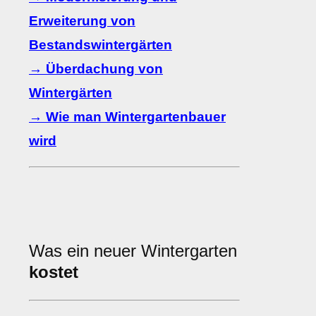
Erweiterung von
Bestandswintergärten
→ Überdachung von
Wintergärten
→ Wie man Wintergartenbauer
wird
Was ein neuer Wintergarten
kostet