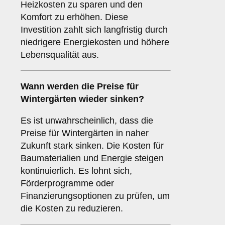
Heizkosten zu sparen und den
Komfort zu erhöhen. Diese
Investition zahlt sich langfristig durch
niedrigere Energiekosten und höhere
Lebensqualität aus.
Wann werden die Preise für
Wintergärten wieder sinken?
Es ist unwahrscheinlich, dass die
Preise für Wintergärten in naher
Zukunft stark sinken. Die Kosten für
Baumaterialien und Energie steigen
kontinuierlich. Es lohnt sich,
Förderprogramme oder
Finanzierungsoptionen zu prüfen, um
die Kosten zu reduzieren.