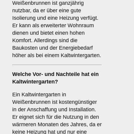
Weißenbrunnen ist ganzjährig
nutzbar, da er über eine gute
Isolierung und eine Heizung verfügt.
Er kann als erweiterter Wohnraum
dienen und bietet einen hohen
Komfort. Allerdings sind die
Baukosten und der Energiebedarf
höher als bei einem Kaltwintergarten.
Welche Vor- und Nachteile hat ein
Kaltwintergarten
?
Ein Kaltwintergarten in
Weißenbrunnen ist kostengünstiger
in der Anschaffung und Installation.
Er eignet sich für die Nutzung in den
wärmeren Monaten des Jahres, da er
keine Heizung hat und nur eine