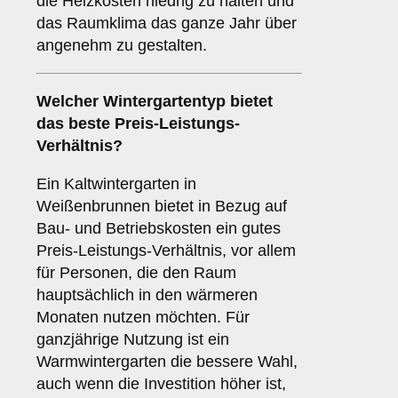
die Heizkosten niedrig zu halten und
das Raumklima das ganze Jahr über
angenehm zu gestalten.
Welcher Wintergartentyp bietet
das beste Preis-Leistungs-
Verhältnis?
Ein Kaltwintergarten in
Weißenbrunnen bietet in Bezug auf
Bau- und Betriebskosten ein gutes
Preis-Leistungs-Verhältnis, vor allem
für Personen, die den Raum
hauptsächlich in den wärmeren
Monaten nutzen möchten. Für
ganzjährige Nutzung ist ein
Warmwintergarten die bessere Wahl,
auch wenn die Investition höher ist,