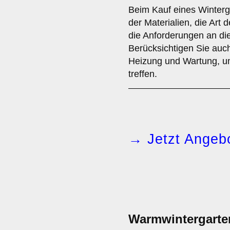
Beim Kauf eines Winterga
der Materialien, die Art 
die Anforderungen an die
Berücksichtigen Sie auch
Heizung und Wartung, um
treffen.
→ Jetzt Angebo
Warmwintergarte