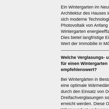
Ein Wintergarten im Neu
Architektur des Hauses 
sich moderne Technologi
Photovoltaik von Anfang
Wintergarten energieeffiz
Dies bietet langfristige
Wert der Immobilie in M
Welche Verglasungs- u
für einen
Wintergarten
empfehlenswert?
Bei Wintergärten in Best
eine optimale Wärmedä
durch den Einsatz von D
Dreifachverglasungen s
erreicht werden. Diese 