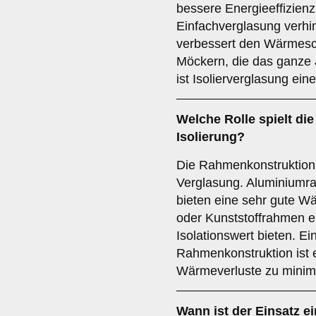
bessere Energieeffizienz
Einfachverglasung verhi
verbessert den Wärmesch
Möckern, die das ganze 
ist Isolierverglasung ein
Welche Rolle spielt di
Isolierung?
Die Rahmenkonstruktion 
Verglasung. Aluminiumr
bieten eine sehr gute 
oder Kunststoffrahmen e
Isolationswert bieten. Ein
Rahmenkonstruktion ist 
Wärmeverluste zu minim
Wann ist der Einsatz e