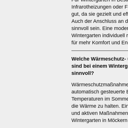
Infrarotheizungen oder
gut, da sie gezielt und 
Auch der Anschluss an 
sinnvoll sein. Eine mod
Wintergarten individuell 
für mehr Komfort und En
Welche Wärmeschutz-
sind bei einem Winter
sinnvoll?
Wärmeschutzmaßnahmen
automatisch gesteuerte 
Temperaturen im Sommer
die Wärme zu halten. Ei
und aktiven Maßnahmen i
Wintergarten in Möckern 