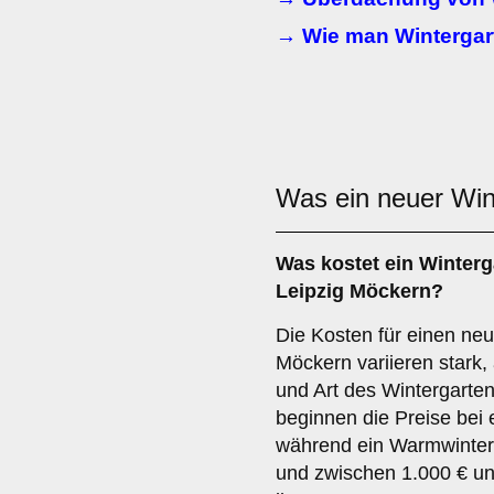
→ Wie man Wintergar
Was ein neuer Win
Was kostet ein Winterg
Leipzig Möckern?
Die Kosten für einen neu
Möckern variieren stark,
und Art des Wintergarten
beginnen die Preise bei
während ein Warmwinterg
und zwischen 1.000 € un