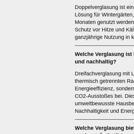
Doppelverglasung ist ein
Lösung für Wintergärten,
Monaten genutzt werden.
Schutz vor Hitze und Kälte
ganzjährige Nutzung in 
Welche Verglasung ist
und nachhaltig?
Dreifachverglasung mit
thermisch getrennten Ra
Energieeffizienz, sonder
CO2-Ausstoßes bei. Diese
umweltbewusste Hausbesi
Nachhaltigkeit und Ener
Welche Verglasung biet