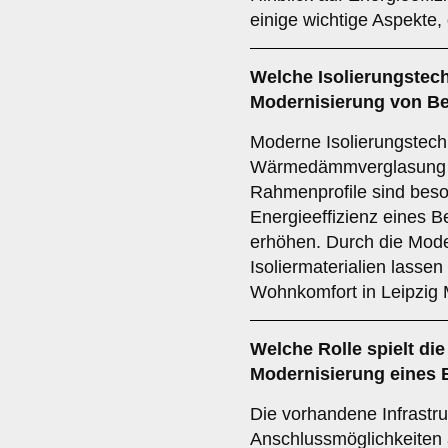
einige wichtige Aspekte, 
Welche
Isolierungstec
Modernisierung von Be
Moderne Isolierungstech
Wärmedämmverglasung
Rahmenprofile sind beso
Energieeffizienz eines 
erhöhen. Durch die Mode
Isoliermaterialien lasse
Wohnkomfort in Leipzig 
Welche Rolle spielt di
Modernisierung eines 
Die vorhandene Infrastruk
Anschlussmöglichkeiten