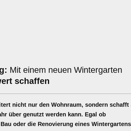
g:
Mit einem neuen Wintergarten
ert schaffen
itert nicht nur den Wohnraum, sondern schafft
ahr über genutzt werden kann. Egal ob
 Bau oder die Renovierung eines Wintergartens