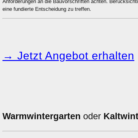
Anforderungen an die Bauvorschriften achten. Berücksichti
eine fundierte Entscheidung zu treffen.
→ Jetzt Angebot erhalten
Warmwintergarten
oder
Kaltwin