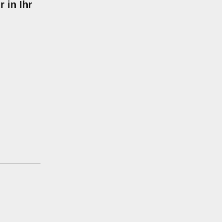
 in Ihr