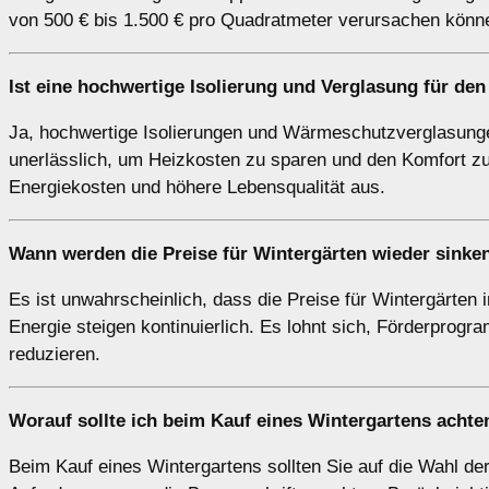
von 500 € bis 1.500 € pro Quadratmeter verursachen könn
Ist eine hochwertige Isolierung und Verglasung für den
Ja, hochwertige Isolierungen und Wärmeschutzverglasung
unerlässlich, um Heizkosten zu sparen und den Komfort zu e
Energiekosten und höhere Lebensqualität aus.
Wann werden die Preise für Wintergärten wieder sinke
Es ist unwahrscheinlich, dass die Preise für Wintergärten 
Energie steigen kontinuierlich. Es lohnt sich, Förderprog
reduzieren.
Worauf sollte ich beim Kauf eines Wintergartens achte
Beim Kauf eines Wintergartens sollten Sie auf die Wahl der 