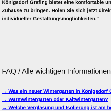
Königsdorf Grafing bietet eine komfortable u
Zuhause zu bringen. Holen Sie sich jetzt direk
individueller Gestaltungsmöglichkeiten.“
FAQ / Alle wichtigen Information
→ Was ein neuer Wintergarten in Königsdorf G
→ Warmwintergarten oder Kaltwintergarten?
→ Welche Verglasung und Isolierung ist am b