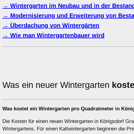
→ Wintergarten im Neubau und in der Bestand
→ Modernisierung und Erweiterung von Besta
→ Überdachung von Wintergärten
→ Wie man Wintergartenbauer wird
Was ein neuer Wintergarten
koste
Was kostet ein Wintergarten pro Quadratmeter in Köni
Die Kosten für einen neuen Wintergarten in Königsdorf Graf
Wintergartens. Für einen Kaltwintergarten beginnen die P