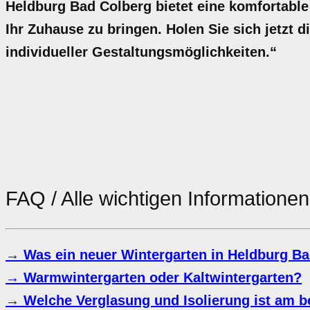
Heldburg Bad Colberg bietet eine komfortable
Ihr Zuhause zu bringen. Holen Sie sich jetzt d
individueller Gestaltungsmöglichkeiten.“
FAQ / Alle wichtigen Information
→ Was ein neuer Wintergarten in Heldburg Ba
→ Warmwintergarten oder Kaltwintergarten?
→ Welche Verglasung und Isolierung ist am b