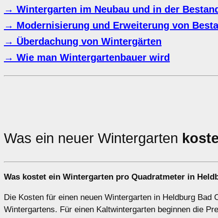
→ Wintergarten im Neubau und in der Bestan
→ Modernisierung und Erweiterung von Besta
→ Überdachung von Wintergärten
→ Wie man Wintergartenbauer wird
Was ein neuer Wintergarten
koste
Was kostet ein Wintergarten pro Quadratmeter in Hel
Die Kosten für einen neuen Wintergarten in Heldburg Bad C
Wintergartens. Für einen Kaltwintergarten beginnen die P