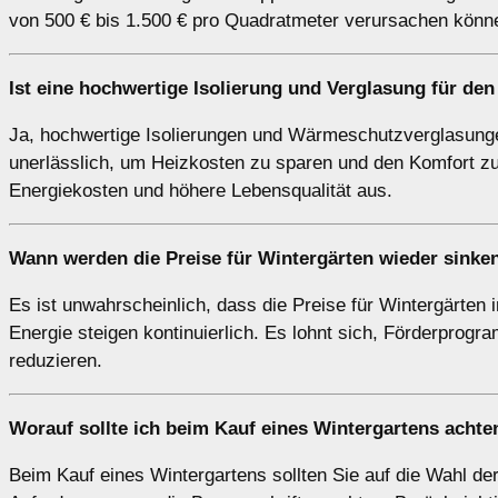
von 500 € bis 1.500 € pro Quadratmeter verursachen könn
Ist eine hochwertige Isolierung und Verglasung für den
Ja, hochwertige Isolierungen und Wärmeschutzverglasung
unerlässlich, um Heizkosten zu sparen und den Komfort zu e
Energiekosten und höhere Lebensqualität aus.
Wann werden die Preise für Wintergärten wieder sinke
Es ist unwahrscheinlich, dass die Preise für Wintergärten 
Energie steigen kontinuierlich. Es lohnt sich, Förderprog
reduzieren.
Worauf sollte ich beim Kauf eines Wintergartens achte
Beim Kauf eines Wintergartens sollten Sie auf die Wahl der 