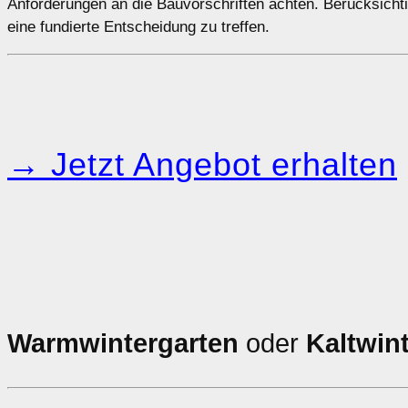
Anforderungen an die Bauvorschriften achten. Berücksichti
eine fundierte Entscheidung zu treffen.
→ Jetzt Angebot erhalten
Warmwintergarten
oder
Kaltwin