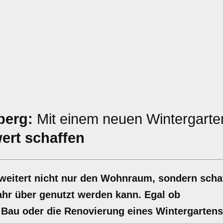
berg:
Mit einem neuen Wintergarte
ert schaffen
weitert nicht nur den Wohnraum, sondern scha
ahr über genutzt werden kann. Egal ob
 Bau oder die Renovierung eines Wintergartens