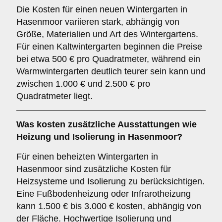
Die Kosten für einen neuen Wintergarten in
Hasenmoor variieren stark, abhängig von
Größe, Materialien und Art des Wintergartens.
Für einen Kaltwintergarten beginnen die Preise
bei etwa 500 € pro Quadratmeter, während ein
Warmwintergarten deutlich teurer sein kann und
zwischen 1.000 € und 2.500 € pro
Quadratmeter liegt.
Was kosten zusätzliche Ausstattungen wie
Heizung und Isolierung in Hasenmoor?
Für einen beheizten Wintergarten in
Hasenmoor sind zusätzliche Kosten für
Heizsysteme und Isolierung zu berücksichtigen.
Eine Fußbodenheizung oder Infrarotheizung
kann 1.500 € bis 3.000 € kosten, abhängig von
der Fläche. Hochwertige Isolierung und