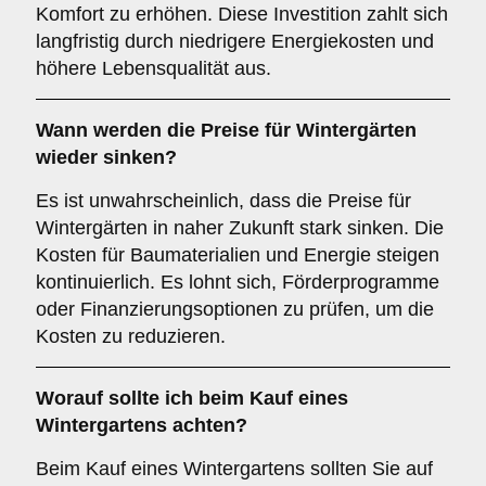
Komfort zu erhöhen. Diese Investition zahlt sich
langfristig durch niedrigere Energiekosten und
höhere Lebensqualität aus.
Wann werden die Preise für Wintergärten
wieder sinken?
Es ist unwahrscheinlich, dass die Preise für
Wintergärten in naher Zukunft stark sinken. Die
Kosten für Baumaterialien und Energie steigen
kontinuierlich. Es lohnt sich, Förderprogramme
oder Finanzierungsoptionen zu prüfen, um die
Kosten zu reduzieren.
Worauf sollte ich beim Kauf eines
Wintergartens achten?
Beim Kauf eines Wintergartens sollten Sie auf