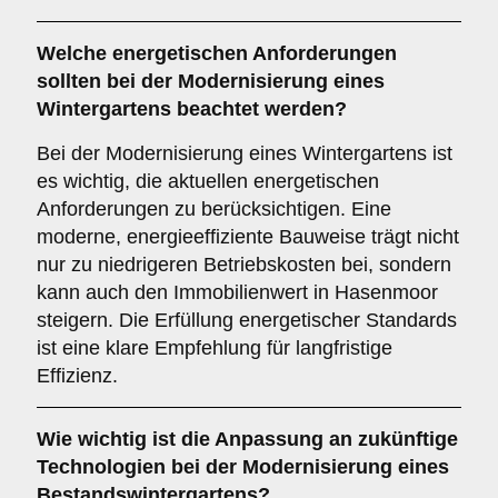
Welche
energetischen Anforderungen
sollten bei der Modernisierung eines
Wintergartens beachtet werden?
Bei der Modernisierung eines Wintergartens ist
es wichtig, die aktuellen energetischen
Anforderungen zu berücksichtigen. Eine
moderne, energieeffiziente Bauweise trägt nicht
nur zu niedrigeren Betriebskosten bei, sondern
kann auch den Immobilienwert in Hasenmoor
steigern. Die Erfüllung energetischer Standards
ist eine klare Empfehlung für langfristige
Effizienz.
Wie wichtig ist die
Anpassung an zukünftige
Technologien
bei der Modernisierung eines
Bestandswintergartens?