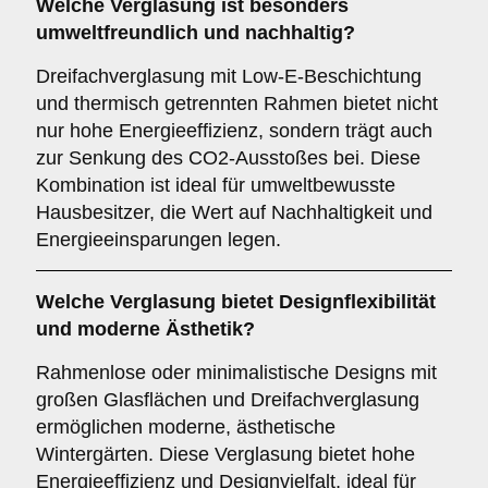
Welche Verglasung ist besonders
umweltfreundlich und nachhaltig?
Dreifachverglasung mit Low-E-Beschichtung
und thermisch getrennten Rahmen bietet nicht
nur hohe Energieeffizienz, sondern trägt auch
zur Senkung des CO2-Ausstoßes bei. Diese
Kombination ist ideal für umweltbewusste
Hausbesitzer, die Wert auf Nachhaltigkeit und
Energieeinsparungen legen.
Welche Verglasung bietet Designflexibilität
und moderne Ästhetik?
Rahmenlose oder minimalistische Designs mit
großen Glasflächen und Dreifachverglasung
ermöglichen moderne, ästhetische
Wintergärten. Diese Verglasung bietet hohe
Energieeffizienz und Designvielfalt, ideal für