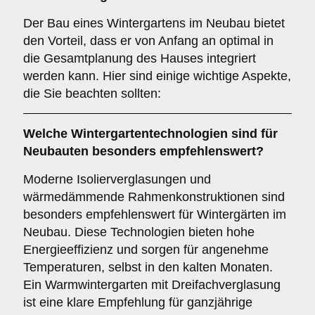
Der Bau eines Wintergartens im Neubau bietet
den Vorteil, dass er von Anfang an optimal in
die Gesamtplanung des Hauses integriert
werden kann. Hier sind einige wichtige Aspekte,
die Sie beachten sollten:
Welche Wintergartentechnologien sind für
Neubauten
besonders empfehlenswert?
Moderne Isolierverglasungen und
wärmedämmende Rahmenkonstruktionen sind
besonders empfehlenswert für Wintergärten im
Neubau. Diese Technologien bieten hohe
Energieeffizienz und sorgen für angenehme
Temperaturen, selbst in den kalten Monaten.
Ein Warmwintergarten mit Dreifachverglasung
ist eine klare Empfehlung für ganzjährige