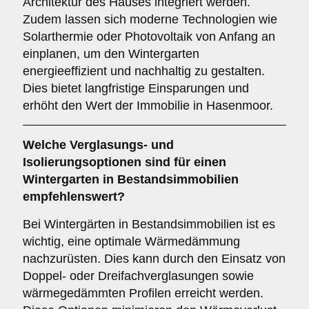
Architektur des Hauses integriert werden.
Zudem lassen sich moderne Technologien wie
Solarthermie oder Photovoltaik von Anfang an
einplanen, um den Wintergarten
energieeffizient und nachhaltig zu gestalten.
Dies bietet langfristige Einsparungen und
erhöht den Wert der Immobilie in Hasenmoor.
Welche Verglasungs- und
Isolierungsoptionen sind für einen
Wintergarten in Bestandsimmobilien
empfehlenswert?
Bei Wintergärten in Bestandsimmobilien ist es
wichtig, eine optimale Wärmedämmung
nachzurüsten. Dies kann durch den Einsatz von
Doppel- oder Dreifachverglasungen sowie
wärmegedämmten Profilen erreicht werden.