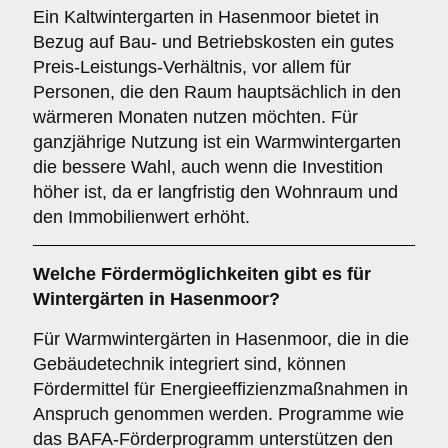
Ein Kaltwintergarten in Hasenmoor bietet in
Bezug auf Bau- und Betriebskosten ein gutes
Preis-Leistungs-Verhältnis, vor allem für
Personen, die den Raum hauptsächlich in den
wärmeren Monaten nutzen möchten. Für
ganzjährige Nutzung ist ein Warmwintergarten
die bessere Wahl, auch wenn die Investition
höher ist, da er langfristig den Wohnraum und
den Immobilienwert erhöht.
Welche Fördermöglichkeiten gibt es für
Wintergärten in Hasenmoor?
Für Warmwintergärten in Hasenmoor, die in die
Gebäudetechnik integriert sind, können
Fördermittel für Energieeffizienzmaßnahmen in
Anspruch genommen werden. Programme wie
das BAFA-Förderprogramm unterstützen den