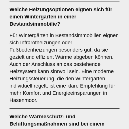
Welche Heizungsoptionen eignen sich für
einen Wintergarten in einer
Bestandsimmobilie?
Für Wintergärten in Bestandsimmobilien eignen
sich Infrarotheizungen oder
Fußbodenheizungen besonders gut, da sie
gezielt und effizient Wärme abgeben können.
Auch der Anschluss an das bestehende
Heizsystem kann sinnvoll sein. Eine moderne
Heizungssteuerung, die den Wintergarten
individuell regelt, ist eine klare Empfehlung für
mehr Komfort und Energieeinsparungen in
Hasenmoor.
Welche Wärmeschutz- und
Belüftungsmaßnahmen sind bei einem