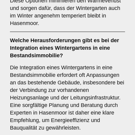
Diese Optionen minimieren den Wärmeverlust
und sorgen dafür, dass der Wintergarten auch
im Winter angenehm temperiert bleibt in
Hasenmoor.
Welche Herausforderungen gibt es bei der
Integration eines Wintergartens in eine
Bestandsimmobilie
?
Die Integration eines Wintergartens in eine
Bestandsimmobilie erfordert oft Anpassungen
an das bestehende Gebäude, insbesondere bei
der Verbindung zur vorhandenen
Heizungsanlage und der Leitungsinfrastruktur.
Eine sorgfältige Planung und Beratung durch
Experten in Hasenmoor ist daher eine klare
Empfehlung, um Energieeffizienz und
Bauqualität zu gewährleisten.