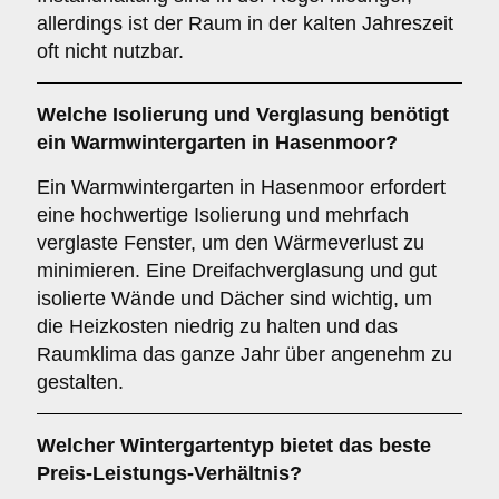
allerdings ist der Raum in der kalten Jahreszeit
oft nicht nutzbar.
Welche Isolierung und Verglasung benötigt
ein
Warmwintergarten
in Hasenmoor?
Ein Warmwintergarten in Hasenmoor erfordert
eine hochwertige Isolierung und mehrfach
verglaste Fenster, um den Wärmeverlust zu
minimieren. Eine Dreifachverglasung und gut
isolierte Wände und Dächer sind wichtig, um
die Heizkosten niedrig zu halten und das
Raumklima das ganze Jahr über angenehm zu
gestalten.
Welcher Wintergartentyp bietet das beste
Preis-Leistungs-Verhältnis?