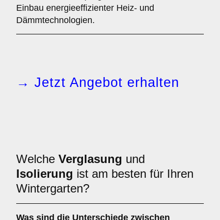
Einbau energieeffizienter Heiz- und
Dämmtechnologien.
→ Jetzt Angebot erhalten
Welche
Verglasung
und
Isolierung
ist am besten für Ihren
Wintergarten?
Was sind die Unterschiede zwischen