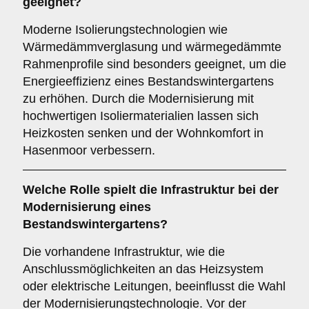
geeignet?
Moderne Isolierungstechnologien wie
Wärmedämmverglasung und wärmegedämmte
Rahmenprofile sind besonders geeignet, um die
Energieeffizienz eines Bestandswintergartens
zu erhöhen. Durch die Modernisierung mit
hochwertigen Isoliermaterialien lassen sich
Heizkosten senken und der Wohnkomfort in
Hasenmoor verbessern.
Welche Rolle spielt die
Infrastruktur
bei der
Modernisierung eines
Bestandswintergartens?
Die vorhandene Infrastruktur, wie die
Anschlussmöglichkeiten an das Heizsystem
oder elektrische Leitungen, beeinflusst die Wahl
der Modernisierungstechnologie. Vor der