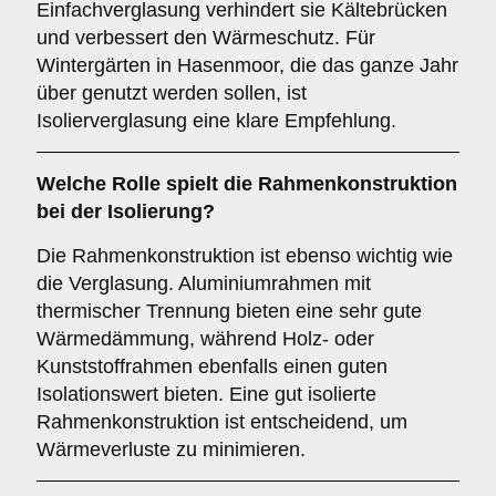
Einfachverglasung verhindert sie Kältebrücken
und verbessert den Wärmeschutz. Für
Wintergärten in Hasenmoor, die das ganze Jahr
über genutzt werden sollen, ist
Isolierverglasung eine klare Empfehlung.
Welche Rolle spielt die
Rahmenkonstruktion
bei der Isolierung?
Die Rahmenkonstruktion ist ebenso wichtig wie
die Verglasung. Aluminiumrahmen mit
thermischer Trennung bieten eine sehr gute
Wärmedämmung, während Holz- oder
Kunststoffrahmen ebenfalls einen guten
Isolationswert bieten. Eine gut isolierte
Rahmenkonstruktion ist entscheidend, um
Wärmeverluste zu minimieren.