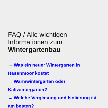
FAQ / Alle wichtigen
Informationen zum
Wintergartenbau
→ Was ein neuer Wintergarten in
Hasenmoor kostet
→ Warmwintergarten oder
Kaltwintergarten?
→ Welche Verglasung und Isolierung ist
am besten?