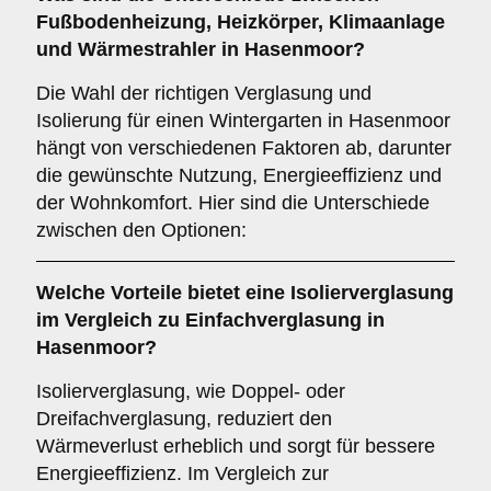
Fußbodenheizung
,
Heizkörper
,
Klimaanlage
und
Wärmestrahler
in Hasenmoor?
Die Wahl der richtigen Verglasung und
Isolierung für einen Wintergarten in Hasenmoor
hängt von verschiedenen Faktoren ab, darunter
die gewünschte Nutzung, Energieeffizienz und
der Wohnkomfort. Hier sind die Unterschiede
zwischen den Optionen:
Welche Vorteile bietet eine
Isolierverglasung
im Vergleich zu Einfachverglasung in
Hasenmoor?
Isolierverglasung, wie Doppel- oder
Dreifachverglasung, reduziert den
Wärmeverlust erheblich und sorgt für bessere
Energieeffizienz. Im Vergleich zur