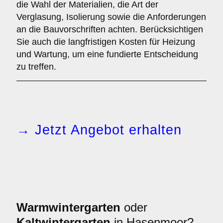
die Wahl der Materialien, die Art der
Verglasung, Isolierung sowie die Anforderungen
an die Bauvorschriften achten. Berücksichtigen
Sie auch die langfristigen Kosten für Heizung
und Wartung, um eine fundierte Entscheidung
zu treffen.
→ Jetzt Angebot erhalten
Warmwintergarten
oder
Kaltwintergarten
in Hasenmoor?