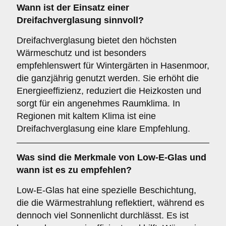
Wann ist der Einsatz einer
Dreifachverglasung
sinnvoll?
Dreifachverglasung bietet den höchsten
Wärmeschutz und ist besonders
empfehlenswert für Wintergärten in Hasenmoor,
die ganzjährig genutzt werden. Sie erhöht die
Energieeffizienz, reduziert die Heizkosten und
sorgt für ein angenehmes Raumklima. In
Regionen mit kaltem Klima ist eine
Dreifachverglasung eine klare Empfehlung.
Was sind die Merkmale von
Low-E-Glas
und
wann ist es zu empfehlen?
Low-E-Glas hat eine spezielle Beschichtung,
die die Wärmestrahlung reflektiert, während es
dennoch viel Sonnenlicht durchlässt. Es ist