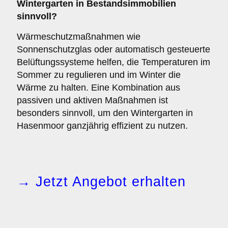
Wintergarten in Bestandsimmobilien
sinnvoll?
Wärmeschutzmaßnahmen wie
Sonnenschutzglas oder automatisch gesteuerte
Belüftungssysteme helfen, die Temperaturen im
Sommer zu regulieren und im Winter die
Wärme zu halten. Eine Kombination aus
passiven und aktiven Maßnahmen ist
besonders sinnvoll, um den Wintergarten in
Hasenmoor ganzjährig effizient zu nutzen.
→ Jetzt Angebot erhalten