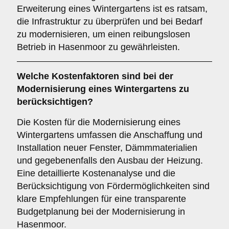
Erweiterung eines Wintergartens ist es ratsam,
die Infrastruktur zu überprüfen und bei Bedarf
zu modernisieren, um einen reibungslosen
Betrieb in Hasenmoor zu gewährleisten.
Welche
Kostenfaktoren
sind bei der
Modernisierung eines Wintergartens zu
berücksichtigen?
Die Kosten für die Modernisierung eines
Wintergartens umfassen die Anschaffung und
Installation neuer Fenster, Dämmmaterialien
und gegebenenfalls den Ausbau der Heizung.
Eine detaillierte Kostenanalyse und die
Berücksichtigung von Fördermöglichkeiten sind
klare Empfehlungen für eine transparente
Budgetplanung bei der Modernisierung in
Hasenmoor.