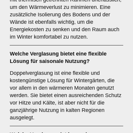
um den Wärmeverlust zu minimieren. Eine
zusätzliche Isolierung des Bodens und der
Wände ist ebenfalls wichtig, um die
Energiekosten zu senken und den Raum auch
im Winter komfortabel zu nutzen.
Welche Verglasung bietet eine flexible
Lösung für saisonale Nutzung?
Doppelverglasung ist eine flexible und
kostengünstige Lösung für Wintergärten, die
vor allem in den wärmeren Monaten genutzt
werden. Sie bietet einen ausreichenden Schutz
vor Hitze und Kälte, ist aber nicht für die
ganzjährige Nutzung in kalten Regionen
ausgelegt.