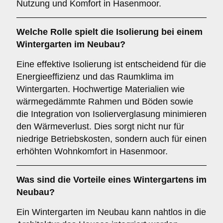
Nutzung und Komfort in Hasenmoor.
Welche Rolle spielt die
Isolierung
bei einem
Wintergarten im Neubau?
Eine effektive Isolierung ist entscheidend für die
Energieeffizienz und das Raumklima im
Wintergarten. Hochwertige Materialien wie
wärmegedämmte Rahmen und Böden sowie
die Integration von Isolierverglasung minimieren
den Wärmeverlust. Dies sorgt nicht nur für
niedrige Betriebskosten, sondern auch für einen
erhöhten Wohnkomfort in Hasenmoor.
Was sind die Vorteile eines
Wintergartens im
Neubau
?
Ein Wintergarten im Neubau kann nahtlos in die