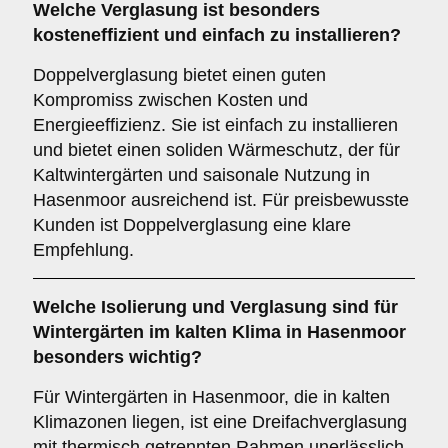
Welche Verglasung ist besonders
kosteneffizient und einfach zu installieren?
Doppelverglasung bietet einen guten
Kompromiss zwischen Kosten und
Energieeffizienz. Sie ist einfach zu installieren
und bietet einen soliden Wärmeschutz, der für
Kaltwintergärten und saisonale Nutzung in
Hasenmoor ausreichend ist. Für preisbewusste
Kunden ist Doppelverglasung eine klare
Empfehlung.
Welche Isolierung und Verglasung sind für
Wintergärten im kalten Klima in Hasenmoor
besonders wichtig?
Für Wintergärten in Hasenmoor, die in kalten
Klimazonen liegen, ist eine Dreifachverglasung
mit thermisch getrennten Rahmen unerlässlich,