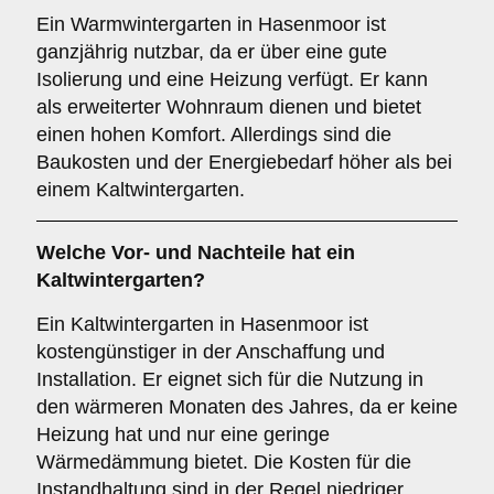
Ein Warmwintergarten in Hasenmoor ist
ganzjährig nutzbar, da er über eine gute
Isolierung und eine Heizung verfügt. Er kann
als erweiterter Wohnraum dienen und bietet
einen hohen Komfort. Allerdings sind die
Baukosten und der Energiebedarf höher als bei
einem Kaltwintergarten.
Welche Vor- und Nachteile hat ein
Kaltwintergarten
?
Ein Kaltwintergarten in Hasenmoor ist
kostengünstiger in der Anschaffung und
Installation. Er eignet sich für die Nutzung in
den wärmeren Monaten des Jahres, da er keine
Heizung hat und nur eine geringe
Wärmedämmung bietet. Die Kosten für die
Instandhaltung sind in der Regel niedriger,