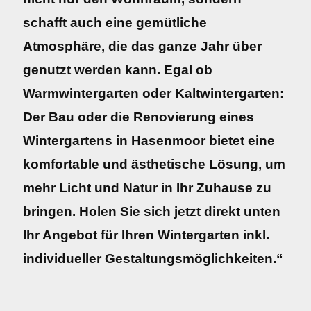
schafft auch eine gemütliche
Atmosphäre, die das ganze Jahr über
genutzt werden kann. Egal ob
Warmwintergarten oder Kaltwintergarten:
Der Bau oder die Renovierung eines
Wintergartens in Hasenmoor bietet eine
komfortable und ästhetische Lösung, um
mehr Licht und Natur in Ihr Zuhause zu
bringen. Holen Sie sich jetzt direkt unten
Ihr Angebot für Ihren Wintergarten inkl.
individueller Gestaltungsmöglichkeiten.“