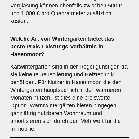
Verglasung können ebenfalls zwischen 500 €
und 1.000 € pro Quadratmeter zusätzlich
kosten.
Welche Art von Wintergarten bietet das
beste Preis-Leistungs-Verhältnis in
Hasenmoor?
Kaltwintergärten sind in der Regel günstiger, da
sie keine teure Isolierung und Heiztechnik
benötigen. Für Nutzer in Hasenmoor, die den
Wintergarten hauptsächlich in den wärmeren
Monaten nutzen, ist dies eine preiswerte
Option. Warmwintergärten bieten hingegen
ganzjährig nutzbaren Wohnraum und
amortisieren sich durch den Mehrwert für die
Immobilie.