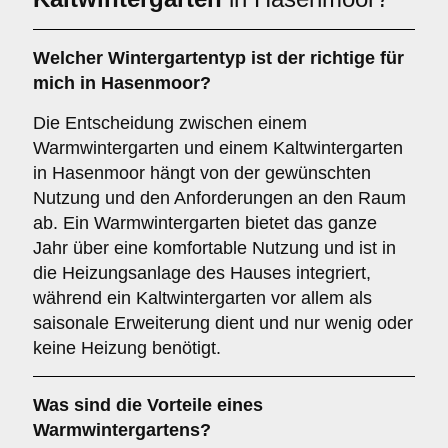
Welcher Wintergartentyp ist der richtige für
mich in Hasenmoor?
Die Entscheidung zwischen einem
Warmwintergarten und einem Kaltwintergarten
in Hasenmoor hängt von der gewünschten
Nutzung und den Anforderungen an den Raum
ab. Ein Warmwintergarten bietet das ganze
Jahr über eine komfortable Nutzung und ist in
die Heizungsanlage des Hauses integriert,
während ein Kaltwintergarten vor allem als
saisonale Erweiterung dient und nur wenig oder
keine Heizung benötigt.
Was sind die Vorteile eines
Warmwintergartens
?