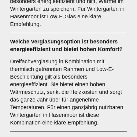
besonders energieeffizient und hilft, Wärme im
Wintergarten zu speichern. Für Wintergärten in
Hasenmoor ist Low-E-Glas eine klare
Empfehlung.
Welche Verglasungsoption ist besonders
energieeffizient und bietet hohen Komfort?
Dreifachverglasung in Kombination mit
thermisch getrennten Rahmen und Low-E-
Beschichtung gilt als besonders
energieeffizient. Sie bietet einen hohen
Wärmeschutz, senkt die Heizkosten und sorgt
das ganze Jahr über für angenehme
Temperaturen. Für einen ganzjährig nutzbaren
Wintergarten in Hasenmoor ist diese
Kombination eine klare Empfehlung.