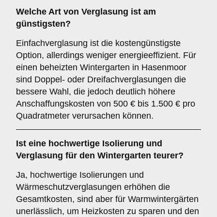
Welche Art von Verglasung ist am
günstigsten?
Einfachverglasung ist die kostengünstigste
Option, allerdings weniger energieeffizient. Für
einen beheizten Wintergarten in Hasenmoor
sind Doppel- oder Dreifachverglasungen die
bessere Wahl, die jedoch deutlich höhere
Anschaffungskosten von 500 € bis 1.500 € pro
Quadratmeter verursachen können.
Ist eine hochwertige Isolierung und
Verglasung für den Wintergarten teurer?
Ja, hochwertige Isolierungen und
Wärmeschutzverglasungen erhöhen die
Gesamtkosten, sind aber für Warmwintergärten
unerlässlich, um Heizkosten zu sparen und den