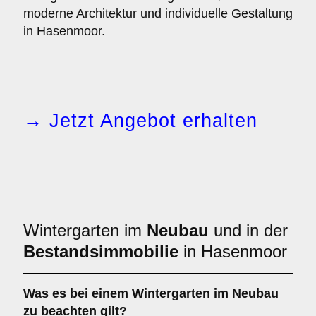
moderne Architektur und individuelle Gestaltung
in Hasenmoor.
→ Jetzt Angebot erhalten
Wintergarten im
Neubau
und in der
Bestandsimmobilie
in Hasenmoor
Was es bei einem
Wintergarten im Neubau
zu beachten gilt?