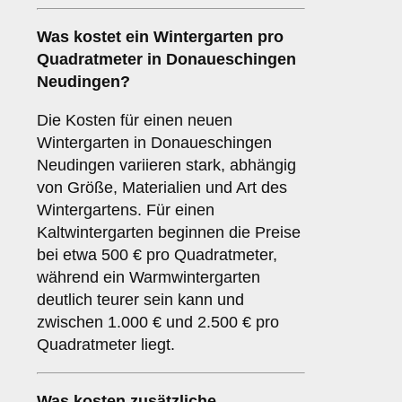
Was kostet ein Wintergarten pro
Quadratmeter in Donaueschingen
Neudingen?
Die Kosten für einen neuen
Wintergarten in Donaueschingen
Neudingen variieren stark, abhängig
von Größe, Materialien und Art des
Wintergartens. Für einen
Kaltwintergarten beginnen die Preise
bei etwa 500 € pro Quadratmeter,
während ein Warmwintergarten
deutlich teurer sein kann und
zwischen 1.000 € und 2.500 € pro
Quadratmeter liegt.
Was kosten zusätzliche