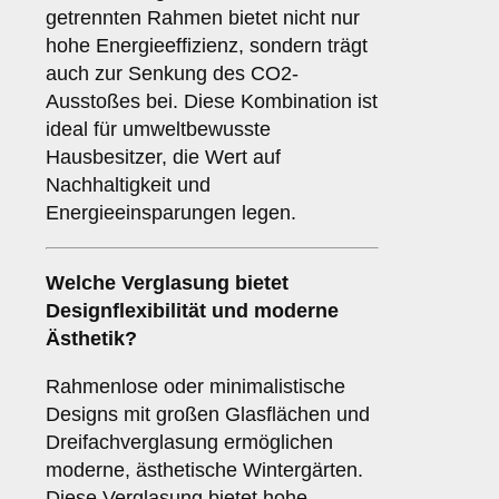
getrennten Rahmen bietet nicht nur
hohe Energieeffizienz, sondern trägt
auch zur Senkung des CO2-
Ausstoßes bei. Diese Kombination ist
ideal für umweltbewusste
Hausbesitzer, die Wert auf
Nachhaltigkeit und
Energieeinsparungen legen.
Welche Verglasung bietet
Designflexibilität und moderne
Ästhetik?
Rahmenlose oder minimalistische
Designs mit großen Glasflächen und
Dreifachverglasung ermöglichen
moderne, ästhetische Wintergärten.
Diese Verglasung bietet hohe