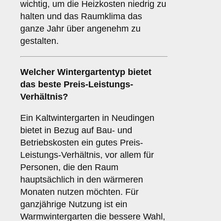
wichtig, um die Heizkosten niedrig zu
halten und das Raumklima das
ganze Jahr über angenehm zu
gestalten.
Welcher Wintergartentyp bietet
das beste Preis-Leistungs-
Verhältnis?
Ein Kaltwintergarten in Neudingen
bietet in Bezug auf Bau- und
Betriebskosten ein gutes Preis-
Leistungs-Verhältnis, vor allem für
Personen, die den Raum
hauptsächlich in den wärmeren
Monaten nutzen möchten. Für
ganzjährige Nutzung ist ein
Warmwintergarten die bessere Wahl,