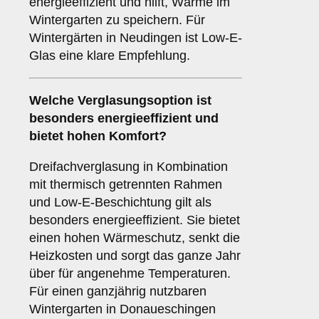
energieeffizient und hilft, Wärme im
Wintergarten zu speichern. Für
Wintergärten in Neudingen ist Low-E-
Glas eine klare Empfehlung.
Welche Verglasungsoption ist
besonders energieeffizient und
bietet hohen Komfort?
Dreifachverglasung in Kombination
mit thermisch getrennten Rahmen
und Low-E-Beschichtung gilt als
besonders energieeffizient. Sie bietet
einen hohen Wärmeschutz, senkt die
Heizkosten und sorgt das ganze Jahr
über für angenehme Temperaturen.
Für einen ganzjährig nutzbaren
Wintergarten in Donaueschingen