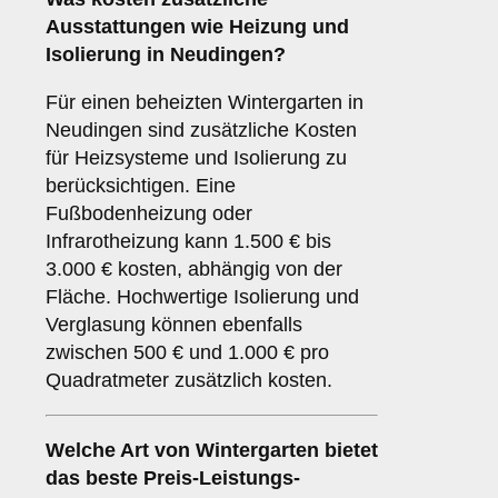
Ausstattungen wie Heizung und
Isolierung in Neudingen?
Für einen beheizten Wintergarten in
Neudingen sind zusätzliche Kosten
für Heizsysteme und Isolierung zu
berücksichtigen. Eine
Fußbodenheizung oder
Infrarotheizung kann 1.500 € bis
3.000 € kosten, abhängig von der
Fläche. Hochwertige Isolierung und
Verglasung können ebenfalls
zwischen 500 € und 1.000 € pro
Quadratmeter zusätzlich kosten.
Welche Art von Wintergarten bietet
das beste Preis-Leistungs-