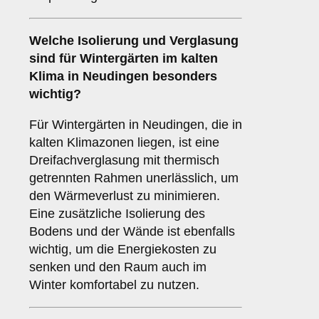
Welche Isolierung und Verglasung
sind für Wintergärten im kalten
Klima in Neudingen besonders
wichtig?
Für Wintergärten in Neudingen, die in
kalten Klimazonen liegen, ist eine
Dreifachverglasung mit thermisch
getrennten Rahmen unerlässlich, um
den Wärmeverlust zu minimieren.
Eine zusätzliche Isolierung des
Bodens und der Wände ist ebenfalls
wichtig, um die Energiekosten zu
senken und den Raum auch im
Winter komfortabel zu nutzen.