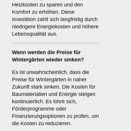
Heizkosten zu sparen und den
Komfort zu erhöhen. Diese
Investition zahlt sich langfristig durch
niedrigere Energiekosten und höhere
Lebensqualität aus.
Wann werden die Preise für
Wintergärten wieder sinken?
Es ist unwahrscheinlich, dass die
Preise für Wintergärten in naher
Zukunft stark sinken. Die Kosten für
Baumaterialien und Energie steigen
kontinuierlich. Es lohnt sich,
Förderprogramme oder
Finanzierungsoptionen zu prüfen, um
die Kosten zu reduzieren.