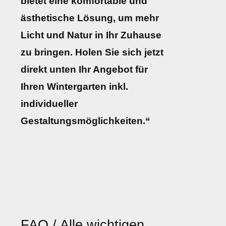
bietet eine komfortable und
ästhetische Lösung, um mehr
Licht und Natur in Ihr Zuhause
zu bringen. Holen Sie sich jetzt
direkt unten Ihr Angebot für
Ihren Wintergarten inkl.
individueller
Gestaltungsmöglichkeiten.“
FAQ / Alle wichtigen