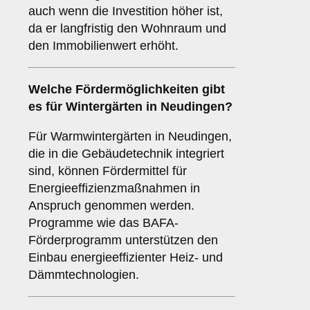
auch wenn die Investition höher ist,
da er langfristig den Wohnraum und
den Immobilienwert erhöht.
Welche Fördermöglichkeiten gibt
es für Wintergärten in Neudingen?
Für Warmwintergärten in Neudingen,
die in die Gebäudetechnik integriert
sind, können Fördermittel für
Energieeffizienzmaßnahmen in
Anspruch genommen werden.
Programme wie das BAFA-
Förderprogramm unterstützen den
Einbau energieeffizienter Heiz- und
Dämmtechnologien.