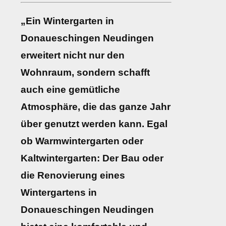
„Ein Wintergarten in
Donaueschingen Neudingen
erweitert nicht nur den
Wohnraum, sondern schafft
auch eine gemütliche
Atmosphäre, die das ganze Jahr
über genutzt werden kann. Egal
ob Warmwintergarten oder
Kaltwintergarten: Der Bau oder
die Renovierung eines
Wintergartens in
Donaueschingen Neudingen