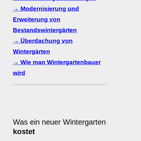
→ Modernisierung und
Erweiterung von
Bestandswintergärten
→ Überdachung von
Wintergärten
→ Wie man Wintergartenbauer
wird
Was ein neuer Wintergarten
kostet