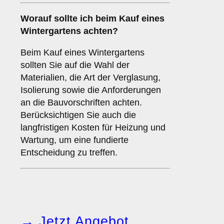
Worauf sollte ich beim Kauf eines
Wintergartens achten?
Beim Kauf eines Wintergartens
sollten Sie auf die Wahl der
Materialien, die Art der Verglasung,
Isolierung sowie die Anforderungen
an die Bauvorschriften achten.
Berücksichtigen Sie auch die
langfristigen Kosten für Heizung und
Wartung, um eine fundierte
Entscheidung zu treffen.
→ Jetzt Angebot