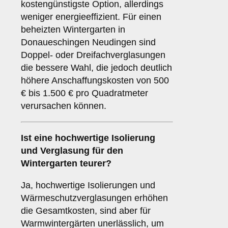
kostengünstigste Option, allerdings
weniger energieeffizient. Für einen
beheizten Wintergarten in
Donaueschingen Neudingen sind
Doppel- oder Dreifachverglasungen
die bessere Wahl, die jedoch deutlich
höhere Anschaffungskosten von 500
€ bis 1.500 € pro Quadratmeter
verursachen können.
Ist eine hochwertige Isolierung
und Verglasung für den
Wintergarten teurer?
Ja, hochwertige Isolierungen und
Wärmeschutzverglasungen erhöhen
die Gesamtkosten, sind aber für
Warmwintergärten unerlässlich, um