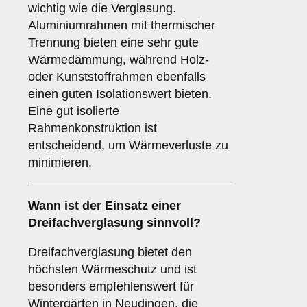
wichtig wie die Verglasung.
Aluminiumrahmen mit thermischer
Trennung bieten eine sehr gute
Wärmedämmung, während Holz-
oder Kunststoffrahmen ebenfalls
einen guten Isolationswert bieten.
Eine gut isolierte
Rahmenkonstruktion ist
entscheidend, um Wärmeverluste zu
minimieren.
Wann ist der Einsatz einer
Dreifachverglasung
sinnvoll?
Dreifachverglasung bietet den
höchsten Wärmeschutz und ist
besonders empfehlenswert für
Wintergärten in Neudingen, die