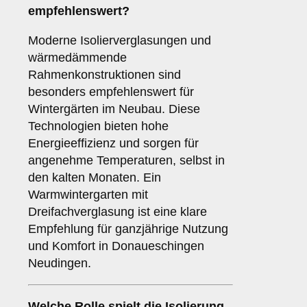
empfehlenswert?
Moderne Isolierverglasungen und
wärmedämmende
Rahmenkonstruktionen sind
besonders empfehlenswert für
Wintergärten im Neubau. Diese
Technologien bieten hohe
Energieeffizienz und sorgen für
angenehme Temperaturen, selbst in
den kalten Monaten. Ein
Warmwintergarten mit
Dreifachverglasung ist eine klare
Empfehlung für ganzjährige Nutzung
und Komfort in Donaueschingen
Neudingen.
Welche Rolle spielt die
Isolierung