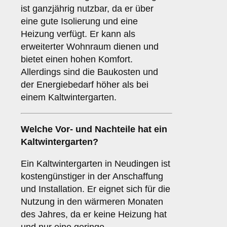
ist ganzjährig nutzbar, da er über
eine gute Isolierung und eine
Heizung verfügt. Er kann als
erweiterter Wohnraum dienen und
bietet einen hohen Komfort.
Allerdings sind die Baukosten und
der Energiebedarf höher als bei
einem Kaltwintergarten.
Welche Vor- und Nachteile hat ein
Kaltwintergarten
?
Ein Kaltwintergarten in Neudingen ist
kostengünstiger in der Anschaffung
und Installation. Er eignet sich für die
Nutzung in den wärmeren Monaten
des Jahres, da er keine Heizung hat