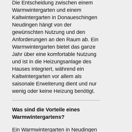
Die Entscheidung zwischen einem
Warmwintergarten und einem
Kaltwintergarten in Donaueschingen
Neudingen hängt von der
gewünschten Nutzung und den
Anforderungen an den Raum ab. Ein
Warmwintergarten bietet das ganze
Jahr über eine komfortable Nutzung
und ist in die Heizungsanlage des
Hauses integriert, während ein
Kaltwintergarten vor allem als
saisonale Erweiterung dient und nur
wenig oder keine Heizung benötigt.
Was sind die Vorteile eines
Warmwintergartens
?
Ein Warmwintergarten in Neudingen