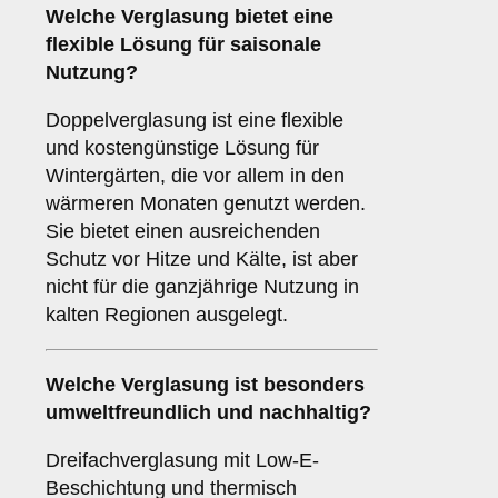
Welche Verglasung bietet eine
flexible Lösung für saisonale
Nutzung?
Doppelverglasung ist eine flexible
und kostengünstige Lösung für
Wintergärten, die vor allem in den
wärmeren Monaten genutzt werden.
Sie bietet einen ausreichenden
Schutz vor Hitze und Kälte, ist aber
nicht für die ganzjährige Nutzung in
kalten Regionen ausgelegt.
Welche Verglasung ist besonders
umweltfreundlich und nachhaltig?
Dreifachverglasung mit Low-E-
Beschichtung und thermisch