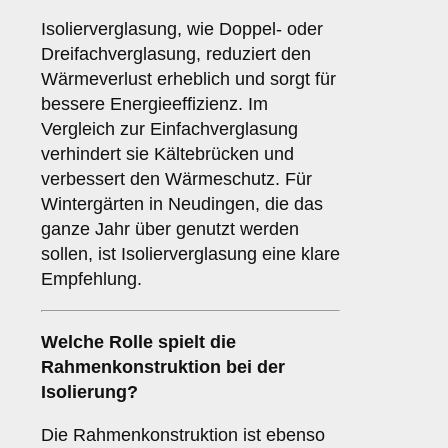
Isolierverglasung, wie Doppel- oder
Dreifachverglasung, reduziert den
Wärmeverlust erheblich und sorgt für
bessere Energieeffizienz. Im
Vergleich zur Einfachverglasung
verhindert sie Kältebrücken und
verbessert den Wärmeschutz. Für
Wintergärten in Neudingen, die das
ganze Jahr über genutzt werden
sollen, ist Isolierverglasung eine klare
Empfehlung.
Welche Rolle spielt die
Rahmenkonstruktion
bei der
Isolierung?
Die Rahmenkonstruktion ist ebenso