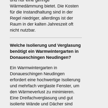
und nur eine geringe
Wärmedämmung bietet. Die Kosten
für die Instandhaltung sind in der
Regel niedriger, allerdings ist der
Raum in der kalten Jahreszeit oft
nicht nutzbar.
Welche Isolierung und Verglasung
benötigt ein
Warmwintergarten
in
Donaueschingen Neudingen?
Ein Warmwintergarten in
Donaueschingen Neudingen
erfordert eine hochwertige Isolierung
und mehrfach verglaste Fenster, um
den Wärmeverlust zu minimieren.
Eine Dreifachverglasung und gut
isolierte Wände und Dächer sind