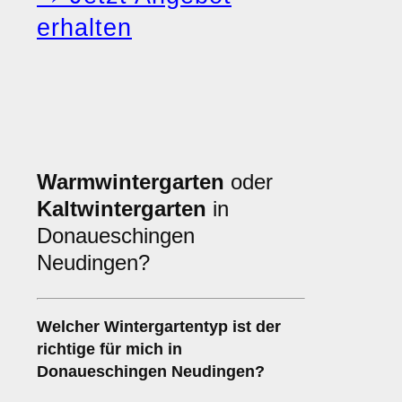
erhalten
Warmwintergarten
oder
Kaltwintergarten
in
Donaueschingen
Neudingen?
Welcher Wintergartentyp ist der
richtige für mich in
Donaueschingen Neudingen?