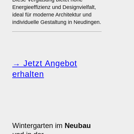
Energieeffizienz und Designvielfalt,
ideal für moderne Architektur und
individuelle Gestaltung in Neudingen.
→ Jetzt Angebot
erhalten
Wintergarten im
Neubau