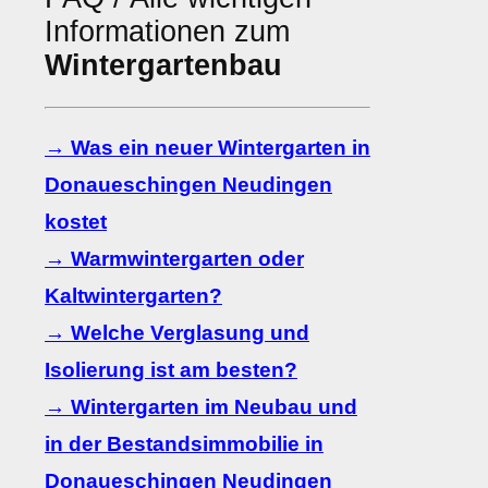
Informationen zum
Wintergartenbau
→ Was ein neuer Wintergarten in
Donaueschingen Neudingen
kostet
→ Warmwintergarten oder
Kaltwintergarten?
→ Welche Verglasung und
Isolierung ist am besten?
→ Wintergarten im Neubau und
in der Bestandsimmobilie in
Donaueschingen Neudingen