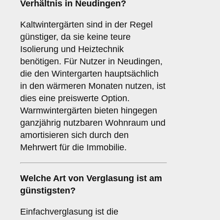
Verhältnis in Neudingen?
Kaltwintergärten sind in der Regel
günstiger, da sie keine teure
Isolierung und Heiztechnik
benötigen. Für Nutzer in Neudingen,
die den Wintergarten hauptsächlich
in den wärmeren Monaten nutzen, ist
dies eine preiswerte Option.
Warmwintergärten bieten hingegen
ganzjährig nutzbaren Wohnraum und
amortisieren sich durch den
Mehrwert für die Immobilie.
Welche Art von Verglasung ist am
günstigsten?
Einfachverglasung ist die