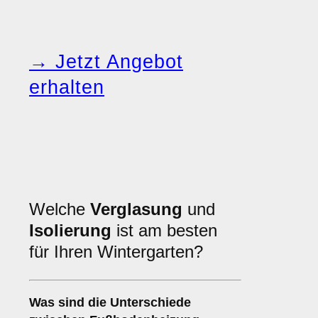
→ Jetzt Angebot
erhalten
Welche
Verglasung
und
Isolierung
ist am besten
für Ihren Wintergarten?
Was sind die Unterschiede