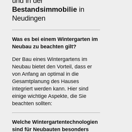
und in der
Bestandsimmobilie
in
Neudingen
Was es bei einem
Wintergarten im
Neubau
zu beachten gilt?
Der Bau eines Wintergartens im
Neubau bietet den Vorteil, dass er
von Anfang an optimal in die
Gesamtplanung des Hauses
integriert werden kann. Hier sind
einige wichtige Aspekte, die Sie
beachten sollten:
Welche Wintergartentechnologien
sind für
Neubauten
besonders