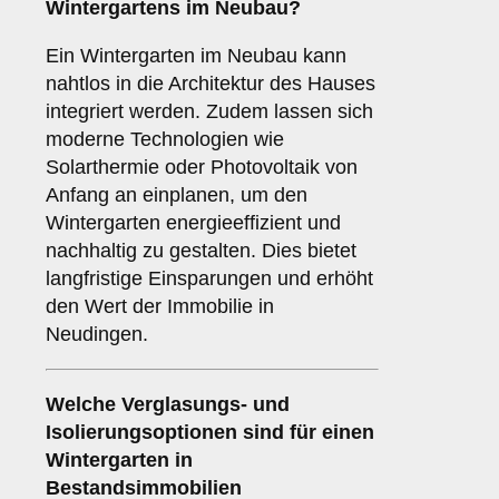
Wintergartens im Neubau
?
Ein Wintergarten im Neubau kann
nahtlos in die Architektur des Hauses
integriert werden. Zudem lassen sich
moderne Technologien wie
Solarthermie oder Photovoltaik von
Anfang an einplanen, um den
Wintergarten energieeffizient und
nachhaltig zu gestalten. Dies bietet
langfristige Einsparungen und erhöht
den Wert der Immobilie in
Neudingen.
Welche Verglasungs- und
Isolierungsoptionen sind für einen
Wintergarten in
Bestandsimmobilien