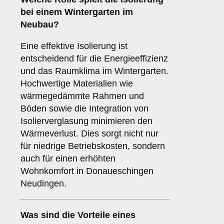
bei einem Wintergarten im
Neubau?
Eine effektive Isolierung ist
entscheidend für die Energieeffizienz
und das Raumklima im Wintergarten.
Hochwertige Materialien wie
wärmegedämmte Rahmen und
Böden sowie die Integration von
Isolierverglasung minimieren den
Wärmeverlust. Dies sorgt nicht nur
für niedrige Betriebskosten, sondern
auch für einen erhöhten
Wohnkomfort in Donaueschingen
Neudingen.
Was sind die Vorteile eines