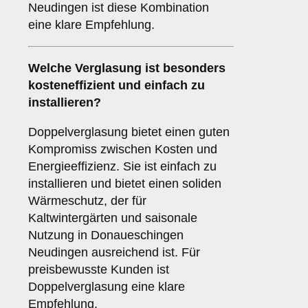
Neudingen ist diese Kombination
eine klare Empfehlung.
Welche Verglasung ist besonders
kosteneffizient und einfach zu
installieren?
Doppelverglasung bietet einen guten
Kompromiss zwischen Kosten und
Energieeffizienz. Sie ist einfach zu
installieren und bietet einen soliden
Wärmeschutz, der für
Kaltwintergärten und saisonale
Nutzung in Donaueschingen
Neudingen ausreichend ist. Für
preisbewusste Kunden ist
Doppelverglasung eine klare
Empfehlung.