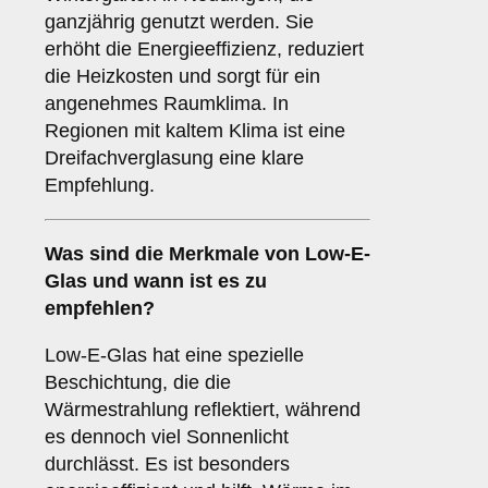
ganzjährig genutzt werden. Sie
erhöht die Energieeffizienz, reduziert
die Heizkosten und sorgt für ein
angenehmes Raumklima. In
Regionen mit kaltem Klima ist eine
Dreifachverglasung eine klare
Empfehlung.
Was sind die Merkmale von
Low-E-
Glas
und wann ist es zu
empfehlen?
Low-E-Glas hat eine spezielle
Beschichtung, die die
Wärmestrahlung reflektiert, während
es dennoch viel Sonnenlicht
durchlässt. Es ist besonders