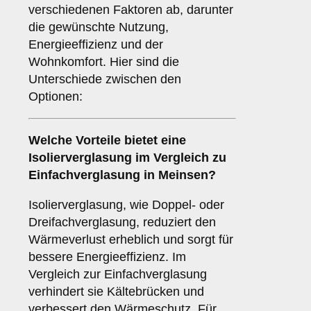
verschiedenen Faktoren ab, darunter
die gewünschte Nutzung,
Energieeffizienz und der
Wohnkomfort. Hier sind die
Unterschiede zwischen den
Optionen:
Welche Vorteile bietet eine
Isolierverglasung
im Vergleich zu
Einfachverglasung in Meinsen?
Isolierverglasung, wie Doppel- oder
Dreifachverglasung, reduziert den
Wärmeverlust erheblich und sorgt für
bessere Energieeffizienz. Im
Vergleich zur Einfachverglasung
verhindert sie Kältebrücken und
verbessert den Wärmeschutz. Für