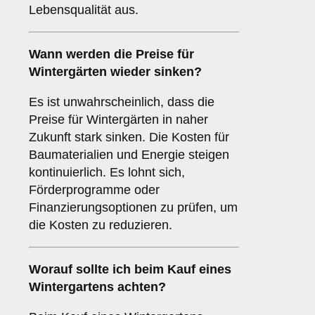
Lebensqualität aus.
Wann werden die Preise für
Wintergärten wieder sinken?
Es ist unwahrscheinlich, dass die
Preise für Wintergärten in naher
Zukunft stark sinken. Die Kosten für
Baumaterialien und Energie steigen
kontinuierlich. Es lohnt sich,
Förderprogramme oder
Finanzierungsoptionen zu prüfen, um
die Kosten zu reduzieren.
Worauf sollte ich beim Kauf eines
Wintergartens achten?