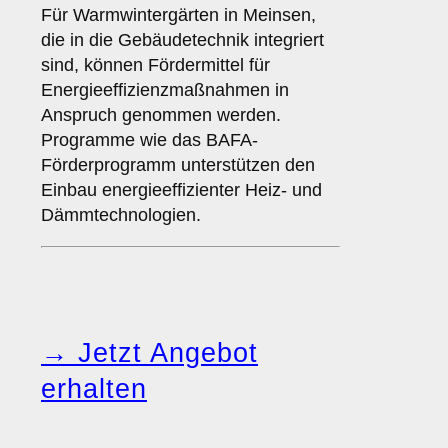
Für Warmwintergärten in Meinsen,
die in die Gebäudetechnik integriert
sind, können Fördermittel für
Energieeffizienzmaßnahmen in
Anspruch genommen werden.
Programme wie das BAFA-
Förderprogramm unterstützen den
Einbau energieeffizienter Heiz- und
Dämmtechnologien.
→ Jetzt Angebot
erhalten