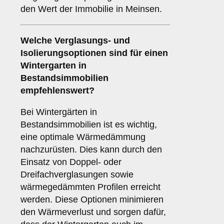
den Wert der Immobilie in Meinsen.
Welche Verglasungs- und
Isolierungsoptionen sind für einen
Wintergarten in
Bestandsimmobilien
empfehlenswert?
Bei Wintergärten in
Bestandsimmobilien ist es wichtig,
eine optimale Wärmedämmung
nachzurüsten. Dies kann durch den
Einsatz von Doppel- oder
Dreifachverglasungen sowie
wärmegedämmten Profilen erreicht
werden. Diese Optionen minimieren
den Wärmeverlust und sorgen dafür,