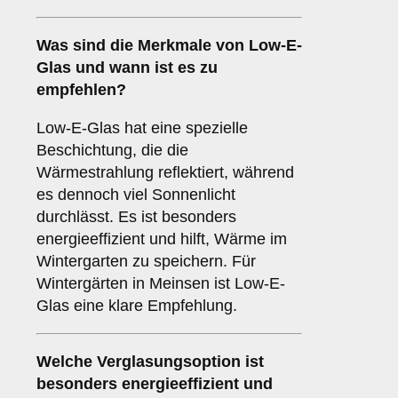
Was sind die Merkmale von
Low-E-
Glas
und wann ist es zu
empfehlen?
Low-E-Glas hat eine spezielle
Beschichtung, die die
Wärmestrahlung reflektiert, während
es dennoch viel Sonnenlicht
durchlässt. Es ist besonders
energieeffizient und hilft, Wärme im
Wintergarten zu speichern. Für
Wintergärten in Meinsen ist Low-E-
Glas eine klare Empfehlung.
Welche Verglasungsoption ist
besonders energieeffizient und