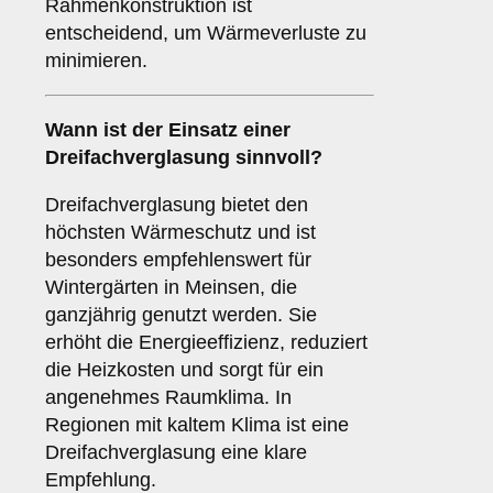
Rahmenkonstruktion ist
entscheidend, um Wärmeverluste zu
minimieren.
Wann ist der Einsatz einer
Dreifachverglasung
sinnvoll?
Dreifachverglasung bietet den
höchsten Wärmeschutz und ist
besonders empfehlenswert für
Wintergärten in Meinsen, die
ganzjährig genutzt werden. Sie
erhöht die Energieeffizienz, reduziert
die Heizkosten und sorgt für ein
angenehmes Raumklima. In
Regionen mit kaltem Klima ist eine
Dreifachverglasung eine klare
Empfehlung.