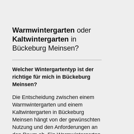
Warmwintergarten
oder
Kaltwintergarten
in
Bückeburg Meinsen?
Welcher Wintergartentyp ist der
richtige für mich in Bückeburg
Meinsen?
Die Entscheidung zwischen einem
Warmwintergarten und einem
Kaltwintergarten in Bückeburg
Meinsen hängt von der gewünschten
Nutzung und den Anforderungen an