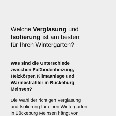
Welche
Verglasung
und
Isolierung
ist am besten
für Ihren Wintergarten?
Was sind die Unterschiede
zwischen
Fußbodenheizung
,
Heizkörper
,
Klimaanlage
und
Wärmestrahler
in Bückeburg
Meinsen?
Die Wahl der richtigen Verglasung
und Isolierung für einen Wintergarten
in Bückeburg Meinsen hängt von