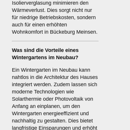
Isolierverglasung minimieren den
Wärmeverlust. Dies sorgt nicht nur
für niedrige Betriebskosten, sondern
auch für einen erhöhten
Wohnkomfort in Bückeburg Meinsen.
Was sind die Vorteile eines
Wintergartens im Neubau
?
Ein Wintergarten im Neubau kann
nahtlos in die Architektur des Hauses
integriert werden. Zudem lassen sich
moderne Technologien wie
Solarthermie oder Photovoltaik von
Anfang an einplanen, um den
Wintergarten energieeffizient und
nachhaltig zu gestalten. Dies bietet
langfristige Einsparungen und erhöht