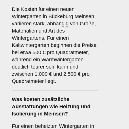
Die Kosten für einen neuen
Wintergarten in Bückeburg Meinsen
variieren stark, abhängig von Größe,
Materialien und Art des
Wintergartens. Für einen
Kaltwintergarten beginnen die Preise
bei etwa 500 € pro Quadratmeter,
während ein Warmwintergarten
deutlich teurer sein kann und
zwischen 1.000 € und 2.500 € pro
Quadratmeter liegt.
Was kosten zusätzliche
Ausstattungen wie Heizung und
Isolierung in Meinsen?
Für einen beheizten Wintergarten in