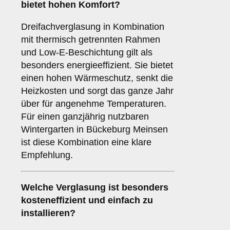
bietet hohen Komfort?
Dreifachverglasung in Kombination
mit thermisch getrennten Rahmen
und Low-E-Beschichtung gilt als
besonders energieeffizient. Sie bietet
einen hohen Wärmeschutz, senkt die
Heizkosten und sorgt das ganze Jahr
über für angenehme Temperaturen.
Für einen ganzjährig nutzbaren
Wintergarten in Bückeburg Meinsen
ist diese Kombination eine klare
Empfehlung.
Welche Verglasung ist besonders
kosteneffizient und einfach zu
installieren?