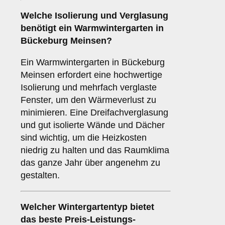
Welche Isolierung und Verglasung
benötigt ein
Warmwintergarten
in
Bückeburg Meinsen?
Ein Warmwintergarten in Bückeburg
Meinsen erfordert eine hochwertige
Isolierung und mehrfach verglaste
Fenster, um den Wärmeverlust zu
minimieren. Eine Dreifachverglasung
und gut isolierte Wände und Dächer
sind wichtig, um die Heizkosten
niedrig zu halten und das Raumklima
das ganze Jahr über angenehm zu
gestalten.
Welcher Wintergartentyp bietet
das beste Preis-Leistungs-