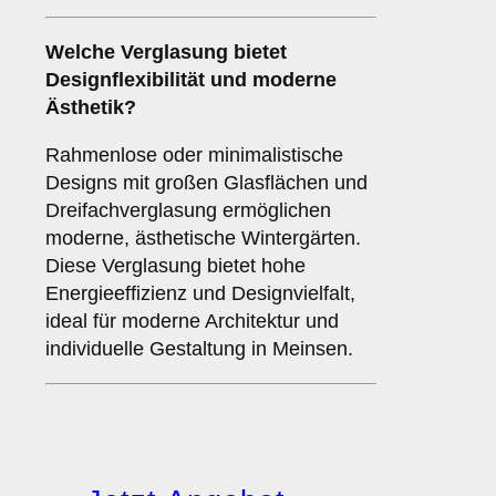
Welche Verglasung bietet
Designflexibilität und moderne
Ästhetik?
Rahmenlose oder minimalistische
Designs mit großen Glasflächen und
Dreifachverglasung ermöglichen
moderne, ästhetische Wintergärten.
Diese Verglasung bietet hohe
Energieeffizienz und Designvielfalt,
ideal für moderne Architektur und
individuelle Gestaltung in Meinsen.