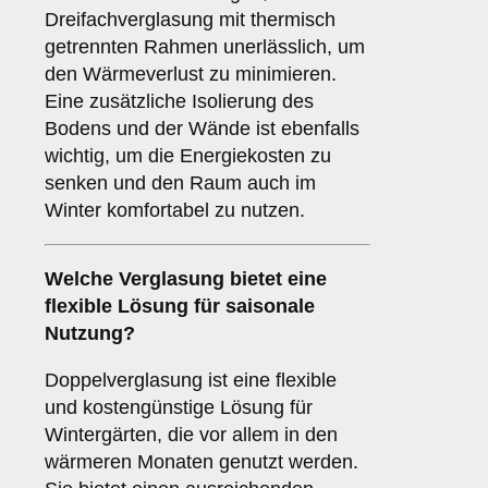
Dreifachverglasung mit thermisch
getrennten Rahmen unerlässlich, um
den Wärmeverlust zu minimieren.
Eine zusätzliche Isolierung des
Bodens und der Wände ist ebenfalls
wichtig, um die Energiekosten zu
senken und den Raum auch im
Winter komfortabel zu nutzen.
Welche Verglasung bietet eine
flexible Lösung für saisonale
Nutzung?
Doppelverglasung ist eine flexible
und kostengünstige Lösung für
Wintergärten, die vor allem in den
wärmeren Monaten genutzt werden.