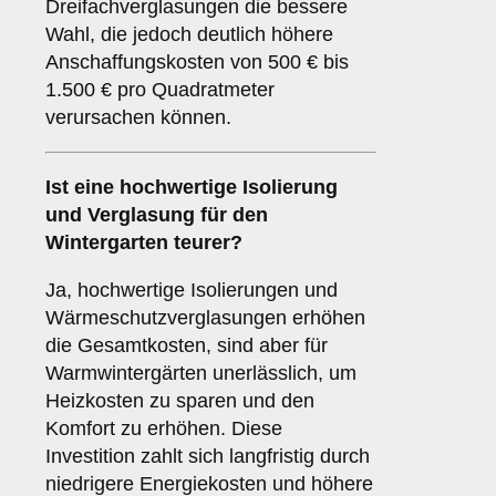
Dreifachverglasungen die bessere
Wahl, die jedoch deutlich höhere
Anschaffungskosten von 500 € bis
1.500 € pro Quadratmeter
verursachen können.
Ist eine hochwertige Isolierung
und Verglasung für den
Wintergarten teurer?
Ja, hochwertige Isolierungen und
Wärmeschutzverglasungen erhöhen
die Gesamtkosten, sind aber für
Warmwintergärten unerlässlich, um
Heizkosten zu sparen und den
Komfort zu erhöhen. Diese
Investition zahlt sich langfristig durch
niedrigere Energiekosten und höhere