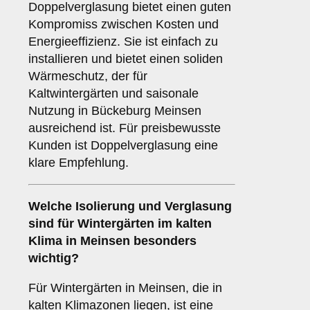
Doppelverglasung bietet einen guten
Kompromiss zwischen Kosten und
Energieeffizienz. Sie ist einfach zu
installieren und bietet einen soliden
Wärmeschutz, der für
Kaltwintergärten und saisonale
Nutzung in Bückeburg Meinsen
ausreichend ist. Für preisbewusste
Kunden ist Doppelverglasung eine
klare Empfehlung.
Welche Isolierung und Verglasung
sind für Wintergärten im kalten
Klima in Meinsen besonders
wichtig?
Für Wintergärten in Meinsen, die in
kalten Klimazonen liegen, ist eine