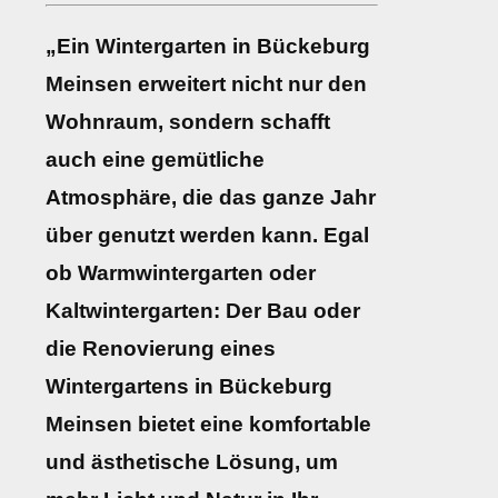
„Ein Wintergarten in Bückeburg
Meinsen erweitert nicht nur den
Wohnraum, sondern schafft
auch eine gemütliche
Atmosphäre, die das ganze Jahr
über genutzt werden kann. Egal
ob Warmwintergarten oder
Kaltwintergarten: Der Bau oder
die Renovierung eines
Wintergartens in Bückeburg
Meinsen bietet eine komfortable
und ästhetische Lösung, um