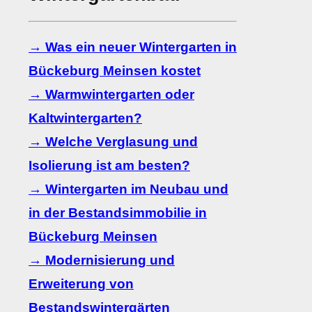
→ Was ein neuer Wintergarten in
Bückeburg Meinsen kostet
→ Warmwintergarten oder
Kaltwintergarten?
→ Welche Verglasung und
Isolierung ist am besten?
→ Wintergarten im Neubau und
in der Bestandsimmobilie in
Bückeburg Meinsen
→ Modernisierung und
Erweiterung von
Bestandswintergärten