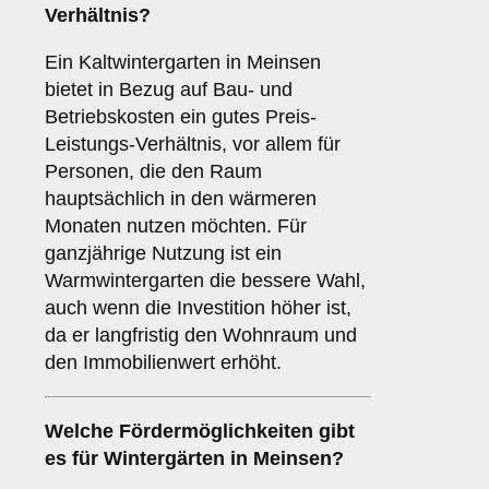
Verhältnis?
Ein Kaltwintergarten in Meinsen
bietet in Bezug auf Bau- und
Betriebskosten ein gutes Preis-
Leistungs-Verhältnis, vor allem für
Personen, die den Raum
hauptsächlich in den wärmeren
Monaten nutzen möchten. Für
ganzjährige Nutzung ist ein
Warmwintergarten die bessere Wahl,
auch wenn die Investition höher ist,
da er langfristig den Wohnraum und
den Immobilienwert erhöht.
Welche Fördermöglichkeiten gibt
es für Wintergärten in Meinsen?