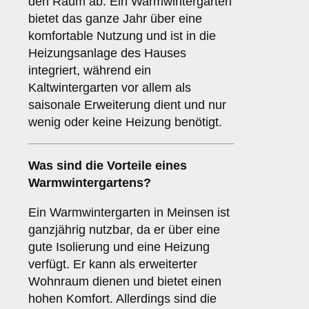
den Raum ab. Ein Warmwintergarten
bietet das ganze Jahr über eine
komfortable Nutzung und ist in die
Heizungsanlage des Hauses
integriert, während ein
Kaltwintergarten vor allem als
saisonale Erweiterung dient und nur
wenig oder keine Heizung benötigt.
Was sind die Vorteile eines
Warmwintergartens
?
Ein Warmwintergarten in Meinsen ist
ganzjährig nutzbar, da er über eine
gute Isolierung und eine Heizung
verfügt. Er kann als erweiterter
Wohnraum dienen und bietet einen
hohen Komfort. Allerdings sind die