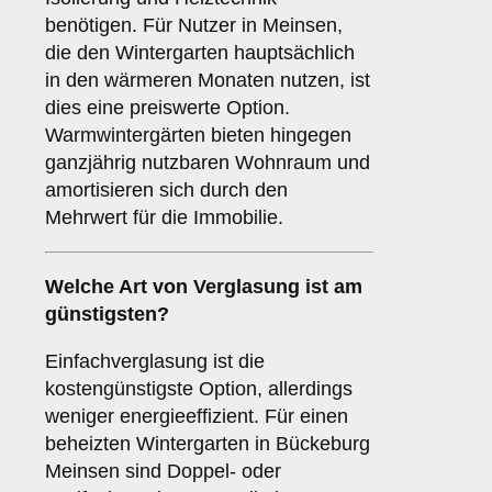
benötigen. Für Nutzer in Meinsen,
die den Wintergarten hauptsächlich
in den wärmeren Monaten nutzen, ist
dies eine preiswerte Option.
Warmwintergärten bieten hingegen
ganzjährig nutzbaren Wohnraum und
amortisieren sich durch den
Mehrwert für die Immobilie.
Welche Art von Verglasung ist am
günstigsten?
Einfachverglasung ist die
kostengünstigste Option, allerdings
weniger energieeffizient. Für einen
beheizten Wintergarten in Bückeburg
Meinsen sind Doppel- oder