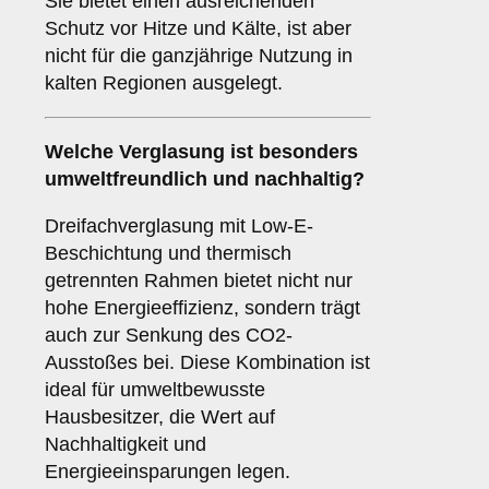
Sie bietet einen ausreichenden
Schutz vor Hitze und Kälte, ist aber
nicht für die ganzjährige Nutzung in
kalten Regionen ausgelegt.
Welche Verglasung ist besonders
umweltfreundlich und nachhaltig?
Dreifachverglasung mit Low-E-
Beschichtung und thermisch
getrennten Rahmen bietet nicht nur
hohe Energieeffizienz, sondern trägt
auch zur Senkung des CO2-
Ausstoßes bei. Diese Kombination ist
ideal für umweltbewusste
Hausbesitzer, die Wert auf
Nachhaltigkeit und
Energieeinsparungen legen.