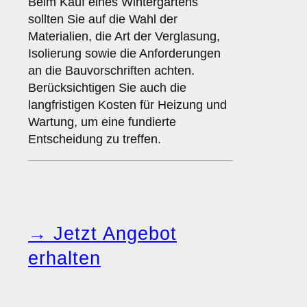
Beim Kauf eines Wintergartens
sollten Sie auf die Wahl der
Materialien, die Art der Verglasung,
Isolierung sowie die Anforderungen
an die Bauvorschriften achten.
Berücksichtigen Sie auch die
langfristigen Kosten für Heizung und
Wartung, um eine fundierte
Entscheidung zu treffen.
→ Jetzt Angebot
erhalten