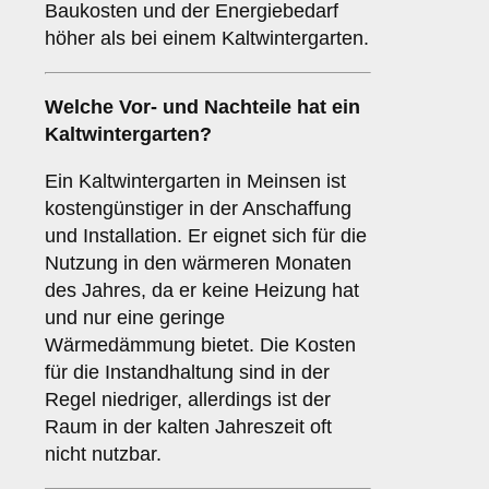
Baukosten und der Energiebedarf
höher als bei einem Kaltwintergarten.
Welche Vor- und Nachteile hat ein
Kaltwintergarten
?
Ein Kaltwintergarten in Meinsen ist
kostengünstiger in der Anschaffung
und Installation. Er eignet sich für die
Nutzung in den wärmeren Monaten
des Jahres, da er keine Heizung hat
und nur eine geringe
Wärmedämmung bietet. Die Kosten
für die Instandhaltung sind in der
Regel niedriger, allerdings ist der
Raum in der kalten Jahreszeit oft
nicht nutzbar.