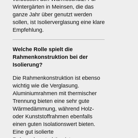
Wintergärten in Meinsen, die das
ganze Jahr über genutzt werden
sollen, ist Isolierverglasung eine klare
Empfehlung.
Welche Rolle spielt die
Rahmenkonstruktion
bei der
Isolierung?
Die Rahmenkonstruktion ist ebenso
wichtig wie die Verglasung.
Aluminiumrahmen mit thermischer
Trennung bieten eine sehr gute
Wärmedämmung, während Holz-
oder Kunststoffrahmen ebenfalls
einen guten Isolationswert bieten.
Eine gut isolierte