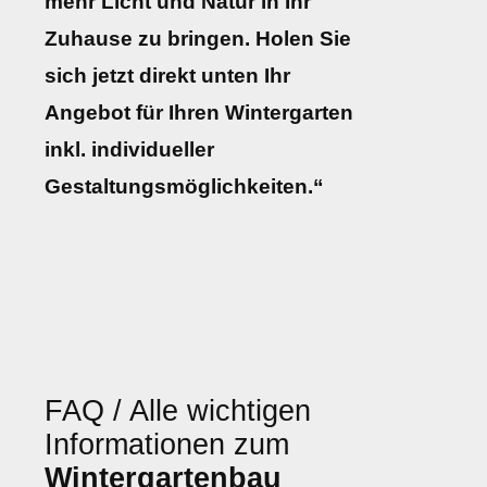
mehr Licht und Natur in Ihr
Zuhause zu bringen. Holen Sie
sich jetzt direkt unten Ihr
Angebot für Ihren Wintergarten
inkl. individueller
Gestaltungsmöglichkeiten.“
FAQ / Alle wichtigen
Informationen zum
Wintergartenbau