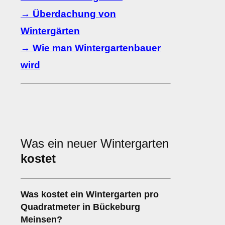
→ Überdachung von
Wintergärten
→ Wie man Wintergartenbauer
wird
Was ein neuer Wintergarten
kostet
Was kostet ein Wintergarten pro
Quadratmeter in Bückeburg
Meinsen?