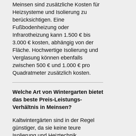
Meinsen sind zusätzliche Kosten für
Heizsysteme und Isolierung zu
berücksichtigen. Eine
Fußbodenheizung oder
Infrarotheizung kann 1.500 € bis
3.000 € kosten, abhängig von der
Fläche. Hochwertige Isolierung und
Verglasung können ebenfalls
zwischen 500 € und 1.000 € pro
Quadratmeter zusätzlich kosten.
Welche Art von Wintergarten bietet
das beste Preis-Leistungs-
Verhältnis in Meinsen?
Kaltwintergärten sind in der Regel
günstiger, da sie keine teure
Isolierung und Heiztechnik