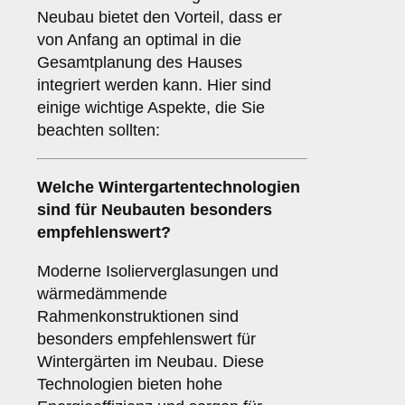
Neubau bietet den Vorteil, dass er
von Anfang an optimal in die
Gesamtplanung des Hauses
integriert werden kann. Hier sind
einige wichtige Aspekte, die Sie
beachten sollten:
Welche Wintergartentechnologien
sind für
Neubauten
besonders
empfehlenswert?
Moderne Isolierverglasungen und
wärmedämmende
Rahmenkonstruktionen sind
besonders empfehlenswert für
Wintergärten im Neubau. Diese
Technologien bieten hohe