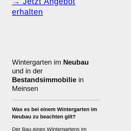
→ Jetzt Angebot
erhalten
Wintergarten im
Neubau
und in der
Bestandsimmobilie
in
Meinsen
Was es bei einem
Wintergarten im
Neubau
zu beachten gilt?
Der Bau eines Wintergartens im