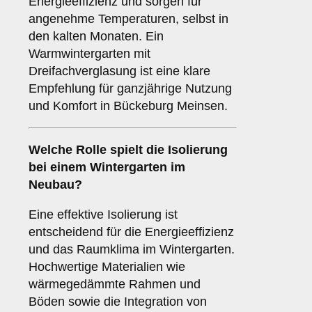
Energieeffizienz und sorgen für
angenehme Temperaturen, selbst in
den kalten Monaten. Ein
Warmwintergarten mit
Dreifachverglasung ist eine klare
Empfehlung für ganzjährige Nutzung
und Komfort in Bückeburg Meinsen.
Welche Rolle spielt die
Isolierung
bei einem Wintergarten im
Neubau?
Eine effektive Isolierung ist
entscheidend für die Energieeffizienz
und das Raumklima im Wintergarten.
Hochwertige Materialien wie
wärmegedämmte Rahmen und
Böden sowie die Integration von