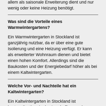
allem als saisonale Erweiterung dient und nur
wenig oder keine Heizung benötigt.
Was sind die Vorteile eines
Warmwintergartens
?
Ein Warmwintergarten in Stockland ist
ganzjährig nutzbar, da er über eine gute
Isolierung und eine Heizung verfügt. Er kann
als erweiterter Wohnraum dienen und bietet
einen hohen Komfort. Allerdings sind die
Baukosten und der Energiebedarf höher als bei
einem Kaltwintergarten.
Welche Vor- und Nachteile hat ein
Kaltwintergarten
?
Ein Kaltwintergarten in Stockland ist