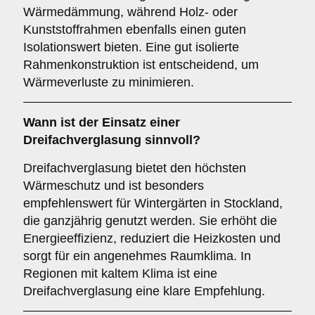
Wärmedämmung, während Holz- oder
Kunststoffrahmen ebenfalls einen guten
Isolationswert bieten. Eine gut isolierte
Rahmenkonstruktion ist entscheidend, um
Wärmeverluste zu minimieren.
Wann ist der Einsatz einer
Dreifachverglasung
sinnvoll?
Dreifachverglasung bietet den höchsten
Wärmeschutz und ist besonders
empfehlenswert für Wintergärten in Stockland,
die ganzjährig genutzt werden. Sie erhöht die
Energieeffizienz, reduziert die Heizkosten und
sorgt für ein angenehmes Raumklima. In
Regionen mit kaltem Klima ist eine
Dreifachverglasung eine klare Empfehlung.