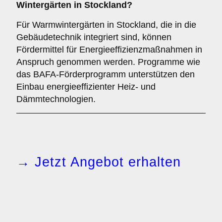
Wintergärten in Stockland?
Für Warmwintergärten in Stockland, die in die
Gebäudetechnik integriert sind, können
Fördermittel für Energieeffizienzmaßnahmen in
Anspruch genommen werden. Programme wie
das BAFA-Förderprogramm unterstützen den
Einbau energieeffizienter Heiz- und
Dämmtechnologien.
→ Jetzt Angebot erhalten