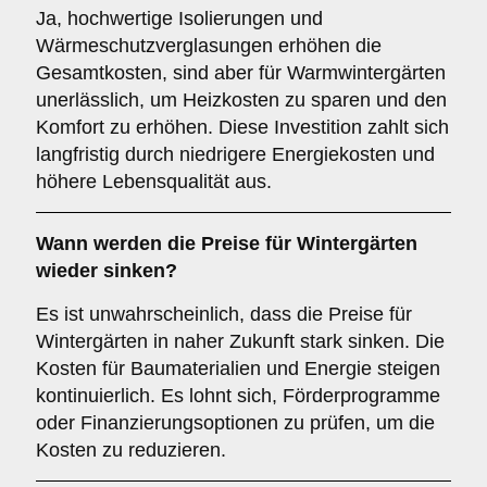
Ja, hochwertige Isolierungen und
Wärmeschutzverglasungen erhöhen die
Gesamtkosten, sind aber für Warmwintergärten
unerlässlich, um Heizkosten zu sparen und den
Komfort zu erhöhen. Diese Investition zahlt sich
langfristig durch niedrigere Energiekosten und
höhere Lebensqualität aus.
Wann werden die Preise für Wintergärten
wieder sinken?
Es ist unwahrscheinlich, dass die Preise für
Wintergärten in naher Zukunft stark sinken. Die
Kosten für Baumaterialien und Energie steigen
kontinuierlich. Es lohnt sich, Förderprogramme
oder Finanzierungsoptionen zu prüfen, um die
Kosten zu reduzieren.