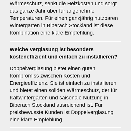
Wärmeschutz, senkt die Heizkosten und sorgt
das ganze Jahr über für angenehme
Temperaturen. Für einen ganzjährig nutzbaren
Wintergarten in Biberach Stockland ist diese
Kombination eine klare Empfehlung.
Welche Verglasung ist besonders
kosteneffizient und einfach zu installieren?
Doppelverglasung bietet einen guten
Kompromiss zwischen Kosten und
Energieeffizienz. Sie ist einfach zu installieren
und bietet einen soliden Wärmeschutz, der für
Kaltwintergärten und saisonale Nutzung in
Biberach Stockland ausreichend ist. Für
preisbewusste Kunden ist Doppelverglasung
eine klare Empfehlung.