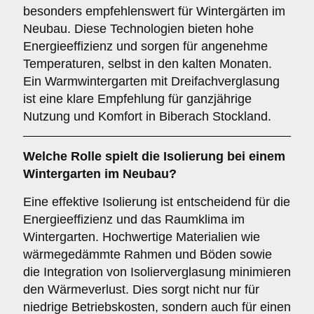
besonders empfehlenswert für Wintergärten im
Neubau. Diese Technologien bieten hohe
Energieeffizienz und sorgen für angenehme
Temperaturen, selbst in den kalten Monaten.
Ein Warmwintergarten mit Dreifachverglasung
ist eine klare Empfehlung für ganzjährige
Nutzung und Komfort in Biberach Stockland.
Welche Rolle spielt die
Isolierung
bei einem
Wintergarten im Neubau?
Eine effektive Isolierung ist entscheidend für die
Energieeffizienz und das Raumklima im
Wintergarten. Hochwertige Materialien wie
wärmegedämmte Rahmen und Böden sowie
die Integration von Isolierverglasung minimieren
den Wärmeverlust. Dies sorgt nicht nur für
niedrige Betriebskosten, sondern auch für einen