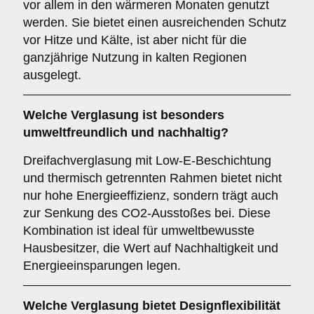
vor allem in den wärmeren Monaten genutzt
werden. Sie bietet einen ausreichenden Schutz
vor Hitze und Kälte, ist aber nicht für die
ganzjährige Nutzung in kalten Regionen
ausgelegt.
Welche Verglasung ist besonders
umweltfreundlich und nachhaltig?
Dreifachverglasung mit Low-E-Beschichtung
und thermisch getrennten Rahmen bietet nicht
nur hohe Energieeffizienz, sondern trägt auch
zur Senkung des CO2-Ausstoßes bei. Diese
Kombination ist ideal für umweltbewusste
Hausbesitzer, die Wert auf Nachhaltigkeit und
Energieeinsparungen legen.
Welche Verglasung bietet Designflexibilität