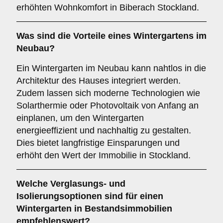
erhöhten Wohnkomfort in Biberach Stockland.
Was sind die Vorteile eines
Wintergartens im
Neubau
?
Ein Wintergarten im Neubau kann nahtlos in die
Architektur des Hauses integriert werden.
Zudem lassen sich moderne Technologien wie
Solarthermie oder Photovoltaik von Anfang an
einplanen, um den Wintergarten
energieeffizient und nachhaltig zu gestalten.
Dies bietet langfristige Einsparungen und
erhöht den Wert der Immobilie in Stockland.
Welche Verglasungs- und
Isolierungsoptionen sind für einen
Wintergarten in Bestandsimmobilien
empfehlenswert?