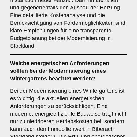
Installation neuer Fenster, Dämmmaterialien
und gegebenenfalls den Ausbau der Heizung.
Eine detaillierte Kostenanalyse und die
Berücksichtigung von Fördermöglichkeiten sind
klare Empfehlungen für eine transparente
Budgetplanung bei der Modernisierung in
Stockland.
Welche
energetischen Anforderungen
sollten bei der Modernisierung eines
Wintergartens beachtet werden?
Bei der Modernisierung eines Wintergartens ist
es wichtig, die aktuellen energetischen
Anforderungen zu berücksichtigen. Eine
moderne, energieeffiziente Bauweise trägt nicht
nur zu niedrigeren Betriebskosten bei, sondern
kann auch den Immobilienwert in Biberach
Stockland steigern. Die Erfüllung energetischer