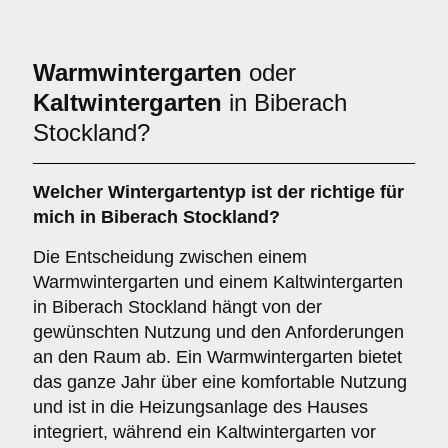
Warmwintergarten
oder
Kaltwintergarten
in Biberach
Stockland?
Welcher Wintergartentyp ist der richtige für
mich in Biberach Stockland?
Die Entscheidung zwischen einem
Warmwintergarten und einem Kaltwintergarten
in Biberach Stockland hängt von der
gewünschten Nutzung und den Anforderungen
an den Raum ab. Ein Warmwintergarten bietet
das ganze Jahr über eine komfortable Nutzung
und ist in die Heizungsanlage des Hauses
integriert, während ein Kaltwintergarten vor