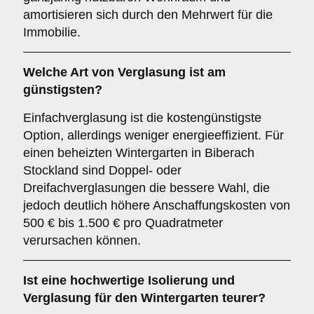
amortisieren sich durch den Mehrwert für die
Immobilie.
Welche Art von Verglasung ist am
günstigsten?
Einfachverglasung ist die kostengünstigste
Option, allerdings weniger energieeffizient. Für
einen beheizten Wintergarten in Biberach
Stockland sind Doppel- oder
Dreifachverglasungen die bessere Wahl, die
jedoch deutlich höhere Anschaffungskosten von
500 € bis 1.500 € pro Quadratmeter
verursachen können.
Ist eine hochwertige Isolierung und
Verglasung für den Wintergarten teurer?