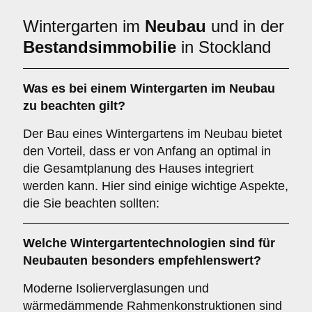
Wintergarten im
Neubau
und in der
Bestandsimmobilie
in Stockland
Was es bei einem
Wintergarten im Neubau
zu beachten gilt?
Der Bau eines Wintergartens im Neubau bietet
den Vorteil, dass er von Anfang an optimal in
die Gesamtplanung des Hauses integriert
werden kann. Hier sind einige wichtige Aspekte,
die Sie beachten sollten:
Welche Wintergartentechnologien sind für
Neubauten
besonders empfehlenswert?
Moderne Isolierverglasungen und
wärmedämmende Rahmenkonstruktionen sind