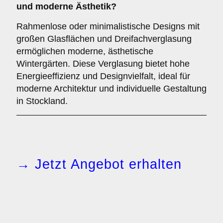
und moderne Ästhetik?
Rahmenlose oder minimalistische Designs mit
großen Glasflächen und Dreifachverglasung
ermöglichen moderne, ästhetische
Wintergärten. Diese Verglasung bietet hohe
Energieeffizienz und Designvielfalt, ideal für
moderne Architektur und individuelle Gestaltung
in Stockland.
→ Jetzt Angebot erhalten