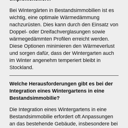
Bei Wintergärten in Bestandsimmobilien ist es
wichtig, eine optimale Wärmedämmung
nachzurüsten. Dies kann durch den Einsatz von
Doppel- oder Dreifachverglasungen sowie
wärmegedämmten Profilen erreicht werden.
Diese Optionen minimieren den Wärmeverlust
und sorgen dafür, dass der Wintergarten auch
im Winter angenehm temperiert bleibt in
Stockland.
Welche Herausforderungen gibt es bei der
Integration eines Wintergartens in eine
Bestandsimmobilie
?
Die Integration eines Wintergartens in eine
Bestandsimmobilie erfordert oft Anpassungen
an das bestehende Gebäude, insbesondere bei