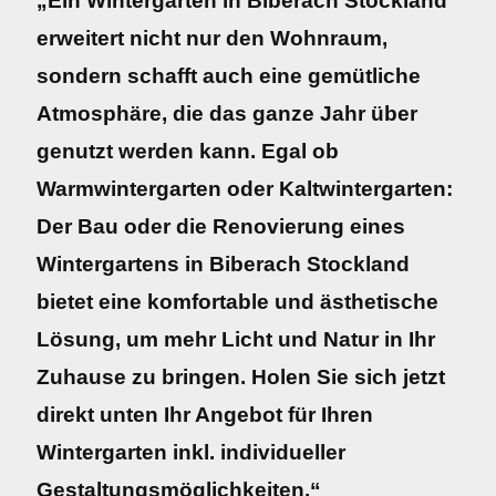
„Ein Wintergarten in Biberach Stockland
erweitert nicht nur den Wohnraum,
sondern schafft auch eine gemütliche
Atmosphäre, die das ganze Jahr über
genutzt werden kann. Egal ob
Warmwintergarten oder Kaltwintergarten:
Der Bau oder die Renovierung eines
Wintergartens in Biberach Stockland
bietet eine komfortable und ästhetische
Lösung, um mehr Licht und Natur in Ihr
Zuhause zu bringen. Holen Sie sich jetzt
direkt unten Ihr Angebot für Ihren
Wintergarten inkl. individueller
Gestaltungsmöglichkeiten.“