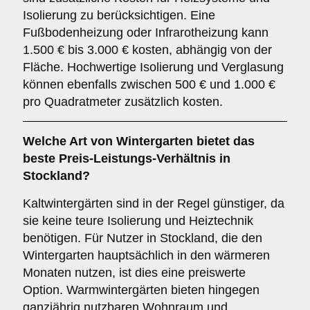
Isolierung zu berücksichtigen. Eine
Fußbodenheizung oder Infrarotheizung kann
1.500 € bis 3.000 € kosten, abhängig von der
Fläche. Hochwertige Isolierung und Verglasung
können ebenfalls zwischen 500 € und 1.000 €
pro Quadratmeter zusätzlich kosten.
Welche Art von Wintergarten bietet das
beste Preis-Leistungs-Verhältnis in
Stockland?
Kaltwintergärten sind in der Regel günstiger, da
sie keine teure Isolierung und Heiztechnik
benötigen. Für Nutzer in Stockland, die den
Wintergarten hauptsächlich in den wärmeren
Monaten nutzen, ist dies eine preiswerte
Option. Warmwintergärten bieten hingegen
ganzjährig nutzbaren Wohnraum und