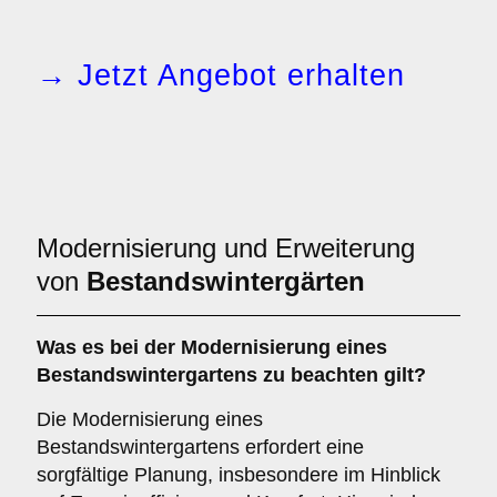
→ Jetzt Angebot erhalten
Modernisierung und Erweiterung
von
Bestandswintergärten
Was es bei der
Modernisierung eines
Bestandswintergartens
zu beachten gilt?
Die Modernisierung eines
Bestandswintergartens erfordert eine
sorgfältige Planung, insbesondere im Hinblick