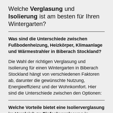
Welche
Verglasung
und
Isolierung
ist am besten für Ihren
Wintergarten?
Was sind die Unterschiede zwischen
Fußbodenheizung
,
Heizkörper
,
Klimaanlage
und
Wärmestrahler
in Biberach Stockland?
Die Wahl der richtigen Verglasung und
Isolierung für einen Wintergarten in Biberach
Stockland hängt von verschiedenen Faktoren
ab, darunter die gewünschte Nutzung,
Energieeffizienz und der Wohnkomfort. Hier
sind die Unterschiede zwischen den Optionen:
Welche Vorteile bietet eine
Isolierverglasung