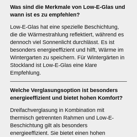
Was sind die Merkmale von
Low-E-Glas
und
wann ist es zu empfehlen?
Low-E-Glas hat eine spezielle Beschichtung,
die die Wärmestrahlung reflektiert, während es
dennoch viel Sonnenlicht durchlässt. Es ist
besonders energieeffizient und hilft, Wärme im
Wintergarten zu speichern. Für Wintergärten in
Stockland ist Low-E-Glas eine klare
Empfehlung.
Welche Verglasungsoption ist besonders
energieeffizient und bietet hohen Komfort?
Dreifachverglasung in Kombination mit
thermisch getrennten Rahmen und Low-E-
Beschichtung gilt als besonders
energieeffizient. Sie bietet einen hohen