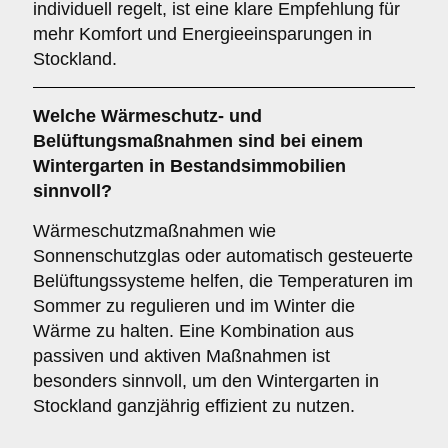
individuell regelt, ist eine klare Empfehlung für
mehr Komfort und Energieeinsparungen in
Stockland.
Welche Wärmeschutz- und
Belüftungsmaßnahmen sind bei einem
Wintergarten in Bestandsimmobilien
sinnvoll?
Wärmeschutzmaßnahmen wie
Sonnenschutzglas oder automatisch gesteuerte
Belüftungssysteme helfen, die Temperaturen im
Sommer zu regulieren und im Winter die
Wärme zu halten. Eine Kombination aus
passiven und aktiven Maßnahmen ist
besonders sinnvoll, um den Wintergarten in
Stockland ganzjährig effizient zu nutzen.