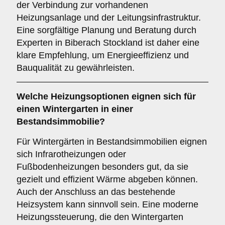
der Verbindung zur vorhandenen
Heizungsanlage und der Leitungsinfrastruktur.
Eine sorgfältige Planung und Beratung durch
Experten in Biberach Stockland ist daher eine
klare Empfehlung, um Energieeffizienz und
Bauqualität zu gewährleisten.
Welche Heizungsoptionen eignen sich für
einen Wintergarten in einer
Bestandsimmobilie?
Für Wintergärten in Bestandsimmobilien eignen
sich Infrarotheizungen oder
Fußbodenheizungen besonders gut, da sie
gezielt und effizient Wärme abgeben können.
Auch der Anschluss an das bestehende
Heizsystem kann sinnvoll sein. Eine moderne
Heizungssteuerung, die den Wintergarten