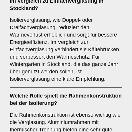
im Vergleich zu Einfachverglasung in
Stockland?
Isolierverglasung, wie Doppel- oder
Dreifachverglasung, reduziert den
Wärmeverlust erheblich und sorgt für bessere
Energieeffizienz. Im Vergleich zur
Einfachverglasung verhindert sie Kältebrücken
und verbessert den Wärmeschutz. Für
Wintergärten in Stockland, die das ganze Jahr
über genutzt werden sollen, ist
Isolierverglasung eine klare Empfehlung.
Welche Rolle spielt die
Rahmenkonstruktion
bei der Isolierung?
Die Rahmenkonstruktion ist ebenso wichtig wie
die Verglasung. Aluminiumrahmen mit
thermischer Trennung bieten eine sehr gute