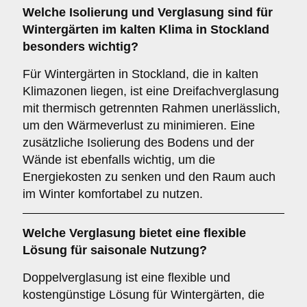
Welche Isolierung und Verglasung sind für
Wintergärten im kalten Klima in Stockland
besonders wichtig?
Für Wintergärten in Stockland, die in kalten
Klimazonen liegen, ist eine Dreifachverglasung
mit thermisch getrennten Rahmen unerlässlich,
um den Wärmeverlust zu minimieren. Eine
zusätzliche Isolierung des Bodens und der
Wände ist ebenfalls wichtig, um die
Energiekosten zu senken und den Raum auch
im Winter komfortabel zu nutzen.
Welche Verglasung bietet eine flexible
Lösung für saisonale Nutzung?
Doppelverglasung ist eine flexible und
kostengünstige Lösung für Wintergärten, die