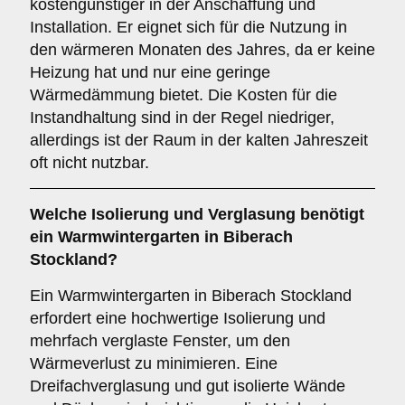
kostengünstiger in der Anschaffung und
Installation. Er eignet sich für die Nutzung in
den wärmeren Monaten des Jahres, da er keine
Heizung hat und nur eine geringe
Wärmedämmung bietet. Die Kosten für die
Instandhaltung sind in der Regel niedriger,
allerdings ist der Raum in der kalten Jahreszeit
oft nicht nutzbar.
Welche Isolierung und Verglasung benötigt
ein
Warmwintergarten
in Biberach
Stockland?
Ein Warmwintergarten in Biberach Stockland
erfordert eine hochwertige Isolierung und
mehrfach verglaste Fenster, um den
Wärmeverlust zu minimieren. Eine
Dreifachverglasung und gut isolierte Wände