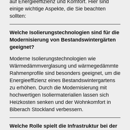
auf Energieeffizienz und Komfort. Hier sind
einige wichtige Aspekte, die Sie beachten
sollten:
Welche
Isolierungstechnologien
sind für die
Modernisierung von Bestandswintergärten
geeignet?
Moderne Isolierungstechnologien wie
Wärmedämmverglasung und wärmegedämmte
Rahmenprofile sind besonders geeignet, um die
Energieeffizienz eines Bestandswintergartens
zu erhöhen. Durch die Modernisierung mit
hochwertigen Isoliermaterialien lassen sich
Heizkosten senken und der Wohnkomfort in
Biberach Stockland verbessern.
Welche Rolle spielt die
Infrastruktur
bei der