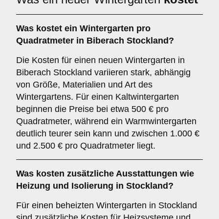
Was kostet ein Wintergarten pro
Quadratmeter in Biberach Stockland?
Die Kosten für einen neuen Wintergarten in
Biberach Stockland variieren stark, abhängig
von Größe, Materialien und Art des
Wintergartens. Für einen Kaltwintergarten
beginnen die Preise bei etwa 500 € pro
Quadratmeter, während ein Warmwintergarten
deutlich teurer sein kann und zwischen 1.000 €
und 2.500 € pro Quadratmeter liegt.
Was kosten zusätzliche Ausstattungen wie
Heizung und Isolierung in Stockland?
Für einen beheizten Wintergarten in Stockland
sind zusätzliche Kosten für Heizsysteme und