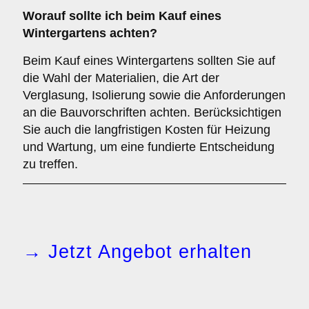
Worauf sollte ich beim Kauf eines
Wintergartens achten?
Beim Kauf eines Wintergartens sollten Sie auf
die Wahl der Materialien, die Art der
Verglasung, Isolierung sowie die Anforderungen
an die Bauvorschriften achten. Berücksichtigen
Sie auch die langfristigen Kosten für Heizung
und Wartung, um eine fundierte Entscheidung
zu treffen.
→ Jetzt Angebot erhalten