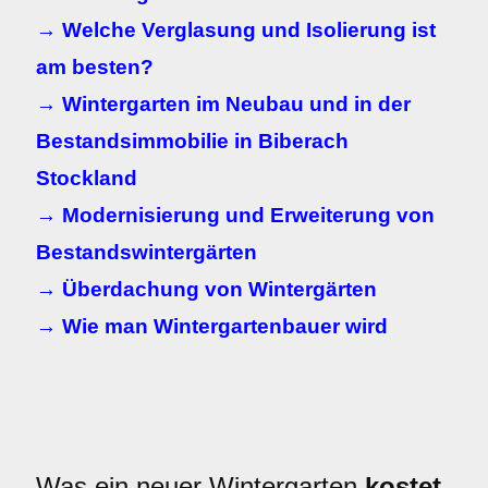
→ Welche Verglasung und Isolierung ist
am besten?
→ Wintergarten im Neubau und in der
Bestandsimmobilie in Biberach
Stockland
→ Modernisierung und Erweiterung von
Bestandswintergärten
→ Überdachung von Wintergärten
→ Wie man Wintergartenbauer wird
Was ein neuer Wintergarten
kostet