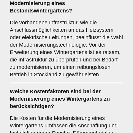
Modernisierung eines
Bestandswintergartens?
Die vorhandene Infrastruktur, wie die
Anschlussmöglichkeiten an das Heizsystem
oder elektrische Leitungen, beeinflusst die Wahl
der Modernisierungstechnologie. Vor der
Erweiterung eines Wintergartens ist es ratsam,
die Infrastruktur zu überprüfen und bei Bedarf
zu modernisieren, um einen reibungslosen
Betrieb in Stockland zu gewährleisten.
Welche
Kostenfaktoren
sind bei der
Modernisierung eines Wintergartens zu
berücksichtigen?
Die Kosten für die Modernisierung eines
Wintergartens umfassen die Anschaffung und