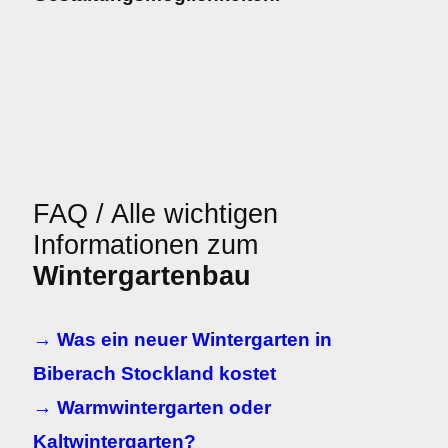
FAQ / Alle wichtigen
Informationen zum
Wintergartenbau
→ Was ein neuer Wintergarten in
Biberach Stockland kostet
→ Warmwintergarten oder
Kaltwintergarten?